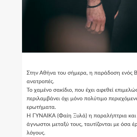
Στην Αθήνα του σήμερα, η παράδοση ενός B
ανατροπές.
Το χαμένο σακίδιο, που έχει αφεθεί επιμελώ
περιλαμβάνει όχι μόνο πολύτιμο περιεχόμεν
ερωτήματα.
Η ΓΥΝΑΙΚΑ (Φαίη Ξυλά) η παραλήπτρια και 
άγνωστοι μεταξύ τους, ταυτίζονται με όσα έ
λόγους.