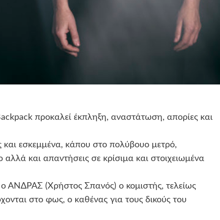
ackpack προκαλεί έκπληξη, αναστάτωση, απορίες και
ς και εσκεμμένα, κάπου στο πολύβουο μετρό,
ο αλλά και απαντήσεις σε κρίσιμα και στοιχειωμένα
ο ΑΝΔΡΑΣ (Χρήστος Σπανός) ο κομιστής, τελείως
ρχονται στο φως, ο καθένας για τους δικούς του