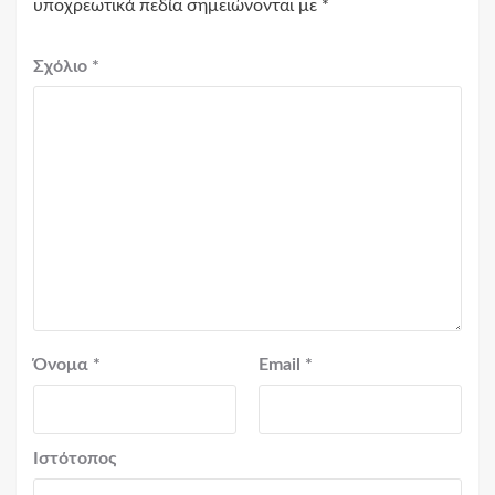
υποχρεωτικά πεδία σημειώνονται με
*
Σχόλιο
*
Όνομα
*
Email
*
Ιστότοπος