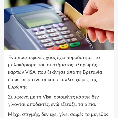
Ένα πρωτοφανές χάος έχει πυροδοτήσει το
μπλοκάρισμα του συστήματος πληρωμής
καρτών VISA, που ξεκίνησε από τη Βρετανία
όμως επεκτείνεται και σε άλλες χώρες της
Ευρώπης.
Σύμφωνα με τη Visa, ορισμένες κάρτες δεν
γίνονται αποδεκτές, ενώ εξετάζει τα αίτια.
Μέχρι στιγμής, δεν έχει γίνει σαφές το μέγεθος