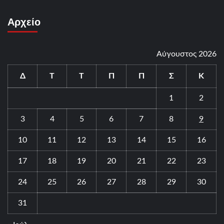
Αρχείο
Αύγουστος 2026
Δ
Τ
Τ
Π
Π
Σ
Κ
1
2
3
4
5
6
7
8
9
10
11
12
13
14
15
16
17
18
19
20
21
22
23
24
25
26
27
28
29
30
31