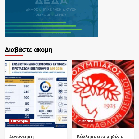
Διαβάστε ακόμη
Οικονομια
αθλητικα
Συνάντηση
Κόλλησε στο μηδέν ο