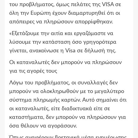
του προβλήματος, όμως πελάτες της VISA σε
όλη την Ευρώπη έχουν διαμαρτυρηθεί ότι οι
απόπειρες να πληρώσουν απορρίφθηκαν.
«Εξετάζουμε την αιτία και εργαζόμαστε να
λύσουμε την κατάσταση όσο γρηγορότερα
γίνεται, ανακοίνωσε η Visa σε δήλωσή της.
Οι καταναλωτές δεν μπορούν να πληρώσουν
για τις αγορές τους
Λόγω του προβλήματος, οι συναλλαγές δεν
μπορούν να ολοκληρωθούν με το μεγαλύτερο
σύστημα πληρωμής καρτών. Αυτό σημαίνει ότι
οι καταναλωτές, είτε διαδικτυακά είτε σε
καταστήματα, δεν μπορούν να πληρώσουν για
όσα θέλουν να αγοράσουν.
Όπως αναφέρουν βρετανικά μέσα ενημέρωσης,