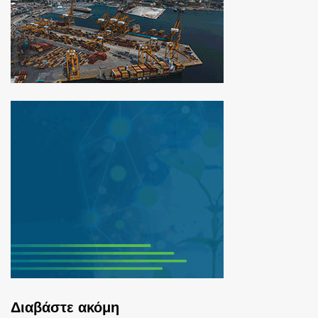
Διαβάστε ακόμη