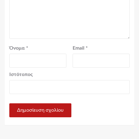
Όνομα
*
Email
*
Ιστότοπος