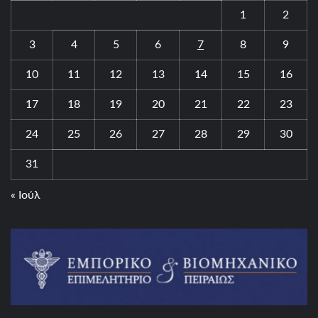
1
2
3
4
5
6
7
8
9
10
11
12
13
14
15
16
17
18
19
20
21
22
23
24
25
26
27
28
29
30
31
« Ιούλ