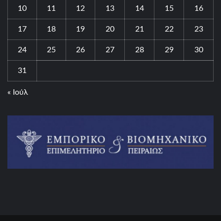
10
11
12
13
14
15
16
17
18
19
20
21
22
23
24
25
26
27
28
29
30
31
« Ιούλ