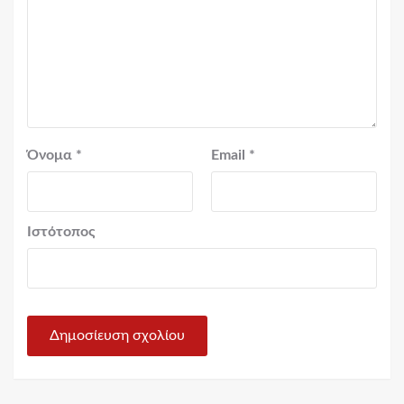
Όνομα
*
Email
*
Ιστότοπος