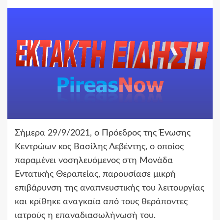
Σήμερα 29/9/2021, ο Πρόεδρος της Ένωσης
Κεντρώων κος Βασίλης Λεβέντης, ο οποίος
παραμένει νοσηλευόμενος στη Μονάδα
Εντατικής Θεραπείας, παρουσίασε μικρή
επιβάρυνση της αναπνευστικής του λειτουργίας
και κρίθηκε αναγκαία από τους θεράποντες
ιατρούς η επαναδιασωλήνωσή του.