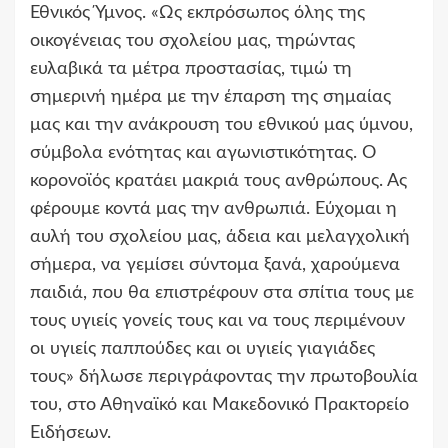
Εθνικός Ύμνος. «Ως εκπρόσωπος όλης της
οικογένειας του σχολείου μας, τηρώντας
ευλαβικά τα μέτρα προστασίας, τιμώ τη
σημερινή ημέρα με την έπαρση της σημαίας
μας και την ανάκρουση του εθνικού μας ύμνου,
σύμβολα ενότητας και αγωνιστικότητας. Ο
κορονοϊός κρατάει μακριά τους ανθρώπους. Ας
φέρουμε κοντά μας την ανθρωπιά. Εύχομαι η
αυλή του σχολείου μας, άδεια και μελαγχολική
σήμερα, να γεμίσει σύντομα ξανά, χαρούμενα
παιδιά, που θα επιστρέφουν στα σπίτια τους με
τους υγιείς γονείς τους και να τους περιμένουν
οι υγιείς παππούδες και οι υγιείς γιαγιάδες
τους» δήλωσε περιγράφοντας την πρωτοβουλία
του, στο Αθηναϊκό και Μακεδονικό Πρακτορείο
Ειδήσεων.