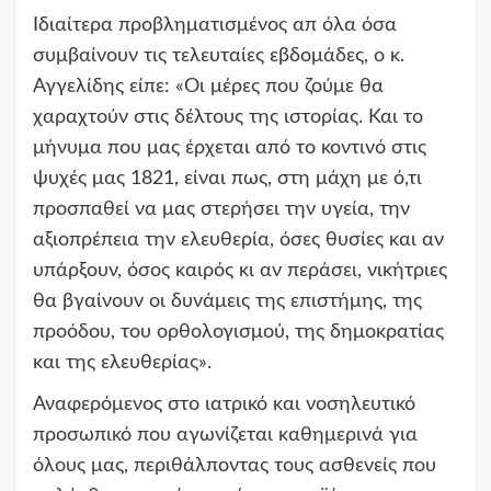
Ιδιαίτερα προβληματισμένος απ όλα όσα
συμβαίνουν τις τελευταίες εβδομάδες, ο κ.
Αγγελίδης είπε: «Οι μέρες που ζούμε θα
χαραχτούν στις δέλτους της ιστορίας. Και το
μήνυμα που μας έρχεται από το κοντινό στις
ψυχές μας 1821, είναι πως, στη μάχη με ό,τι
προσπαθεί να μας στερήσει την υγεία, την
αξιοπρέπεια την ελευθερία, όσες θυσίες και αν
υπάρξουν, όσος καιρός κι αν περάσει, νικήτριες
θα βγαίνουν οι δυνάμεις της επιστήμης, της
προόδου, του ορθολογισμού, της δημοκρατίας
και της ελευθερίας».
Αναφερόμενος στο ιατρικό και νοσηλευτικό
προσωπικό που αγωνίζεται καθημερινά για
όλους μας, περιθάλποντας τους ασθενείς που