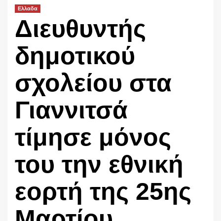
Ελλαδα
Διευθυντής
δημοτικού
σχολείου στα
Γιαννιτσά
τίμησε μόνος
του την εθνική
εορτή της 25ης
Μαρτίου