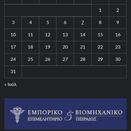
1
2
3
4
5
6
7
8
9
10
11
12
13
14
15
16
17
18
19
20
21
22
23
24
25
26
27
28
29
30
31
« Ιούλ