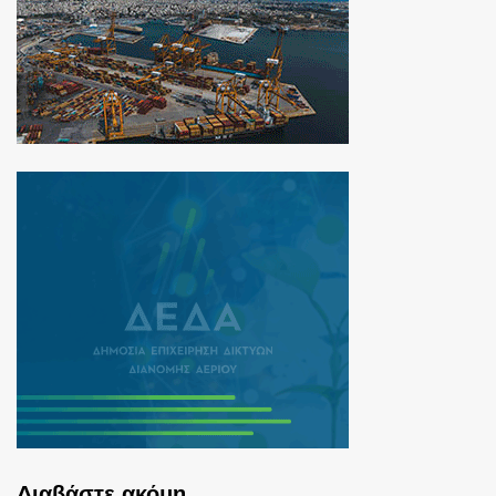
Διαβάστε ακόμη