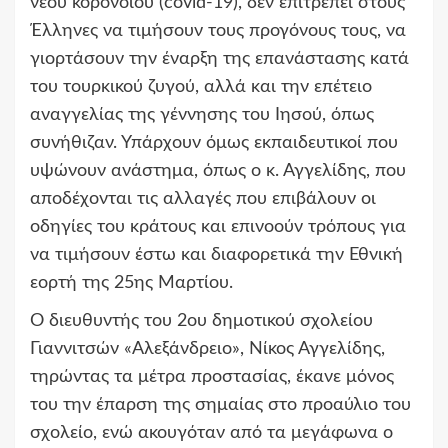
νέου κορονοϊού (covid-19), δεν επιτρέπει στους
Έλληνες να τιμήσουν τους προγόνους τους, να
γιορτάσουν την έναρξη της επανάστασης κατά
του τουρκικού ζυγού, αλλά και την επέτειο
αναγγελίας της γέννησης του Ιησού, όπως
συνήθιζαν. Υπάρχουν όμως εκπαιδευτικοί που
υψώνουν ανάστημα, όπως ο κ. Αγγελίδης, που
αποδέχονται τις αλλαγές που επιβάλουν οι
οδηγίες του κράτους και επινοούν τρόπους για
να τιμήσουν έστω και διαφορετικά την Εθνική
εορτή της 25ης Μαρτίου.
Ο διευθυντής του 2ου δημοτικού σχολείου
Γιαννιτσών «Αλεξάνδρειο», Νίκος Αγγελίδης,
τηρώντας τα μέτρα προστασίας, έκανε μόνος
του την έπαρση της σημαίας στο προαύλιο του
σχολείο, ενώ ακουγόταν από τα μεγάφωνα ο