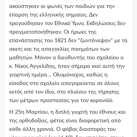
ακούστηκαν οι φωνές των παιδιών για την
έπαρση της ελληνικής σημαίας. Δεν
τραγούδησαν τον Εθνικό Ύμνο. Εκδηλώσεις δεν
πραγματοποιήθηκαν. Οι ήρωες της
επανάστασης του 1821 δεν “ζωντάνεψαν” με τα
σκετς και τις απαγγελίες ποιημάτων των
μαθητών. Μόνον ο διευθυντής του σχολείου ο
κ. Νίκος Αγγελίδης, ήταν σήμερα εκεί αυτή την
γιορτινή ημέρα… Ολομόναχος, καθώς η
είσοδος στο σχολείο απαγορεύεται σε όλους
εκτός από τον ίδιο, στο πλαίσιο της τήρησης
των μέτρων προστασίας για τον κορονοϊό.
Η 25η Μαρτίου, η διπλή γιορτή του έθνους και
της ορθοδοξίας, φέτος είναι διαφορετική από
κάθε άλλη χρονιά. Ο φόβος διασποράς του