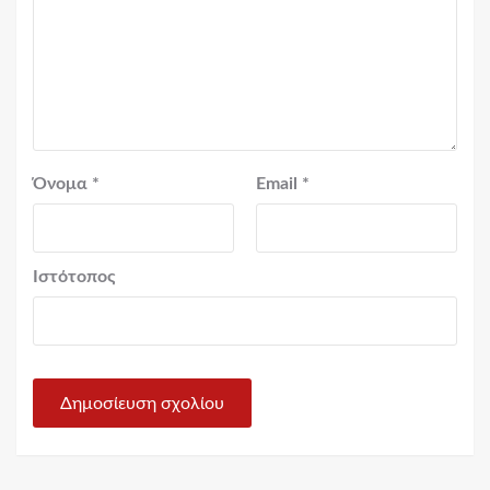
Όνομα
*
Email
*
Ιστότοπος