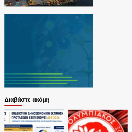
Διαβάστε ακόμη