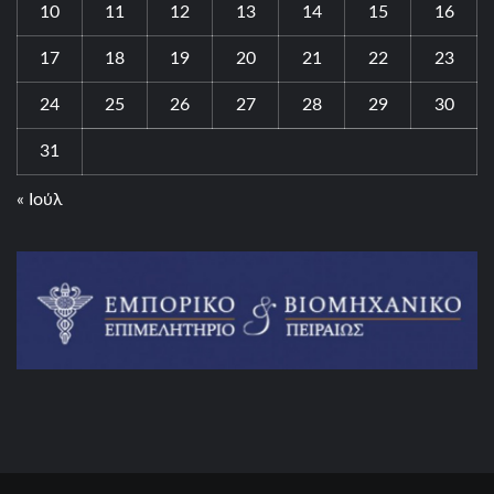
10
11
12
13
14
15
16
17
18
19
20
21
22
23
24
25
26
27
28
29
30
31
« Ιούλ