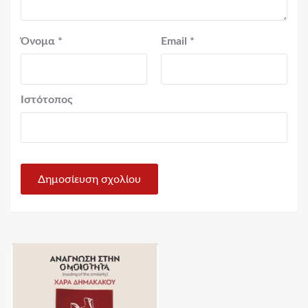
Όνομα
*
Email
*
Ιστότοπος