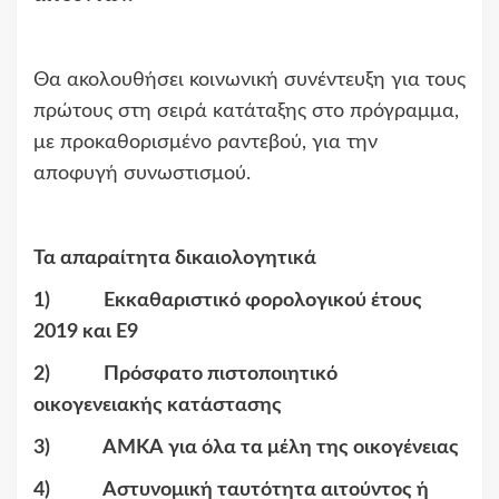
Θα ακολουθήσει κοινωνική συνέντευξη για τους
πρώτους στη σειρά κατάταξης στο πρόγραμμα,
με προκαθορισμένο ραντεβού, για την
αποφυγή συνωστισμού.
Τα απαραίτητα δικαιολογητικά
1) Εκκαθαριστικό φορολογικού έτους
2019 και Ε9
2) Πρόσφατο πιστοποιητικό
οικογενειακής κατάστασης
3) ΑΜΚΑ για όλα τα μέλη της οικογένειας
4) Αστυνομική ταυτότητα αιτούντος ή