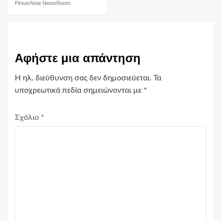
PireasNow NewsRoom
Αφήστε μια απάντηση
Η ηλ. διεύθυνση σας δεν δημοσιεύεται.
Τα
υποχρεωτικά πεδία σημειώνονται με
*
Σχόλιο
*