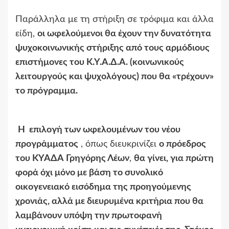
Παράλληλα με τη στήριξη σε τρόφιμα και άλλα
είδη,
οι ωφελούμενοι θα έχουν την δυνατότητα
ψυχοκοινωνικής στήριξης από τους αρμόδιους
επιστήμονες του Κ.Υ.Α.Δ.Α. (κοινωνικούς
λειτουργούς και ψυχολόγους) που θα «τρέχουν»
το πρόγραμμα.
Η επιλογή των ωφελουμένων του νέου
προγράμματος
, όπως διευκρινίζει
ο πρόεδρος
του ΚΥΑΔΑ Γρηγόρης Λέων
,
θα γίνει, για πρώτη
φορά όχι μόνο με βάση το συνολικό
οικογενειακό εισόδημα της προηγούμενης
χρονιάς, αλλά με διευρυμένα κριτήρια που θα
λαμβάνουν υπόψη την πρωτοφανή