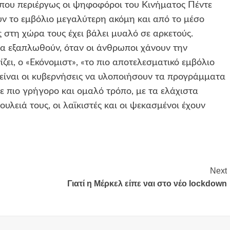
, όπου περιέργως οι ψηφοφόροι του Κινήματος Πέντε
ν το εμβόλιο μεγαλύτερη ακόμη και από το μέσο
 στη χώρα τους έχει βάλει μυαλό σε αρκετούς.
να εξαπλωθούν, όταν οι άνθρωποι χάνουν την
ίζει, ο «Εκόνομιστ», «το πιο αποτελεσματικό εμβόλιο
α είναι οι κυβερνήσεις να υλοποιήσουν τα προγράμματα
ε πιο γρήγορο και ομαλό τρόπο, με τα ελάχιστα
υλειά τους, οι λαϊκιστές και οι ψεκασμένοι έχουν
Next
Γιατί η Μέρκελ είπε ναι στο νέο lockdown