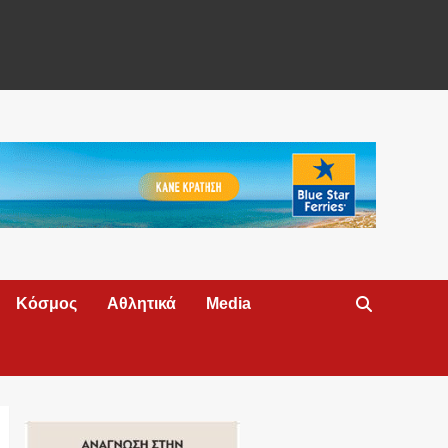
Κόσμος
Αθλητικά
Media