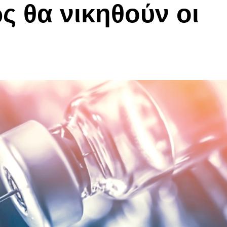
ς θα νικηθούν οι