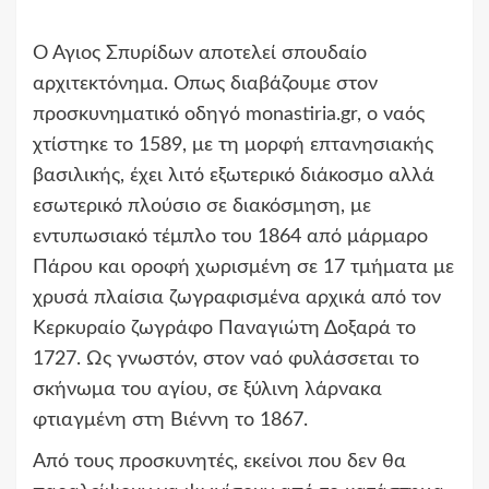
Ο Αγιος Σπυρίδων αποτελεί σπουδαίο
αρχιτεκτόνημα. Οπως διαβάζουμε στον
προσκυνηματικό οδηγό monastiria.gr, ο ναός
χτίστηκε το 1589, με τη μορφή επτανησιακής
βασιλικής, έχει λιτό εξωτερικό διάκοσμο αλλά
εσωτερικό πλούσιο σε διακόσμηση, με
εντυπωσιακό τέμπλο του 1864 από μάρμαρο
Πάρου και οροφή χωρισμένη σε 17 τμήματα με
χρυσά πλαίσια ζωγραφισμένα αρχικά από τον
Κερκυραίο ζωγράφο Παναγιώτη Δοξαρά το
1727. Ως γνωστόν, στον ναό φυλάσσεται το
σκήνωμα του αγίου, σε ξύλινη λάρνακα
φτιαγμένη στη Βιέννη το 1867.
Από τους προσκυνητές, εκείνοι που δεν θα