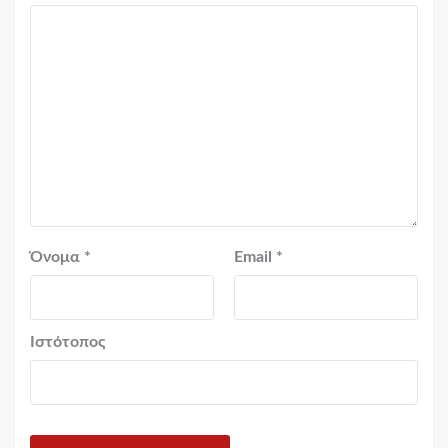
Όνομα
*
Email
*
Ιστότοπος