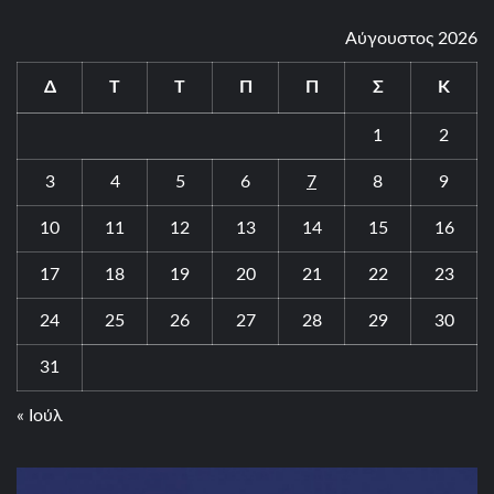
Αύγουστος 2026
Δ
Τ
Τ
Π
Π
Σ
Κ
1
2
3
4
5
6
7
8
9
10
11
12
13
14
15
16
17
18
19
20
21
22
23
24
25
26
27
28
29
30
31
« Ιούλ