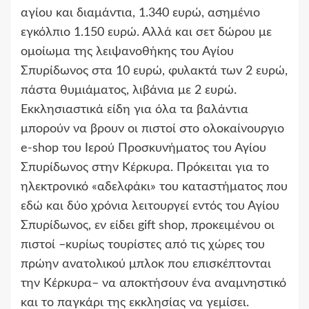
αγίου και διαμάντια, 1.340 ευρώ, ασημένιο
εγκόλπιο 1.150 ευρώ. Αλλά και σετ δώρου με
ομοίωμα της λειψανοθήκης του Αγίου
Σπυρίδωνος στα 10 ευρώ, φυλακτά των 2 ευρώ,
πάστα θυμιάματος, λιβάνια με 2 ευρώ.
Εκκλησιαστικά είδη για όλα τα βαλάντια
μπορούν να βρουν οι πιστοί στο ολοκαίνουργιο
e-shop του Ιερού Προσκυνήματος του Αγίου
Σπυρίδωνος στην Κέρκυρα. Πρόκειται για το
ηλεκτρονικό «αδελφάκι» του καταστήματος που
εδώ και δύο χρόνια λειτουργεί εντός του Αγίου
Σπυρίδωνος, εν είδει gift shop, προκειμένου οι
πιστοί –κυρίως τουρίστες από τις χώρες του
πρώην ανατολικού μπλοκ που επισκέπτονται
την Κέρκυρα– να αποκτήσουν ένα αναμνηστικό
και το παγκάρι της εκκλησίας να γεμίσει.