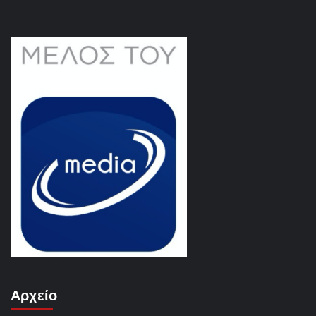
Αρχείο