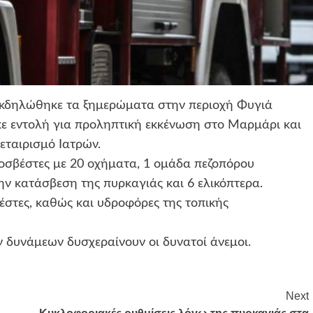
 εκδηλώθηκε τα ξημερώματα στην περιοχή Φυγιά
ε εντολή για προληπτική εκκένωση στο Μαρμάρι και
εταιρισμό Ιατρών.
ροσβέστες με 20 οχήματα, 1 ομάδα πεζοπόρου
ν κατάσβεση της πυρκαγιάς και 6 ελικόπτερα.
στες, καθώς και υδροφόρες της τοπικής
ν δυνάμεων δυσχεραίνουν οι δυνατοί άνεμοι.
Next