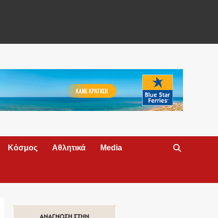
Κόσμος
Αθλητικά
Media