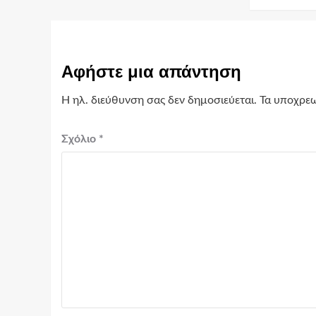
Αφήστε μια απάντηση
Η ηλ. διεύθυνση σας δεν δημοσιεύεται.
Τα υποχρεω
Σχόλιο
*