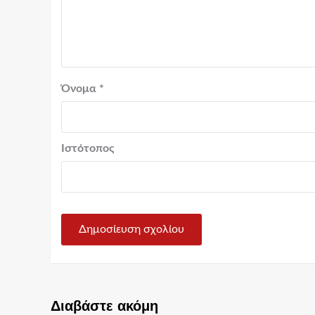
Όνομα
*
Ιστότοπος
Διαβάστε ακόμη