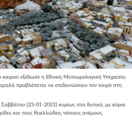
υ καιρού εξέδωσε η Εθνική Μετεωρολογική Υπηρεσία.
αμηλά προβλέπεται να επιδεινώσουν τον καιρό στη
Σαββάτου (23-01-2021) κυρίως στα δυτικά, με κύρια
γίδες και τους θυελλώδεις νότιους ανέμους.