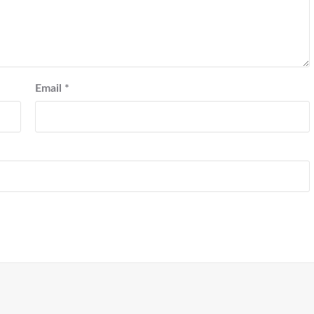
Email
*