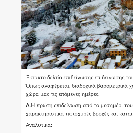
Έκτακτο δελτίο επιδείνωσης επιδείνωσης το
Όπως αναφέρεται, διαδοχικά βαρομετρικά χ
χώρα μας τις επόμενες ημέρες.
Α
.Η πρώτη επιδείνωση από το μεσημέρι του 
χαρακτηριστικά τις ισχυρές βροχές και καται
Αναλυτικά: