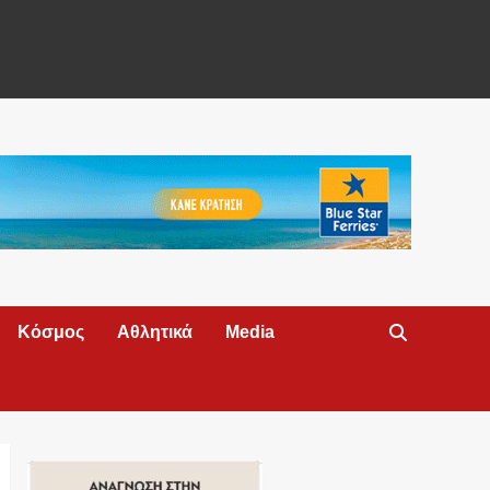
Κόσμος
Αθλητικά
Media