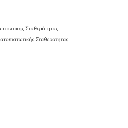
πιστωτικής Σταθερότητας
ματοπιστωτικής Σταθερότητας