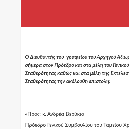
Ο Διευθυντής του
γραφείου του Αρχηγού Αξιωμ
σήμερα στον Πρόεδρο και στα μέλη του Γενικο
Σταθερότητας καθώς και στα μέλη της Εκτελε
Σταθερότητας την ακόλουθη επιστολή:
«Προς: κ. Ανδρέα Βερύκιο
Πρόεδρο Γενικού Συμβουλίου του Ταμείου 