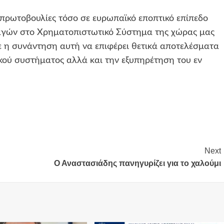
 πρωτοβουλίες τόσο σε ευρωπαϊκό εποπτικό επίπεδο
αγών στο Χρηματοπιστωτικό Σύστημα της χώρας μας
ε η συνάντηση αυτή να επιφέρει θετικά αποτελέσματα
κού συστήματος αλλά και την εξυπηρέτηση του εν
Next
Ο Αναστασιάδης πανηγυρίζει για το χαλούμι