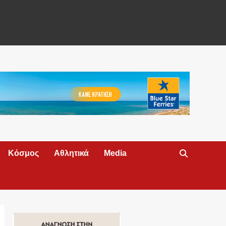
Κόσμος
Αθλητικά
Media