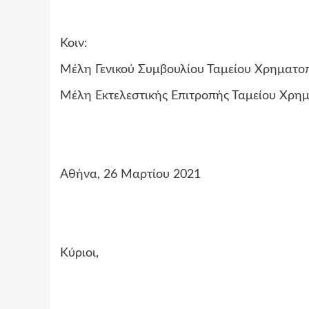
Κοιν:
Μέλη Γενικού Συμβουλίου Ταμείου Χρηματο
Μέλη Εκτελεστικής Επιτροπής Ταμείου Χρη
Αθήνα, 26 Μαρτίου 2021
Κύριοι,