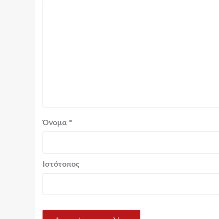
Όνομα
*
Ιστότοπος