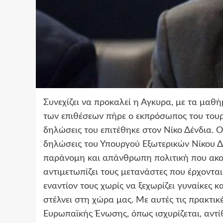
Συνεχίζει να προκαλεί η Αγκυρα, με τα μα
των επιθέσεων πήρε ο εκπρόσωπος του τουρκ
δηλώσεις του επιτέθηκε στον Νίκο Δένδια. 
δηλώσεις του Υπουργού Εξωτερικών Νίκου Δ
παράνομη και απάνθρωπη πολιτική που ακο
αντιμετωπίζει τους μετανάστες που έρχονται
εναντίον τους χωρίς να ξεχωρίζει γυναίκες κα
στέλνει στη χώρα μας. Με αυτές τις πρακτικ
Ευρωπαϊκής Ένωσης, όπως ισχυρίζεται, αντίθε