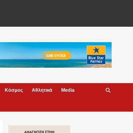
Κόσμος
Αθλητικά
Media