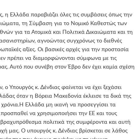
ές, η Ελλάδα παραβιάζει όλες τις συμβάσεις όπως την
ιώματα, τη Σύμβαση για το Νομικό Καθεστώς των
ών για τα Ατομικά και Πολιτικά Δικαιώματα και τη
σανιστηρίων, αγνοώντας συγχρόνως το διεθνές
ρωπαϊκές αξίες. Οι βασικές αρχές για την προστασία
εν πρέπει να διαμορφώνονται σύμφωνα με τις
ρας. Αυτό που συνέβη στον Έβρο δεν έχει καμία σχέση
, ο Υπουργός κ. Δένδιας φαίνεται να έχει ξεχάσει
Ελλάδας όταν η Βόρεια Μακεδονία έκλεισε τα δικά της
 χρόνια.Η Ελλάδα μη ικανή να προσεγγίσει τα
ροσπαθεί να χρησιμοποιήσει την ΕΕ και τους
 βραχυπρόθεσμα πολιτικά της συμφέροντα και αυτή
χή μας. Ο υπουργός κ. Δένδιας βρίσκεται σε λάθος