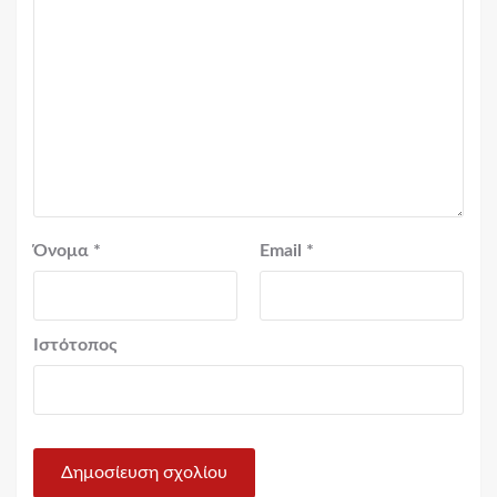
Όνομα
*
Email
*
Ιστότοπος