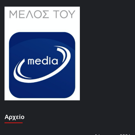
Αρχείο