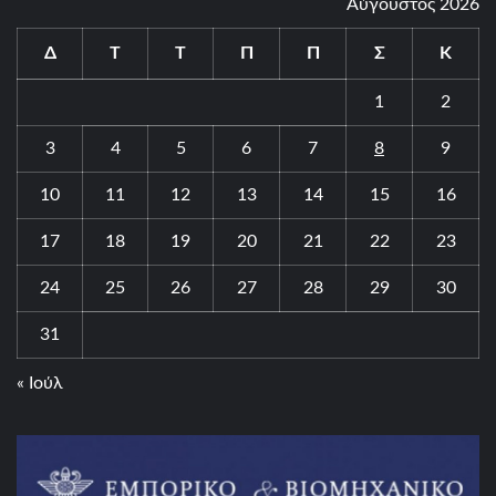
Αύγουστος 2026
Δ
Τ
Τ
Π
Π
Σ
Κ
1
2
3
4
5
6
7
8
9
10
11
12
13
14
15
16
17
18
19
20
21
22
23
24
25
26
27
28
29
30
31
« Ιούλ