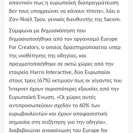
απαντούν πως η ευρωπαϊκή διαπραγμάτευση
δεν τους υποχρεώνει να κάνουν τίποτε», λέει ο
Ζαν-Νοέλ Τρον, γενικός διευθυντής της Sacem.
Σύμφωνα με δημοσκόπηση που
δημοσιοποιήθηκε από τον οργανισμό Europe
For Creators, ο οποίος δραστηριοποιείται υπέρ
της υιοθέτησης της οδηγίας, και
πραγματοποιήθηκε σε οκτώ χώρες από την
εταιρεία Harris Interactive, δύο Ευρωπαίοι
στους τρεις (67%) εκτιμούν πως οι γίγαντες του
Ίντερνετ έχουν περισσότερες εξουσίες από την
Ευρωπαϊκή Ένωση. «Οι χώρες αυτές
αντιπροσωπεύουν σχεδόν το 60% των
ευρωβουλευτών και έχουν αποφασιστική
σημασία στη συζήτηση για την οδηγία»,
διαβεβαιώνει ανακοίνωση του Europe for