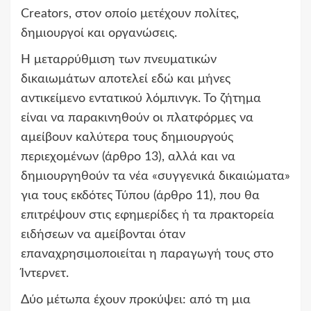
Creators, στον οποίο μετέχουν πολίτες,
δημιουργοί και οργανώσεις.
Η μεταρρύθμιση των πνευματικών
δικαιωμάτων αποτελεί εδώ και μήνες
αντικείμενο εντατικού λόμπινγκ. Το ζήτημα
είναι να παρακινηθούν οι πλατφόρμες να
αμείβουν καλύτερα τους δημιουργούς
περιεχομένων (άρθρο 13), αλλά και να
δημιουργηθούν τα νέα «συγγενικά δικαιώματα»
για τους εκδότες Τύπου (άρθρο 11), που θα
επιτρέψουν στις εφημερίδες ή τα πρακτορεία
ειδήσεων να αμείβονται όταν
επαναχρησιμοποιείται η παραγωγή τους στο
Ίντερνετ.
Δύο μέτωπα έχουν προκύψει: από τη μια