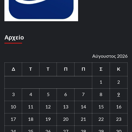
Αρχείο
Αύγουστος 2026
Δ
Τ
Τ
Π
Π
Σ
Κ
1
2
3
4
5
6
7
8
9
10
11
12
13
14
15
16
17
18
19
20
21
22
23
24
25
26
27
28
29
30