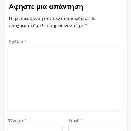
Αφήστε μια απάντηση
Η ηλ. διεύθυνση σας δεν δημοσιεύεται.
Τα
υποχρεωτικά πεδία σημειώνονται με
*
Σχόλιο
*
Όνομα
*
Email
*