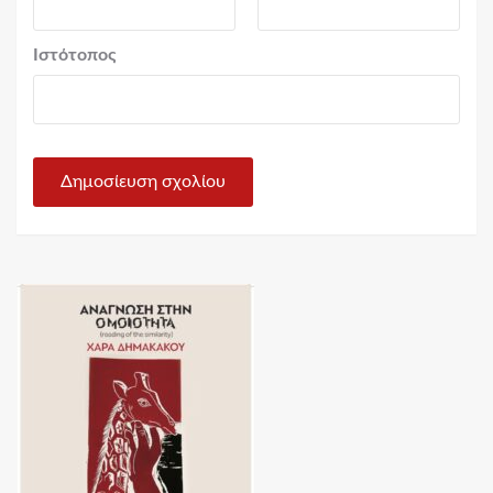
Ιστότοπος