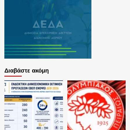
Διαβάστε ακόμη