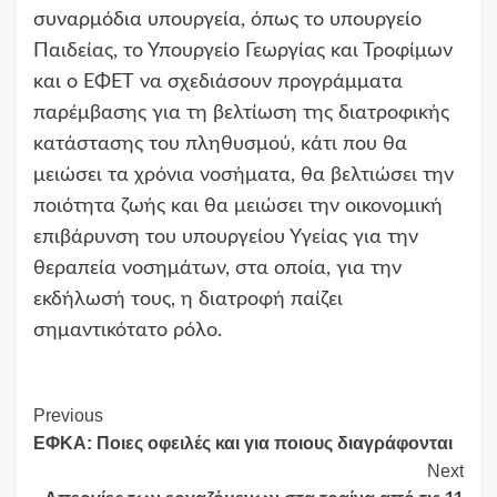
συναρμόδια υπουργεία, όπως το υπουργείο
Παιδείας, το Υπουργείο Γεωργίας και Τροφίμων
και ο ΕΦΕΤ να σχεδιάσουν προγράμματα
παρέμβασης για τη βελτίωση της διατροφικής
κατάστασης του πληθυσμού, κάτι που θα
μειώσει τα χρόνια νοσήματα, θα βελτιώσει την
ποιότητα ζωής και θα μειώσει την οικονομική
επιβάρυνση του υπουργείου Υγείας για την
θεραπεία νοσημάτων, στα οποία, για την
εκδήλωσή τους, η διατροφή παίζει
σημαντικότατο ρόλο.
Continue
Previous
ΕΦΚΑ: Ποιες οφειλές και για ποιους διαγράφονται
Reading
Next