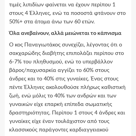
τιμές λιπιδίων φαίνεται να έχουν περίπου 1
στους 4 Έλληνες, ενώ τα ποσοστά φτάνουν στο
50%+ στα άτομα άνω των 60 ετών.
Όλα ανεβαίνουν, αλλά μειώνεται το κάπνισμα
Ο κος Παναγιωτάκος συνεχίζει, λέγοντας ότι ο
σακχαρώδης διαβήτης επιπολάζει περίπου στο
6-7% του πληθυσμού, ενώ το υπερβάλλον
βάρος/παχυσαρκία αγγίζει το 60% στους
άνδρες και το 40% στις γυναίκες. Ένας στους
πέντε Έλληνες ακολουθούσε πλήρως καθιστική
ζωή, ενώ μόλις το 40% των ανδρών και των
γυναικών είχε επαρκή επίπεδα σωματικής
δραστηριότητας. Περίπου 1 στους 4 άνδρες και
γυναίκες είχε έναν τουλάχιστον από τους
κλασσικούς παράγοντες καρδιαγγειακού