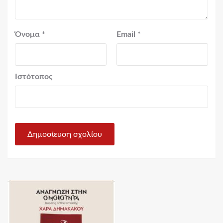
Όνομα
*
Email
*
Ιστότοπος