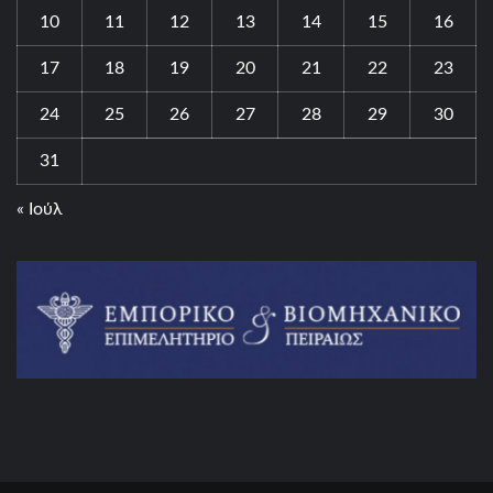
10
11
12
13
14
15
16
17
18
19
20
21
22
23
24
25
26
27
28
29
30
31
« Ιούλ