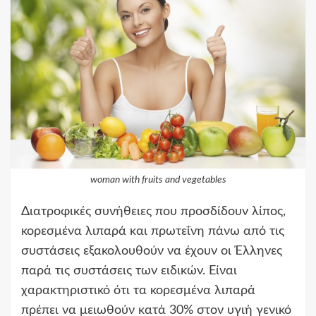
woman with fruits and vegetables
Διατροφικές συνήθειες που προσδίδουν λίπος,
κορεσμένα λιπαρά και πρωτεΐνη πάνω από τις
συστάσεις εξακολουθούν να έχουν οι Έλληνες
παρά τις συστάσεις των ειδικών. Είναι
χαρακτηριστικό ότι τα κορεσμένα λιπαρά
πρέπει να μειωθούν κατά 30% στον υγιή γενικό