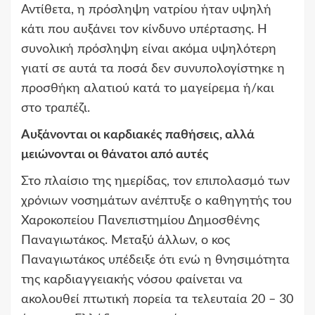
Αντίθετα, η πρόσληψη νατρίου ήταν υψηλή
κάτι που αυξάνει τον κίνδυνο υπέρτασης. Η
συνολική πρόσληψη είναι ακόμα υψηλότερη
γιατί σε αυτά τα ποσά δεν συνυπολογίστηκε η
προσθήκη αλατιού κατά το μαγείρεμα ή/και
στο τραπέζι.
Αυξάνονται οι καρδιακές παθήσεις, αλλά
μειώνονται οι θάνατοι από αυτές
Στο πλαίσιο της ημερίδας, τον επιπολασμό των
χρόνιων νοσημάτων ανέπτυξε ο καθηγητής του
Χαροκοπείου Πανεπιστημίου Δημοσθένης
Παναγιωτάκος. Μεταξύ άλλων, ο κος
Παναγιωτάκος υπέδειξε ότι ενώ η θνησιμότητα
της καρδιαγγειακής νόσου φαίνεται να
ακολουθεί πτωτική πορεία τα τελευταία 20 – 30