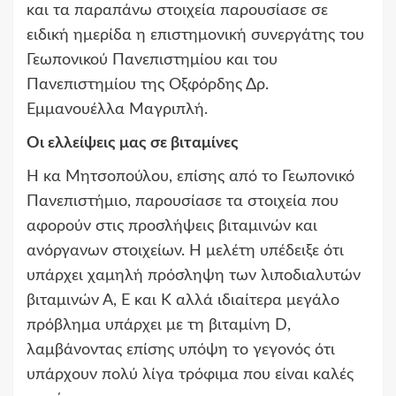
και τα παραπάνω στοιχεία παρουσίασε σε
ειδική ημερίδα η επιστημονική συνεργάτης του
Γεωπονικού Πανεπιστημίου και του
Πανεπιστημίου της Οξφόρδης Δρ.
Εμμανουέλλα Μαγριπλή.
Οι ελλείψεις μας σε βιταμίνες
Η κα Μητσοπούλου, επίσης από το Γεωπονικό
Πανεπιστήμιο, παρουσίασε τα στοιχεία που
αφορούν στις προσλήψεις βιταμινών και
ανόργανων στοιχείων. Η μελέτη υπέδειξε ότι
υπάρχει χαμηλή πρόσληψη των λιποδιαλυτών
βιταμινών Α, Ε και Κ αλλά ιδιαίτερα μεγάλο
πρόβλημα υπάρχει με τη βιταμίνη D,
λαμβάνοντας επίσης υπόψη το γεγονός ότι
υπάρχουν πολύ λίγα τρόφιμα που είναι καλές