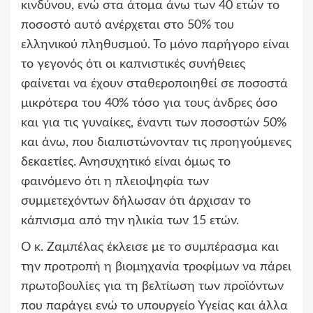
κινδύνου, ενώ στα άτομα άνω των 40 ετών το
ποσοστό αυτό ανέρχεται στο 50% του
ελληνικού πληθυσμού. Το μόνο παρήγορο είναι
το γεγονός ότι οι καπνιστικές συνήθειες
φαίνεται να έχουν σταθεροποιηθεί σε ποσοστά
μικρότερα του 40% τόσο για τους άνδρες όσο
και για τις γυναίκες, έναντι των ποσοστών 50%
και άνω, που διαπιστώνονταν τις προηγούμενες
δεκαετίες. Ανησυχητικό είναι όμως το
φαινόμενο ότι η πλειοψηφία των
συμμετεχόντων δήλωσαν ότι άρχισαν το
κάπνισμα από την ηλικία των 15 ετών.
Ο κ. Ζαμπέλας έκλεισε με το συμπέρασμα και
την προτροπή η βιομηχανία τροφίμων να πάρει
πρωτοβουλίες για τη βελτίωση των προϊόντων
που παράγει ενώ το υπουργείο Υγείας και άλλα