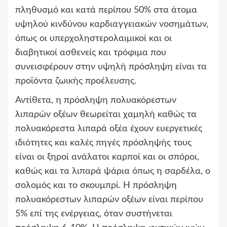
πληθυσμό και κατά περίπου 50% στα άτομα
υψηλού κινδύνου καρδιαγγειακών νοσημάτων,
όπως οι υπερχοληστερολαιμικοί και οι
διαβητικοί ασθενείς και τρόφιμα που
συνεισφέρουν στην υψηλή πρόσληψη είναι τα
προϊόντα ζωικής προέλευσης.
Αντίθετα, η πρόσληψη πολυακόρεστων
λιπαρών οξέων θεωρείται χαμηλή καθώς τα
πολυακόρεστα λιπαρά οξέα έχουν ευεργετικές
ιδιότητες και καλές πηγές πρόσληψής τους
είναι οι ξηροί ανάλατοι καρποί και οι σπόροι,
καθώς και τα λιπαρά ψάρια όπως η σαρδέλα, ο
σολομός και το σκουμπρί. Η πρόσληψη
πολυακόρεστων λιπαρών οξέων είναι περίπου
5% επί της ενέργειας, όταν συστήνεται