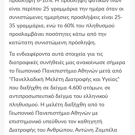
πρόσληψη 6-10%. Η πρόσληψη φυτικών ινών
είναι περίπου 25 γραμμάρια την ημέρα όταν οι
συνιστώμενες ημερήσιες προσλήψεις είναι 25-
35 γραμμάρια, ενώ το 60% του πληθυσμού
προσλαμβάνει ποσότητες κάτω από την
κατώτατη συνιστώμενη πρόσληψη.
Τα ενδιαφέροντα αυτά στοιχεία για τις
διατροφικές συνήθειές μας ανακοίνωσε σήμερα
το Γεωπονικό Πανεπιστήμιο Αθηνών μετά από
“Πανελλαδική Μελέτη Διατροφής και Υγείας”
που διεξήχθη σε δείγμα 4.600 ατόμων, σε
αντιπροσωπευτικό δείγμα του ελληνικού
πληθυσμού. Η μελέτη διεξήχθη από το
Γεωπονικό Πανεπιστήμιο Αθηνών με
επιστημονικό υπεύθυνο τον καθηγητή
Διατροφής του Ανθρώπου, Αντώνη Ζαμπέλα