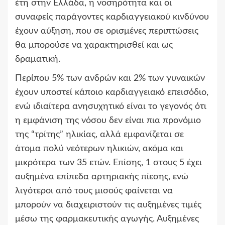
έτη στην Ελλάδα, η νοσηρότητα και οι
συναφείς παράγοντες καρδιαγγειακού κινδύνου
έχουν αύξηση, που σε ορισμένες περιπτώσεις
θα μπορούσε να χαρακτηρισθεί και ως
δραματική.
Περίπου 5% των ανδρών και 2% των γυναικών
έχουν υποστεί κάποιο καρδιαγγειακό επεισόδιο,
ενώ ιδιαίτερα ανησυχητικό είναι το γεγονός ότι
η εμφάνιση της νόσου δεν είναι πια προνόμιο
της “τρίτης” ηλικίας, αλλά εμφανίζεται σε
άτομα πολύ νεότερων ηλικιών, ακόμα και
μικρότερα των 35 ετών. Επίσης, 1 στους 5 έχει
αυξημένα επίπεδα αρτηριακής πίεσης, ενώ
λιγότεροι από τους μισούς φαίνεται να
μπορούν να διαχειριστούν τις αυξημένες τιμές
μέσω της φαρμακευτικής αγωγής. Αυξημένες