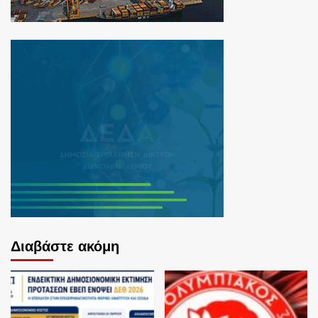
Διαβάστε ακόμη