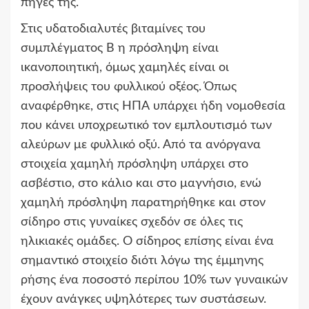
πηγές της.
Στις υδατοδιαλυτές βιταμίνες του
συμπλέγματος Β η πρόσληψη είναι
ικανοποιητική, όμως χαμηλές είναι οι
προσλήψεις του φυλλικού οξέος. Όπως
αναφέρθηκε, στις ΗΠΑ υπάρχει ήδη νομοθεσία
που κάνει υποχρεωτικό τον εμπλουτισμό των
αλεύρων με φυλλικό οξύ. Από τα ανόργανα
στοιχεία χαμηλή πρόσληψη υπάρχει στο
ασβέστιο, στο κάλιο και στο μαγνήσιο, ενώ
χαμηλή πρόσληψη παρατηρήθηκε και στον
σίδηρο στις γυναίκες σχεδόν σε όλες τις
ηλικιακές ομάδες. Ο σίδηρος επίσης είναι ένα
σημαντικό στοιχείο διότι λόγω της έμμηνης
ρήσης ένα ποσοστό περίπου 10% των γυναικών
έχουν ανάγκες υψηλότερες των συστάσεων.