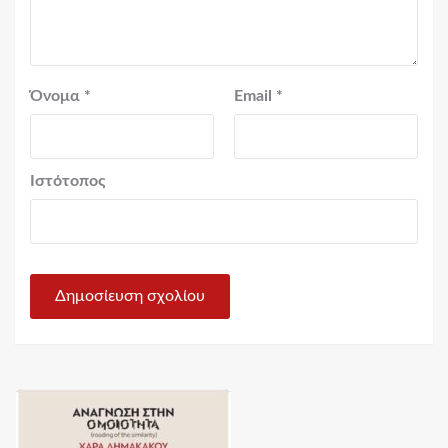
Όνομα
*
Email
*
Ιστότοπος