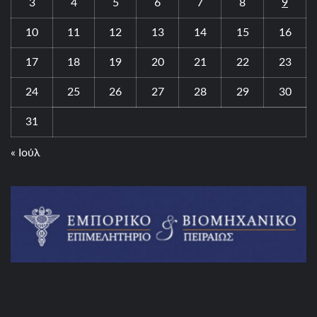
3
4
5
6
7
8
9
10
11
12
13
14
15
16
17
18
19
20
21
22
23
24
25
26
27
28
29
30
31
« Ιούλ