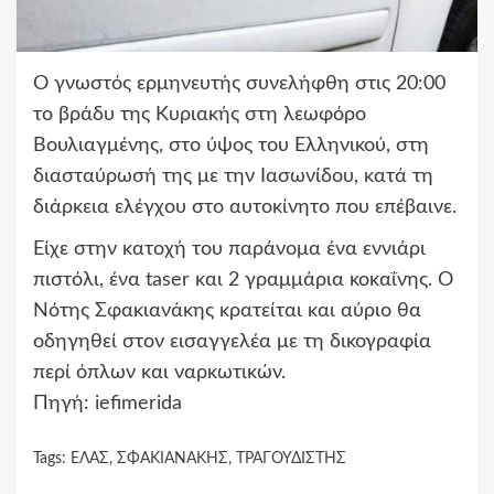
Ο γνωστός ερμηνευτής συνελήφθη στις 20:00
το βράδυ της Κυριακής στη λεωφόρο
Βουλιαγμένης, στο ύψος του Ελληνικού, στη
διασταύρωσή της με την Ιασωνίδου, κατά τη
διάρκεια ελέγχου στο αυτοκίνητο που επέβαινε.
Είχε στην κατοχή του παράνομα ένα εννιάρι
πιστόλι, ένα taser και 2 γραμμάρια κοκαΐνης. Ο
Νότης Σφακιανάκης κρατείται και αύριο θα
οδηγηθεί στον εισαγγελέα με τη δικογραφία
περί όπλων και ναρκωτικών.
Πηγή: iefimerida
Tags:
ΕΛΑΣ
,
ΣΦΑΚΙΑΝΑΚΗΣ
,
ΤΡΑΓΟΥΔΙΣΤΗΣ