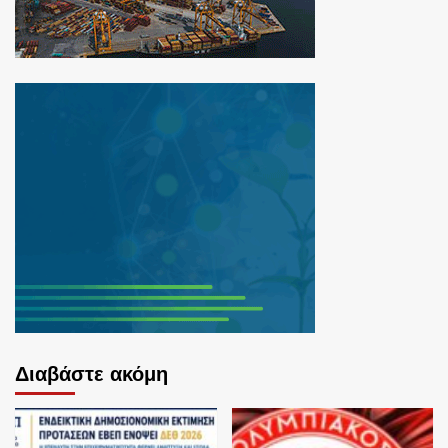
Διαβάστε ακόμη