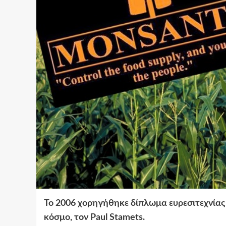
Το 2006 χορηγήθηκε δίπλωμα ευρεσιτεχνίας
κόσμο, τον Paul Stamets.