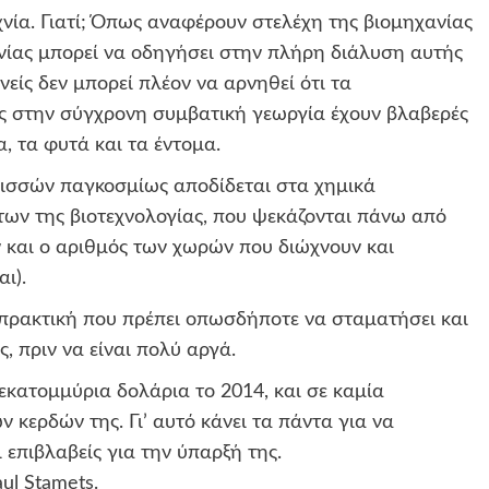
χνία. Γιατί; Όπως αναφέρουν στελέχη της βιομηχανίας
ίας μπορεί να οδηγήσει στην πλήρη διάλυση αυτής
ίς δεν μπορεί πλέον να αρνηθεί ότι τα
 στην σύγχρονη συμβατική γεωργία έχουν βλαβερές
α, τα φυτά και τα έντομα.
ισσών παγκοσμίως αποδίδεται στα χημικά
ων της βιοτεχνολογίας, που ψεκάζονται πάνω από
ν και ο αριθμός των χωρών που διώχνουν και
ι).
πρακτική που πρέπει οπωσδήποτε να σταματήσει και
, πριν να είναι πολύ αργά.
κατομμύρια δολάρια το 2014, και σε καμία
 κερδών της. Γι’ αυτό κάνει τα πάντα για να
 επιβλαβείς για την ύπαρξή της.
ul Stamets.