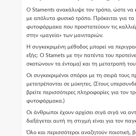
Ο Staments ανακάλυψε τον τρόπο, ώστε να κ
με απόλυτα φυσικό τρόπο. Πρόκειται για τ
φυτοφάρμακα που προστατεύουν τις καλλιέρ
στην «μαγεία» των μανιταριών.
Η συγκεκριμένη μέθοδος μπορεί να περιγραφ
εξής: Ο Stamets με την πατέντα του προτε
σκοτώνουν τα έντομα) και τη μετατροπή το
Οι συγκεκριμένοι σπόροι με τη σειρά τους 
μετατρέπονται σε μύκητες. (Στους υπερσυν
βρείτε περισσότερες πληροφορίες για τον τ
φυτοφάρμακα.)
Οι άνθρωποι έχουν αρχίσει σιγά σιγά να αν
διεξάγεται αυτή τη στιγμή είναι για τον πα
Όλο και περισσότεροι αναζητούν ποιοτική, 