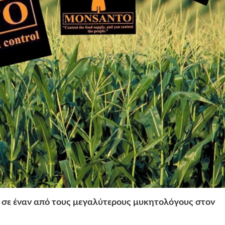
 σε έναν από τους μεγαλύτερους μυκητολόγους στον