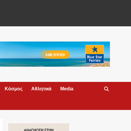
Κόσμος
Αθλητικά
Media