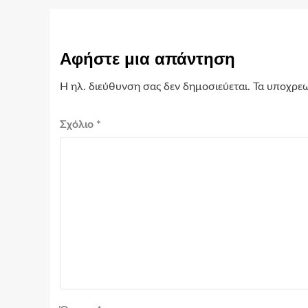
Αφήστε μια απάντηση
Η ηλ. διεύθυνση σας δεν δημοσιεύεται.
Τα υποχρεω
Σχόλιο
*