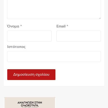
Όνομα
*
Email
*
Ιστότοπος