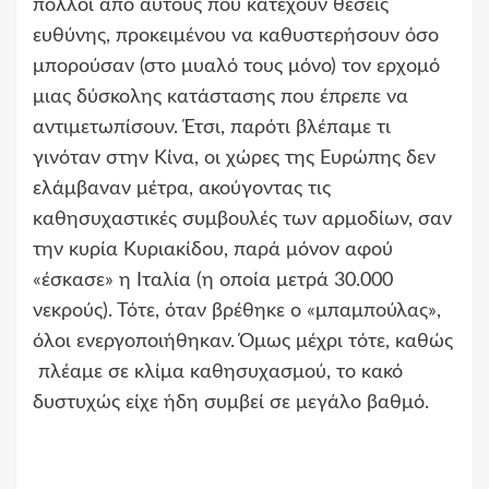
πολλοί από αυτούς που κατέχουν θέσεις
ευθύνης, προκειμένου να καθυστερήσουν όσο
μπορούσαν (στο μυαλό τους μόνο) τον ερχομό
μιας δύσκολης κατάστασης που έπρεπε να
αντιμετωπίσουν. Έτσι, παρότι βλέπαμε τι
γινόταν στην Κίνα, οι χώρες της Ευρώπης δεν
ελάμβαναν μέτρα, ακούγοντας τις
καθησυχαστικές συμβουλές των αρμοδίων, σαν
την κυρία Κυριακίδου, παρά μόνον αφού
«έσκασε» η Ιταλία (η οποία μετρά 30.000
νεκρούς). Τότε, όταν βρέθηκε ο «μπαμπούλας»,
όλοι ενεργοποιήθηκαν. Όμως μέχρι τότε, καθώς
πλέαμε σε κλίμα καθησυχασμού, το κακό
δυστυχώς είχε ήδη συμβεί σε μεγάλο βαθμό.