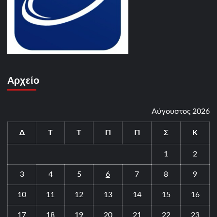
Αρχείο
Αύγουστος 2026
Δ
Τ
Τ
Π
Π
Σ
Κ
1
2
3
4
5
6
7
8
9
10
11
12
13
14
15
16
17
18
19
20
21
22
23