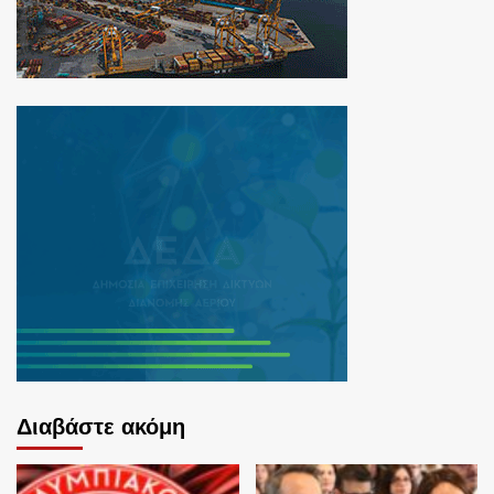
Διαβάστε ακόμη