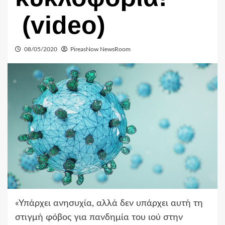
(video)
08/05/2020
PireasNow NewsRoom
«Υπάρχει ανησυχία, αλλά δεν υπάρχει αυτή τη
στιγμή φόβος για πανδημία του ιού στην