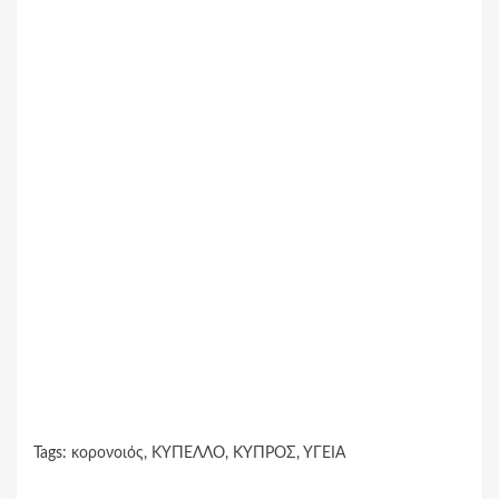
Tags:
κορονοιός
,
ΚΥΠΕΛΛΟ
,
ΚΥΠΡΟΣ
,
ΥΓΕΙΑ