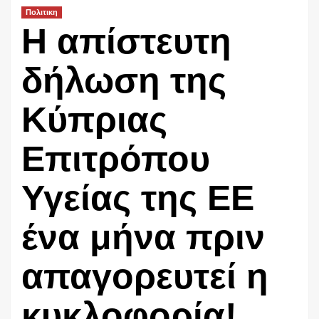
Πολιτικη
Η απίστευτη
δήλωση της
Κύπριας
Επιτρόπου
Υγείας της ΕΕ
ένα μήνα πριν
απαγορευτεί η
κυκλοφορία!