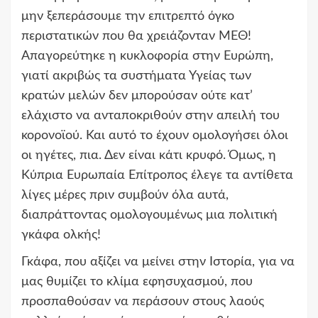
μην ξεπεράσουμε την επιτρεπτό όγκο
περιστατικών που θα χρειάζονταν ΜΕΘ!
Απαγορεύτηκε η κυκλοφορία στην Ευρώπη,
γιατί ακριβώς τα συστήματα Υγείας των
κρατών μελών δεν μπορούσαν ούτε κατ’
ελάχιστο να ανταποκριθούν στην απειλή του
κορονοϊού. Και αυτό το έχουν ομολογήσει όλοι
οι ηγέτες, πια. Δεν είναι κάτι κρυφό. Όμως, η
Κύπρια Ευρωπαία Επίτροπος έλεγε τα αντίθετα
λίγες μέρες πριν συμβούν όλα αυτά,
διαπράττοντας ομολογουμένως μια πολιτική
γκάφα ολκής!
Γκάφα, που αξίζει να μείνει στην Ιστορία, για να
μας θυμίζει το κλίμα εφησυχασμού, που
προσπαθούσαν να περάσουν στους λαούς