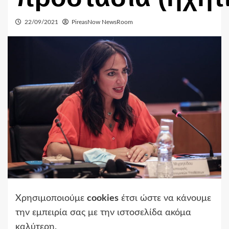
22/09/2021
PireasNow NewsRoom
Χρησιμοποιούμε
cookies
έτσι ώστε να κάνουμε
την εμπειρία σας με την ιστοσελίδα ακόμα
καλύτερη.