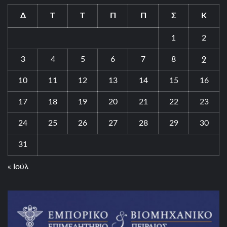
Δ
Τ
Τ
Π
Π
Σ
Κ
1
2
3
4
5
6
7
8
9
10
11
12
13
14
15
16
17
18
19
20
21
22
23
24
25
26
27
28
29
30
31
« Ιούλ