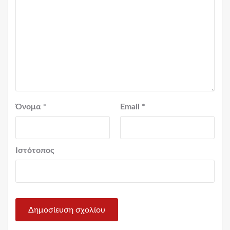
Όνομα
*
Email
*
Ιστότοπος