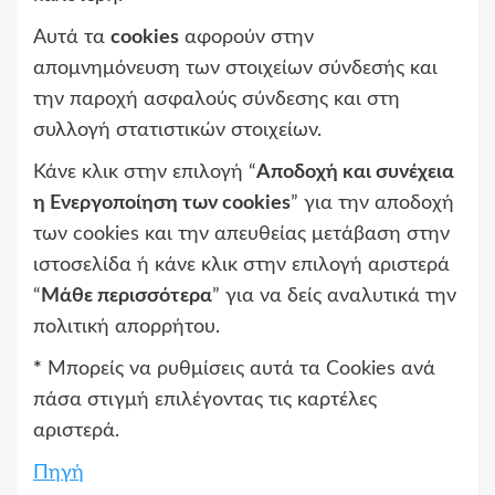
Αυτά τα
cookies
αφορούν στην
απομνημόνευση των στοιχείων σύνδεσής και
την παροχή ασφαλούς σύνδεσης και στη
συλλογή στατιστικών στοιχείων.
Κάνε κλικ στην επιλογή “
Αποδοχή και συνέχεια
η Ενεργοποίηση των cookies
” για την αποδοχή
των cookies και την απευθείας μετάβαση στην
ιστοσελίδα ή κάνε κλικ στην επιλογή αριστερά
“
Μάθε περισσότερα
” για να δείς αναλυτικά την
πολιτική απορρήτου.
*
Μπορείς να ρυθμίσεις αυτά τα Cookies ανά
πάσα στιγμή επιλέγοντας τις καρτέλες
αριστερά.
Πηγή