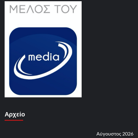
Αρχείο
Αύγουστος 2026