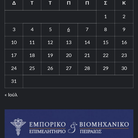
Δ
Τ
Τ
Π
Π
Σ
Κ
1
2
3
4
5
6
7
8
9
10
11
12
13
14
15
16
17
18
19
20
21
22
23
24
25
26
27
28
29
30
31
« Ιούλ