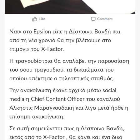
Ναι» στο Epsilon είπε η Δέσποινα Βανδή και
από τη νέα χρονιά θα την βλέπουμε στο
«τιμόνι» του X-Factor.
Η τραγουδίστρια θα αναλάβει την παρουσίαση
του σόου τραγουδιού, τα δικαιώματα του
οποίου απέκτησε ο τηλεοπτικός σταθμός.
Την ανακοίνωση έκανε αρχικά μέσω social
media η Chief Content Officer του καναλιού
Άλκηστις Μαραγκουδάκη και λίγο μετά ήρθε η
επίσημη ανακοίνωση.
Σε αυτή σημειώνεται πως η Δέσποινα Βανδή,
εκτός από το X-Factor , θα κάνει και ένα δικό