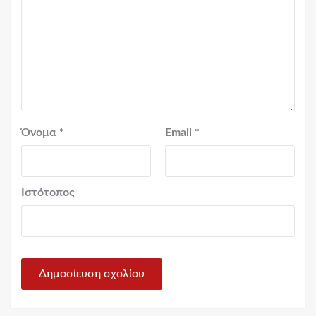
Όνομα
*
Email
*
Ιστότοπος