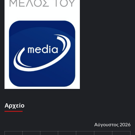
Αρχείο
Αύγουστος 2026