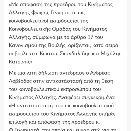
«Με απόφαση της προέδρου του Κινήματος
Αλλαγής Φώφης Γεννηματά, ως
κοινοβουλευτικοί εκπρόσωποι της
Κοινοβουλευτικής Ομάδας του Κινήματος
Αλλαγής, σύμφωνα με το άρθρο 17 του
Κανονισμού της Βουλής, ορίζονται, κατά σειρά,
οι βουλευτές Κώστας Σκανδαλίδης και Μιχάλης
Κατρίνης».
Με μια λιτή δήλωση αντέδρασε ο Ανδρέας
Λοβέρδος στην αντικατάστασή από τη θέση
του κοινοβουλευτικού εκπροσώπου του
Κινήματος Αλλαγής. Αναφέρει συγκεκριμένα:
«Η αντικατάστασή μου ως κοινοβουλευτικού
εκπροσώπου του Κινήματος Αλλαγής υπήρξε
επιλογή και απόφαση της προέδρου κ.
Φ.Γεννηματά, την οποία και ευχαριστώ για τη