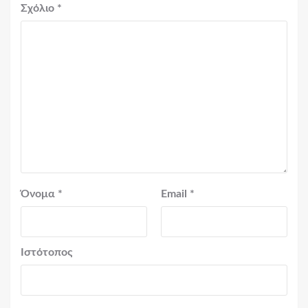
Σχόλιο
*
Όνομα
*
Email
*
Ιστότοπος