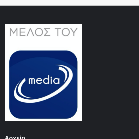
Αρχείο