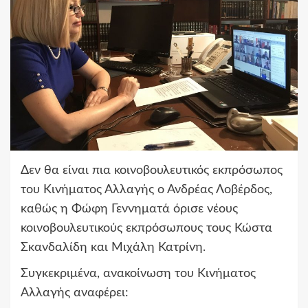
Δεν θα είναι πια κοινοβουλευτικός εκπρόσωπος
του Κινήματος Αλλαγής ο Ανδρέας Λοβέρδος,
καθώς η Φώφη Γεννηματά όρισε νέους
κοινοβουλευτικούς εκπρόσωπους τους Κώστα
Σκανδαλίδη και Μιχάλη Κατρίνη.
Συγκεκριμένα, ανακοίνωση του Κινήματος
Αλλαγής αναφέρει: