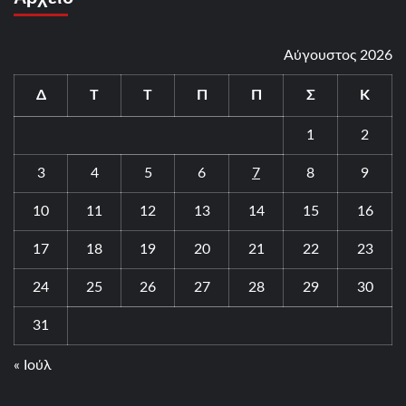
Αύγουστος 2026
Δ
Τ
Τ
Π
Π
Σ
Κ
1
2
3
4
5
6
7
8
9
10
11
12
13
14
15
16
17
18
19
20
21
22
23
24
25
26
27
28
29
30
31
« Ιούλ