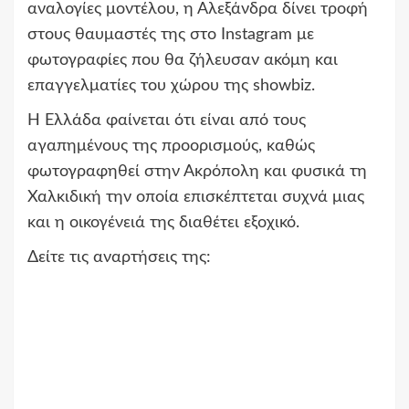
αναλογίες μοντέλου, η Αλεξάνδρα δίνει τροφή
στους θαυμαστές της στο Instagram με
φωτογραφίες που θα ζήλευσαν ακόμη και
επαγγελματίες του χώρου της showbiz.
Η Eλλάδα φαίνεται ότι είναι από τους
αγαπημένους της προορισμούς, καθώς
φωτογραφηθεί στην Ακρόπολη και φυσικά τη
Χαλκιδική την οποία επισκέπτεται συχνά μιας
και η οικογένειά της διαθέτει εξοχικό.
Δείτε τις αναρτήσεις της: