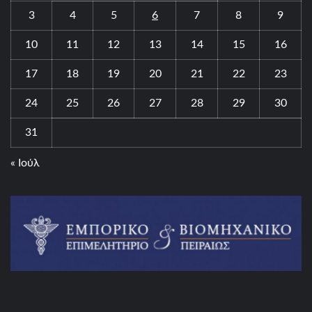
3
4
5
6
7
8
9
10
11
12
13
14
15
16
17
18
19
20
21
22
23
24
25
26
27
28
29
30
31
« Ιούλ