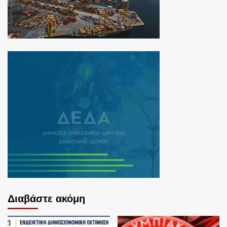
Διαβάστε ακόμη