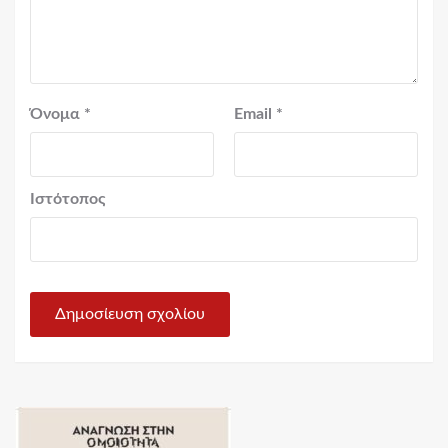
Όνομα
*
Email
*
Ιστότοπος