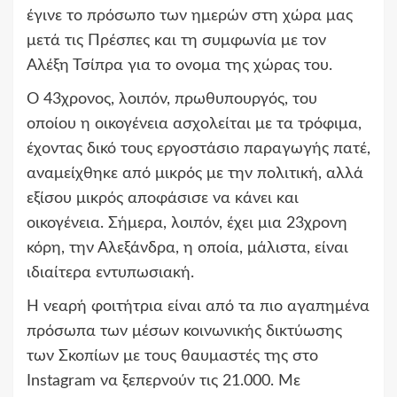
έγινε το πρόσωπο των ημερών στη χώρα μας
μετά τις Πρέσπες και τη συμφωνία με τον
Αλέξη Τσίπρα για το ονομα της χώρας του.
Ο 43χρονος, λοιπόν, πρωθυπουργός, του
οποίου η οικογένεια ασχολείται με τα τρόφιμα,
έχοντας δικό τους εργοστάσιο παραγωγής πατέ,
αναμείχθηκε από μικρός με την πολιτική, αλλά
εξίσου μικρός αποφάσισε να κάνει και
οικογένεια. Σήμερα, λοιπόν, έχει μια 23χρονη
κόρη, την Αλεξάνδρα, η οποία, μάλιστα, είναι
ιδιαίτερα εντυπωσιακή.
Η νεαρή φοιτήτρια είναι από τα πιο αγαπημένα
πρόσωπα των μέσων κοινωνικής δικτύωσης
των Σκοπίων με τους θαυμαστές της στο
Instagram να ξεπερνούν τις 21.000. Με