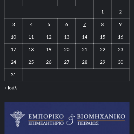
1
2
3
4
5
6
7
8
9
10
11
12
13
14
15
16
17
18
19
20
21
22
23
24
25
26
27
28
29
30
31
« Ιούλ