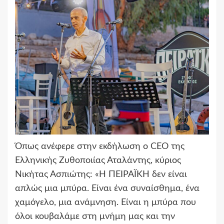
Όπως ανέφερε στην εκδήλωση ο CEO της
Ελληνικής Ζυθοποιίας Αταλάντης, κύριος
Νικήτας Ασπιώτης: «Η ΠΕΙΡΑΪΚΗ δεν είναι
απλώς μια μπύρα. Είναι ένα συναίσθημα, ένα
χαμόγελο, μια ανάμνηση. Είναι η μπύρα που
όλοι κουβαλάμε στη μνήμη μας και την