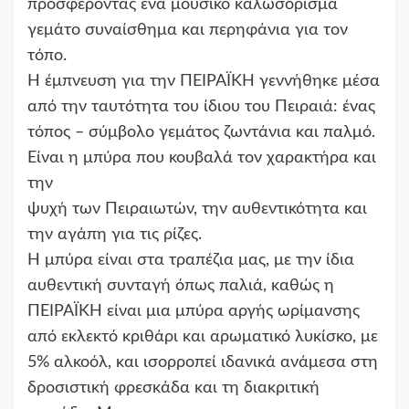
προσφέροντας ένα μουσικό καλωσόρισμα
γεμάτο συναίσθημα και περηφάνια για τον
τόπο.
Η έμπνευση για την ΠΕΙΡΑΪΚΗ γεννήθηκε μέσα
από την ταυτότητα του ίδιου του Πειραιά: ένας
τόπος – σύμβολο γεμάτος ζωντάνια και παλμό.
Είναι η μπύρα που κουβαλά τον χαρακτήρα και
την
ψυχή των Πειραιωτών, την αυθεντικότητα και
την αγάπη για τις ρίζες.
Η μπύρα είναι στα τραπέζια μας, με την ίδια
αυθεντική συνταγή όπως παλιά, καθώς η
ΠΕΙΡΑΪΚΗ είναι μια μπύρα αργής ωρίμανσης
από εκλεκτό κριθάρι και αρωματικό λυκίσκο, με
5% αλκοόλ, και ισορροπεί ιδανικά ανάμεσα στη
δροσιστική φρεσκάδα και τη διακριτική