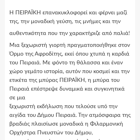
Η ΠΕΙΡΑΪΚΗ επανακυκλοφορεί και φέρνει μαζί
της, την μοναδική γεύση, τις μνήμες και την
αυθεντικότητα που την χαρακτήριζε από παλιά!
Μια ξεχωριστή γιορτή πραγματοποιήθηκε στον
Όρμο της Αφροδίτης, εκεί όπου χτυπά η καρδιά
του Πειραιά. Με φόντο τη θάλασσα και έναν
χώρο γεμάτο ιστορία, αυτόν που κοσμεί και την
ετικέτα της μπύρας ΠΕΙΡΑΪΚΗ, η μπύρα του
Πειραιά επέστρεψε δυναμικά και συγκινητικά
σε μια
ξεχωριστή εκδήλωση που τελούσε υπό την
αιγίδα του Δήμου Πειραιά. Την ατμόσφαιρα της
βραδιάς πλαισίωσε μοναδικά η Φιλαρμονική
Ορχήστρα Πνευστών του Δήμου,