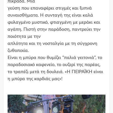
πικράδα. Μια
γεύση που επαναφέρει στιγμές και ξυπνά
συναισθήματα. Η συνταγή της είναι καλά
φυλαγμένο μυστικό, φτιαγμένη με μεράκι και
αγάπη. Πιστή στην παράδοση, παντρεύει την
ποιότητα με την
απλότητα και τη νοσταλγία με τη σύγχρονη
ζυθοποιία.
Είναι η μπύρα που θυμίζει “παλιά γειτονιά”, το
παραδοσιακό καφενείο, το ουζερί της παρέας,
το τραπέζι μετά τη δουλειά. «Η ΠΕΙΡΑΪΚΗ είναι
η μπύρα της καρδιάς μας»!