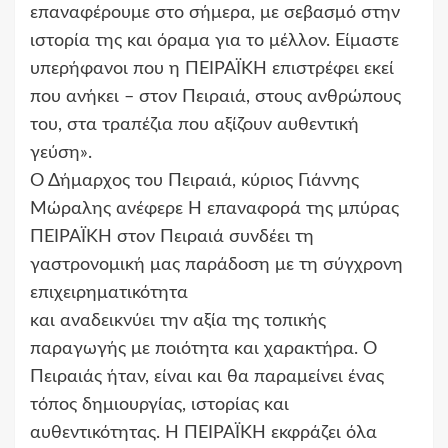
επαναφέρουμε στο σήμερα, με σεβασμό στην
ιστορία της και όραμα για το μέλλον. Είμαστε
υπερήφανοι που η ΠΕΙΡΑΪΚΗ επιστρέφει εκεί
που ανήκει – στον Πειραιά, στους ανθρώπους
του, στα τραπέζια που αξίζουν αυθεντική
γεύση».
Ο Δήμαρχος του Πειραιά, κύριος Γιάννης
Μώραλης ανέφερε Η επαναφορά της μπύρας
ΠΕΙΡΑΪΚΗ στον Πειραιά συνδέει τη
γαστρονομική μας παράδοση με τη σύγχρονη
επιχειρηματικότητα
και αναδεικνύει την αξία της τοπικής
παραγωγής με ποιότητα και χαρακτήρα. Ο
Πειραιάς ήταν, είναι και θα παραμείνει ένας
τόπος δημιουργίας, ιστορίας και
αυθεντικότητας. Η ΠΕΙΡΑΪΚΗ εκφράζει όλα