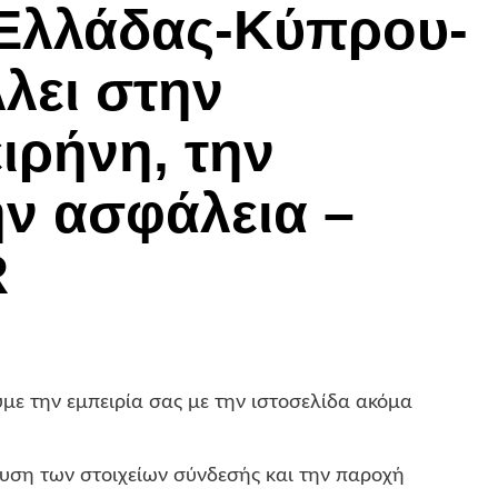
 Ελλάδας-Κύπρου-
λει στην
ιρήνη, την
ην ασφάλεια –
R
με την εμπειρία σας με την ιστοσελίδα ακόμα
ση των στοιχείων σύνδεσής και την παροχή