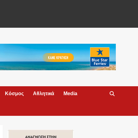
Κόσμος
Αθλητικά
Media