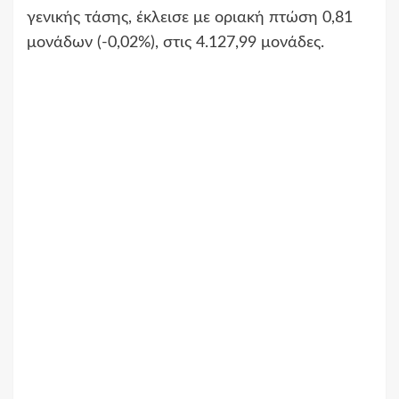
γενικής τάσης, έκλεισε με οριακή πτώση 0,81
μονάδων (-0,02%), στις 4.127,99 μονάδες.