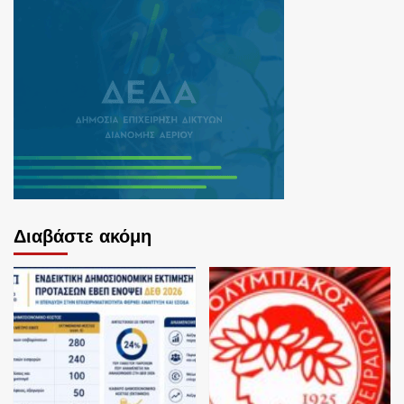
Διαβάστε ακόμη