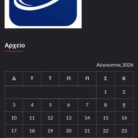
Αρχείο
Αύγουστος 2026
Δ
Τ
Τ
Π
Π
Σ
Κ
1
2
3
4
5
6
7
8
9
10
11
12
13
14
15
16
17
18
19
20
21
22
23