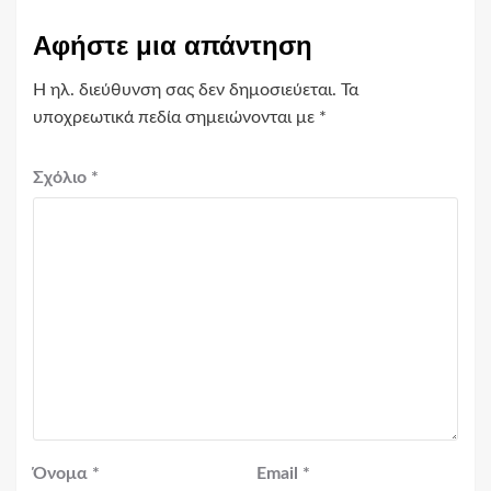
Αφήστε μια απάντηση
Η ηλ. διεύθυνση σας δεν δημοσιεύεται.
Τα
υποχρεωτικά πεδία σημειώνονται με
*
Σχόλιο
*
Όνομα
*
Email
*