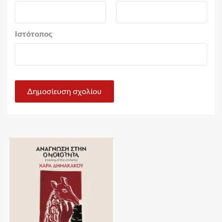
Ιστότοπος