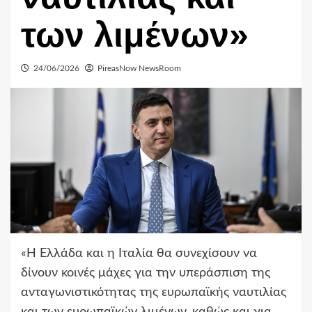
των λιμένων»
24/06/2026
PireasNow NewsRoom
«Η Ελλάδα και η Ιταλία θα συνεχίσουν να
δίνουν κοινές μάχες για την υπεράσπιση της
ανταγωνιστικότητας της ευρωπαϊκής ναυτιλίας
και των ευρωπαϊκών λιμένων, καθώς και για