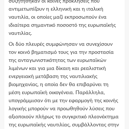
συζητήθηκαν οι κοινές προκλήσεις που
αντιμετωπίζουν η ελληνική και η ιταλική
ναυτιλία, οι οποίες μαζί εκπροσωπούν ένα
ιδιαίτερα σημαντικό ποσοστό της ευρωπαϊκής
ναυτιλίας.
Οι δύο πλευρές συμφώνησαν να συνεχίσουν
τον κοινό βηματισμό τους για την προστασία
της ανταγωνιστικότητας των ευρωπαϊκών
λιμένων και για μια δίκαιη και ρεαλιστική
ενεργειακή μετάβαση της ναυτιλιακής
βιομηχανίας, η οποία δεν θα επιβαρύνει τη
μέση ευρωπαϊκή οικογένεια. Παράλληλα,
υπογράμμισαν ότι με την εφαρμογή της κοινής
λογικής μπορούν να προωθηθούν λύσεις που
αξιοποιούν πλήρως το συγκριτικό πλεονέκτημα
της ευρωπαϊκής ναυτιλίας, συμβάλλοντας στην