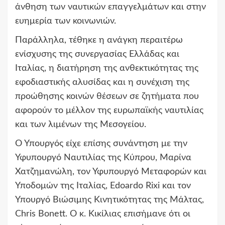
άνθηση των ναυτικών επαγγελμάτων και στην
ευημερία των κοινωνιών.
Παράλληλα, τέθηκε η ανάγκη περαιτέρω
ενίσχυσης της συνεργασίας Ελλάδας και
Ιταλίας, η διατήρηση της ανθεκτικότητας της
εφοδιαστικής αλυσίδας και η συνέχιση της
προώθησης κοινών θέσεων σε ζητήματα που
αφορούν το μέλλον της ευρωπαϊκής ναυτιλίας
και των λιμένων της Μεσογείου.
Ο Υπουργός είχε επίσης συνάντηση με την
Υφυπουργό Ναυτιλίας της Κύπρου, Μαρίνα
Χατζημανώλη, τον Υφυπουργό Μεταφορών και
Υποδομών της Ιταλίας, Edoardo Rixi και τον
Υπουργό Βιώσιμης Κινητικότητας της Μάλτας,
Chris Bonett. Ο κ. Κικίλιας επισήμανε ότι οι