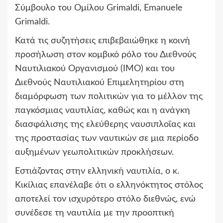
Σύμβουλο του Ομίλου Grimaldi, Emanuele
Grimaldi.
Κατά τις συζητήσεις επιβεβαιώθηκε η κοινή
προσήλωση στον κομβικό ρόλο του Διεθνούς
Ναυτιλιακού Οργανισμού (IMO) και του
Διεθνούς Ναυτιλιακού Επιμελητηρίου στη
διαμόρφωση των πολιτικών για το μέλλον της
παγκόσμιας ναυτιλίας, καθώς και η ανάγκη
διασφάλισης της ελεύθερης ναυσιπλοΐας και
της προστασίας των ναυτικών σε μια περίοδο
αυξημένων γεωπολιτικών προκλήσεων.
Εστιάζοντας στην ελληνική ναυτιλία, ο κ.
Κικίλιας επανέλαβε ότι ο ελληνόκτητος στόλος
αποτελεί τον ισχυρότερο στόλο διεθνώς, ενώ
συνέδεσε τη ναυτιλία με την προοπτική