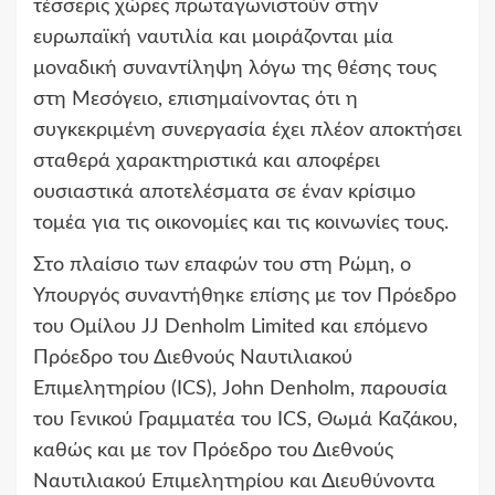
τέσσερις χώρες πρωταγωνιστούν στην
ευρωπαϊκή ναυτιλία και μοιράζονται μία
μοναδική συναντίληψη λόγω της θέσης τους
στη Μεσόγειο, επισημαίνοντας ότι η
συγκεκριμένη συνεργασία έχει πλέον αποκτήσει
σταθερά χαρακτηριστικά και αποφέρει
ουσιαστικά αποτελέσματα σε έναν κρίσιμο
τομέα για τις οικονομίες και τις κοινωνίες τους.
Στο πλαίσιο των επαφών του στη Ρώμη, ο
Υπουργός συναντήθηκε επίσης με τον Πρόεδρο
του Ομίλου JJ Denholm Limited και επόμενο
Πρόεδρο του Διεθνούς Ναυτιλιακού
Επιμελητηρίου (ICS), John Denholm, παρουσία
του Γενικού Γραμματέα του ICS, Θωμά Καζάκου,
καθώς και με τον Πρόεδρο του Διεθνούς
Ναυτιλιακού Επιμελητηρίου και Διευθύνοντα