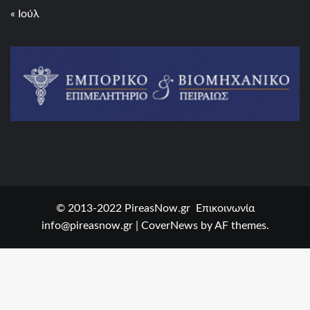
« Ιούλ
© 2013-2022 PireasNow.gr Επικοινωνία
info@pireasnow.gr
|
CoverNews
by AF themes.