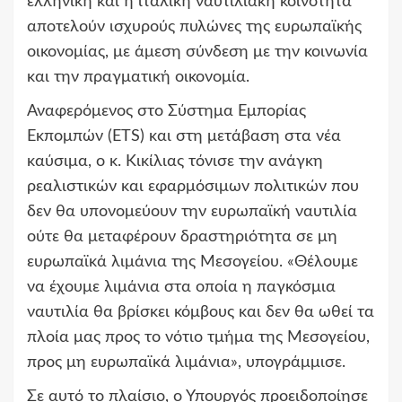
ελληνική και η ιταλική ναυτιλιακή κοινότητα
αποτελούν ισχυρούς πυλώνες της ευρωπαϊκής
οικονομίας, με άμεση σύνδεση με την κοινωνία
και την πραγματική οικονομία.
Αναφερόμενος στο Σύστημα Εμπορίας
Εκπομπών (ETS) και στη μετάβαση στα νέα
καύσιμα, ο κ. Κικίλιας τόνισε την ανάγκη
ρεαλιστικών και εφαρμόσιμων πολιτικών που
δεν θα υπονομεύουν την ευρωπαϊκή ναυτιλία
ούτε θα μεταφέρουν δραστηριότητα σε μη
ευρωπαϊκά λιμάνια της Μεσογείου. «Θέλουμε
να έχουμε λιμάνια στα οποία η παγκόσμια
ναυτιλία θα βρίσκει κόμβους και δεν θα ωθεί τα
πλοία μας προς το νότιο τμήμα της Μεσογείου,
προς μη ευρωπαϊκά λιμάνια», υπογράμμισε.
Σε αυτό το πλαίσιο, ο Υπουργός προειδοποίησε