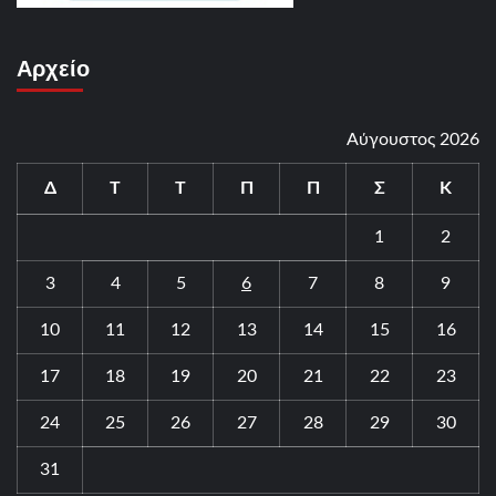
Αρχείο
Αύγουστος 2026
Δ
Τ
Τ
Π
Π
Σ
Κ
1
2
3
4
5
6
7
8
9
10
11
12
13
14
15
16
17
18
19
20
21
22
23
24
25
26
27
28
29
30
31