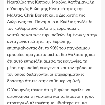
Ναυτιλίας της Κύπρου, Μαρίνα Χατζημανώλη,
ο Υπουργός Βιώσιμης Κινητικότητας της
Μάλτας, Chris Bonett και ο Διοικητής της
Διώρυγας του Παναμά, ο κ. Κικίλιας ανέδειξε
τον καθοριστικό ρόλο της ευρωπαϊκής
ναυτιλίας και των ευρωπαϊκών λιμένων για την
ανταγωνιστικότητα της Ευρώπης,
επισημαίνοντας ότι το 90% του παγκόσμιου
εμπορίου πραγματοποιείται δια θαλάσσης και
ότι αυτό επηρεάζει άμεσα τις κοινωνίες, τη
μέση ευρωπαϊκή οικογένεια και τον τρόπο με
τον οποίο διεξάγονται οι επιχειρηματικές
δραστηριότητες στην καθημερινή ζωή.
Ο Υπουργός τόνισε ότι η Ευρώπη οφείλει να
αξιοποιήσει τη ναυτιλία και τα λιμάνια της ως
στρατηγικό πλεονέκτημα, ιδιαίτερα σε μια