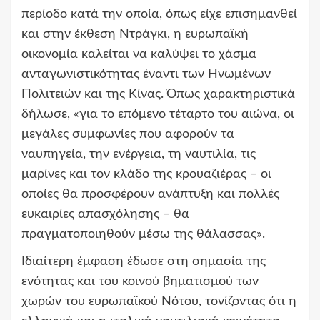
περίοδο κατά την οποία, όπως είχε επισημανθεί
και στην έκθεση Ντράγκι, η ευρωπαϊκή
οικονομία καλείται να καλύψει το χάσμα
ανταγωνιστικότητας έναντι των Ηνωμένων
Πολιτειών και της Κίνας. Όπως χαρακτηριστικά
δήλωσε, «για το επόμενο τέταρτο του αιώνα, οι
μεγάλες συμφωνίες που αφορούν τα
ναυπηγεία, την ενέργεια, τη ναυτιλία, τις
μαρίνες και τον κλάδο της κρουαζιέρας – οι
οποίες θα προσφέρουν ανάπτυξη και πολλές
ευκαιρίες απασχόλησης – θα
πραγματοποιηθούν μέσω της θάλασσας».
Ιδιαίτερη έμφαση έδωσε στη σημασία της
ενότητας και του κοινού βηματισμού των
χωρών του ευρωπαϊκού Νότου, τονίζοντας ότι η