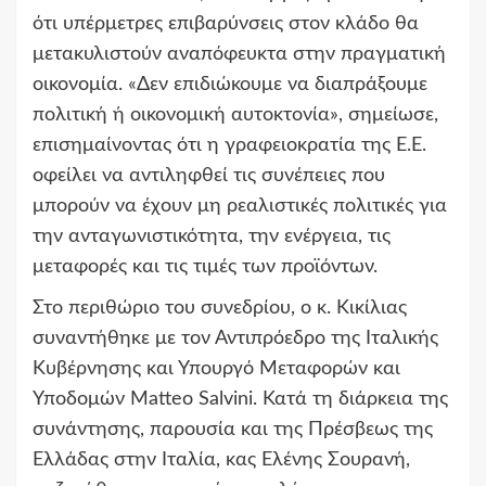
ότι υπέρμετρες επιβαρύνσεις στον κλάδο θα
μετακυλιστούν αναπόφευκτα στην πραγματική
οικονομία. «Δεν επιδιώκουμε να διαπράξουμε
πολιτική ή οικονομική αυτοκτονία», σημείωσε,
επισημαίνοντας ότι η γραφειοκρατία της Ε.Ε.
οφείλει να αντιληφθεί τις συνέπειες που
μπορούν να έχουν μη ρεαλιστικές πολιτικές για
την ανταγωνιστικότητα, την ενέργεια, τις
μεταφορές και τις τιμές των προϊόντων.
Στο περιθώριο του συνεδρίου, ο κ. Κικίλιας
συναντήθηκε με τον Αντιπρόεδρο της Ιταλικής
Κυβέρνησης και Υπουργό Μεταφορών και
Υποδομών Matteo Salvini. Κατά τη διάρκεια της
συνάντησης, παρουσία και της Πρέσβεως της
Ελλάδας στην Ιταλία, κας Ελένης Σουρανή,