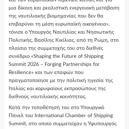
μια δίκαιη και ρεαλιστική ενεργειακή μετάβαση
της ναυτιλιακής βιομηχανίας που δεν θα
επιβαρύνει τη μέση ευρωπαϊκή οικογένεια»,
τόνισε ο Υπουργός Ναυτιλίας και Νησιωτικής
Πολιτικής, Βασίλης Κικίλιας, από τη Ρώμη, στο
πλαίσιο της συμμετοχής του στο διεθνές
συνέδριο «Shaping the Future of Shipping
Summit 2026 – Forging Partnerships for
Resilience» και των επαφών που
πραγματοποίησε με την πολιτική ηγεσία της
Ιταλίας και κορυφαίους εκπροσώπους της
διεθνούς ναυτιλιακής κοινότητας.
Κατά την τοποθέτησή του στο Υπουργικό
Πάνελ του International Chamber of Shipping
Summit, στο οποίο συμμετείχαν η Υφυπουργός