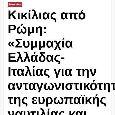
Ναυτιλια
Κικίλιας από
Ρώμη:
«Συμμαχία
Ελλάδας-
Ιταλίας για την
ανταγωνιστικότη
της ευρωπαϊκής
ναυτιλίας και