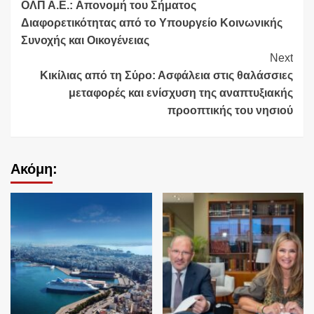
ΟΛΠ Α.Ε.: Απονομή του Σήματος
Reading
Διαφορετικότητας από το Υπουργείο Κοινωνικής
Συνοχής και Οικογένειας
Next
Κικίλιας από τη Σύρο: Ασφάλεια στις θαλάσσιες
μεταφορές και ενίσχυση της αναπτυξιακής
προοπτικής του νησιού
Ακόμη: