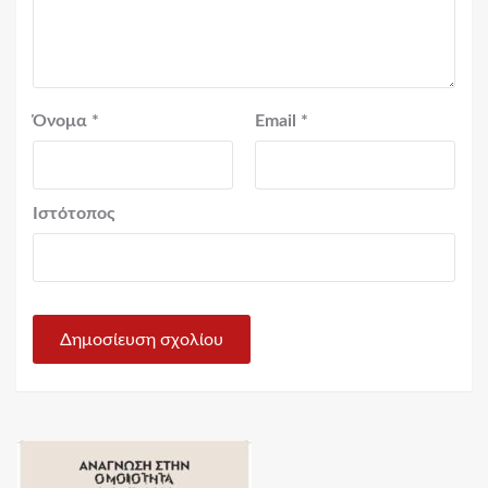
Όνομα
*
Email
*
Ιστότοπος