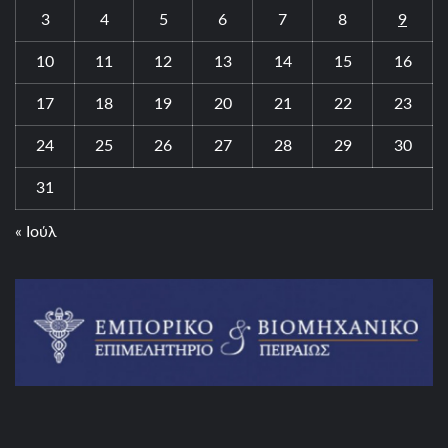
3
4
5
6
7
8
9
10
11
12
13
14
15
16
17
18
19
20
21
22
23
24
25
26
27
28
29
30
31
« Ιούλ