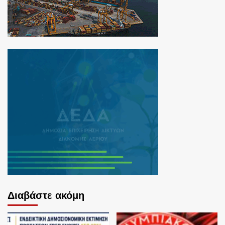
Διαβάστε ακόμη