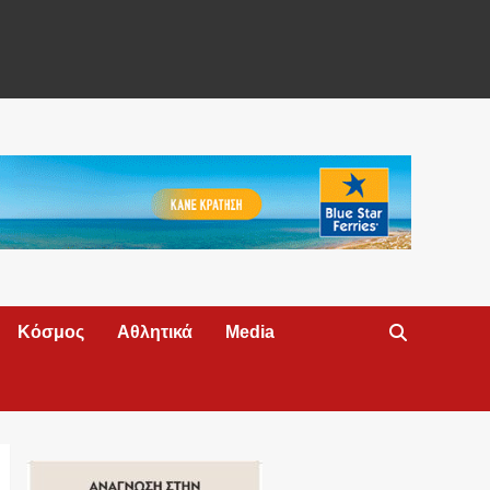
Κόσμος
Αθλητικά
Media