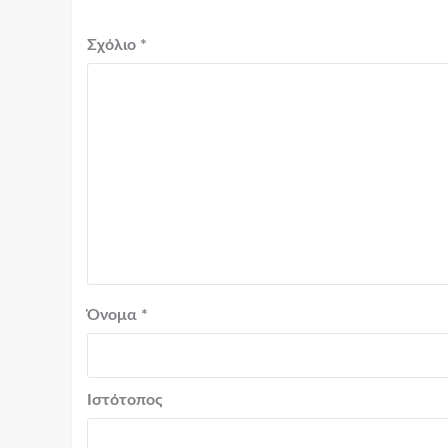
Σχόλιο
*
Όνομα
*
Ιστότοπος