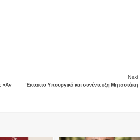
Next
: «Αν
Έκτακτο Υπουργικό και συνέντευξη Μητσοτάκη