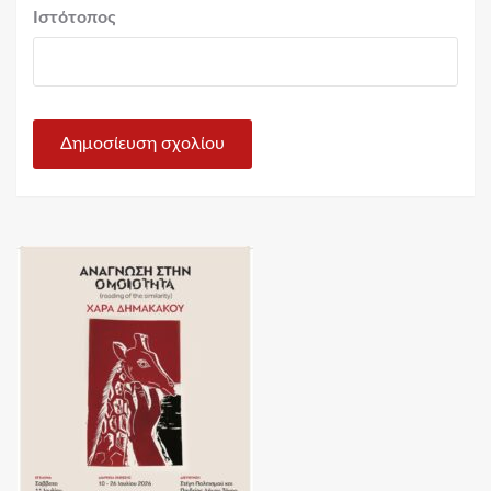
Ιστότοπος