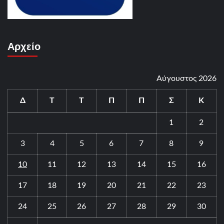
Αρχείο
Αύγουστος 2026
Δ
Τ
Τ
Π
Π
Σ
Κ
1
2
3
4
5
6
7
8
9
10
11
12
13
14
15
16
17
18
19
20
21
22
23
24
25
26
27
28
29
30