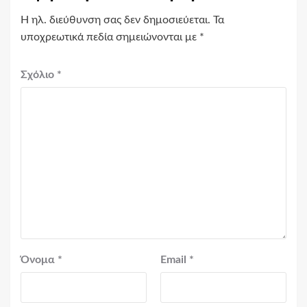
Η ηλ. διεύθυνση σας δεν δημοσιεύεται.
Τα
υποχρεωτικά πεδία σημειώνονται με
*
Σχόλιο
*
Όνομα
*
Email
*