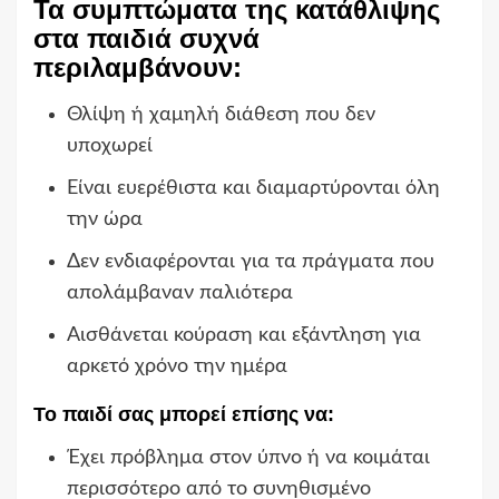
Τα συμπτώματα της κατάθλιψης
στα παιδιά συχνά
περιλαμβάνουν:
Θλίψη ή χαμηλή διάθεση που δεν
υποχωρεί
Είναι ευερέθιστα και διαμαρτύρονται όλη
την ώρα
Δεν ενδιαφέρονται για τα πράγματα που
απολάμβαναν παλιότερα
Αισθάνεται κούραση και εξάντληση για
αρκετό χρόνο την ημέρα
Το παιδί σας μπορεί επίσης να:
Έχει πρόβλημα στον ύπνο ή να κοιμάται
περισσότερο από το συνηθισμένο