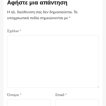
Αφήστε μια απάντηση
Η ηλ. διεύθυνση σας δεν δημοσιεύεται.
Τα
υποχρεωτικά πεδία σημειώνονται με
*
Σχόλιο
*
Όνομα
*
Email
*