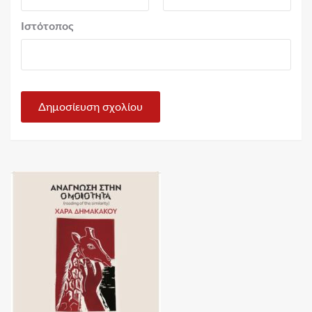
Ιστότοπος