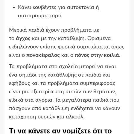
Κάνει κουβέντες για αυτοκτονία ή
αυτοτραυματισμό
Μερικά παιδιά έχουν προβλήματα με
το
άγχος
και με την κατάθλιψη. Ορισμένα
εκδηλώνουν επίσης φυσικά συμπτώματα, όπως
είναι ο
πονοκέφαλος
και ο
πόνος στην κοιλιά
.
Τα προβλήματα στο σχολείο μπορεί να είναι
ένα σημάδι της κατάθλιψης σε παιδιά και
εφήβους και τα προβλήματα συμπεριφοράς
είναι μια εξωτερίκευση αυτών των θεμάτων,
ειδικά στα αγόρια. Τα μεγαλύτερα παιδιά που
πάσχουν από κατάθλιψη ενδέχεται να κάνουν
κατάχρηση ουσιών και αλκοόλ.
Τι να κάνετε αν νομίζετε ότι το