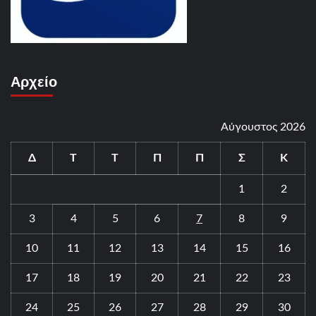
Αρχείο
Αύγουστος 2026
Δ
Τ
Τ
Π
Π
Σ
Κ
1
2
3
4
5
6
7
8
9
10
11
12
13
14
15
16
17
18
19
20
21
22
23
24
25
26
27
28
29
30