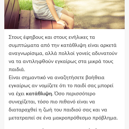
Στους έφηβους και στους ενήλικες τα
συμπτώματα από την κατάθλιψη είναι αρκετά
αναγνωρίσιμα, αλλά πολλοί γονείς αδυνατούν
να τα αντιληφθούν εγκαίρως στα μικρά τους
παιδιά.
Είναι σημαντικό να αναζητήσετε βοήθεια
εγκαίρως αν νομίζετε ότι το παιδί σας μπορεί
να έχει
κατάθλιψη
. Όσο περισσότερο
συνεχίζεται, τόσο πιο πιθανό είναι να
διαταραχθεί η ζωή του παιδιού σας και να
μετατραπεί σε ένα μακροπρόθεσμο πρόβλημα.