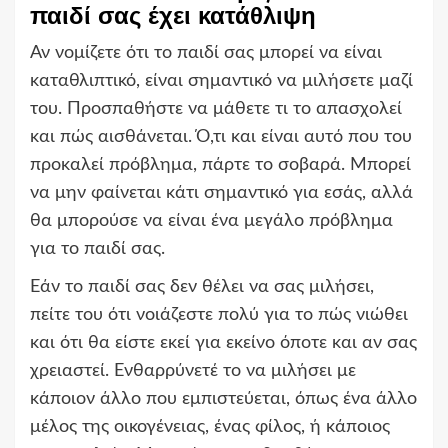
παιδί σας έχει κατάθλιψη
Αν νομίζετε ότι το παιδί σας μπορεί να είναι
καταθλιπτικό, είναι σημαντικό να μιλήσετε μαζί
του. Προσπαθήστε να μάθετε τι το απασχολεί
και πώς αισθάνεται. Ό,τι και είναι αυτό που του
προκαλεί πρόβλημα, πάρτε το σοβαρά. Μπορεί
να μην φαίνεται κάτι σημαντικό για εσάς, αλλά
θα μπορούσε να είναι ένα μεγάλο πρόβλημα
για το παιδί σας.
Εάν το παιδί σας δεν θέλει να σας μιλήσει,
πείτε του ότι νοιάζεστε πολύ για το πώς νιώθει
και ότι θα είστε εκεί για εκείνο όποτε και αν σας
χρειαστεί. Ενθαρρύνετέ το να μιλήσει με
κάποιον άλλο που εμπιστεύεται, όπως ένα άλλο
μέλος της οικογένειας, ένας φίλος, ή κάποιος