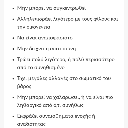
Μην μπορεί να συγκεντρωθεί
Αλληλεπιδράει λιγότερο με τους φίλους και
την οικογένεια
Να είναι αναποφάσιστο
Μην δείχνει εμπιστοσύνη
Τρώει πολύ λιγότερο, ή πολύ περισσότερο
από το συνηθισμένο
Έχει μεγάλες αλλαγές στο σωματικό του
βάρος
Μην μπορεί να χαλαρώσει, ή να είναι πιο
ληθαργικό από ό,τι συνήθως
Εκφράζει συναισθήματα ενοχής ή
αναξιότητας