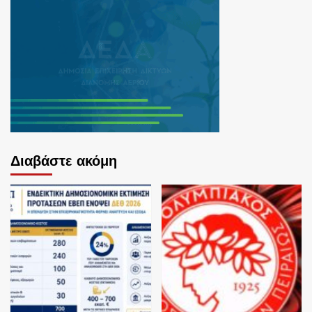
Διαβάστε ακόμη