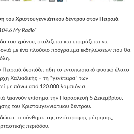
 του Χριστουγεννιάτικου δέντρου στον Πειραιά
104.6 My Radio”
ο του χρόνου, στολίζεται και ετοιμάζεται να
χρονιά με ένα πλούσιο πρόγραμμα εκδηλώσεων που θα
όλη.
 Πειραιά δεσπόζει ήδη το εντυπωσιακό φυσικό έλατο
ρχη Χαλκιδικής – τη “γενέτειρα” των
τεί με πάνω από 120.000 λαμπιόνια.
ιά ξεκινούν επίσημα την Παρασκευή 5 Δεκεμβρίου,
σης του Χριστουγεννιάτικου δέντρου.
δώσει το σύνθημα της αντίστροφης μέτρησης,
ρταστικής περιόδου.