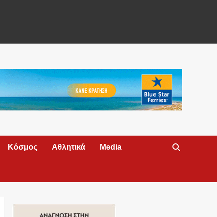
Κόσμος
Αθλητικά
Media