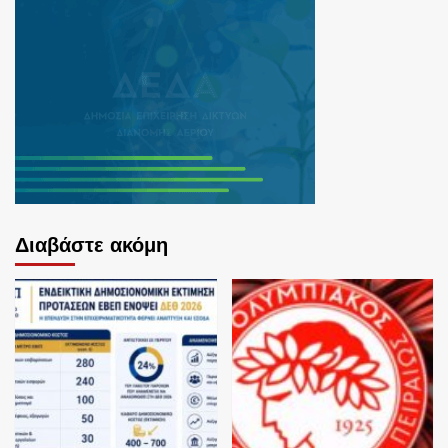
Διαβάστε ακόμη