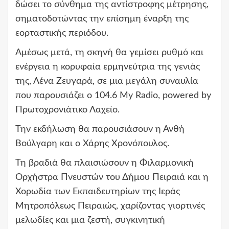
δώσει το σύνθημα της αντίστροφης μέτρησης,
σηματοδοτώντας την επίσημη έναρξη της
εορταστικής περιόδου.
Αμέσως μετά, τη σκηνή θα γεμίσει ρυθμό και
ενέργεια η κορυφαία ερμηνεύτρια της γενιάς
της, Λένα Ζευγαρά, σε μια μεγάλη συναυλία
που παρουσιάζει ο 104.6 My Radio, powered by
Πρωτοχρονιάτικο Λαχείο.
Την εκδήλωση θα παρουσιάσουν η Ανθή
Βούλγαρη και ο Χάρης Χρονόπουλος.
Τη βραδιά θα πλαισιώσουν η Φιλαρμονική
Ορχήστρα Πνευστών του Δήμου Πειραιά και η
Χορωδία των Εκπαιδευτηρίων της Ιεράς
Μητροπόλεως Πειραιώς, χαρίζοντας γιορτινές
μελωδίες και μια ζεστή, συγκινητική