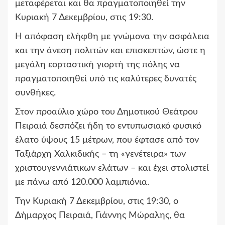
μεταφέρεται και θα πραγματοποιηθεί την
Κυριακή 7 Δεκεμβρίου, στις 19:30.
Η απόφαση ελήφθη με γνώμονα την ασφάλεια
και την άνεση πολιτών και επισκεπτών, ώστε η
μεγάλη εορταστική γιορτή της πόλης να
πραγματοποιηθεί υπό τις καλύτερες δυνατές
συνθήκες.
Στον προαύλιο χώρο του Δημοτικού Θεάτρου
Πειραιά δεσπόζει ήδη το εντυπωσιακό φυσικό
έλατο ύψους 15 μέτρων, που έφτασε από τον
Ταξιάρχη Χαλκιδικής – τη «γενέτειρα» των
χριστουγεννιάτικων ελάτων – και έχει στολιστεί
με πάνω από 120.000 λαμπιόνια.
Την Κυριακή 7 Δεκεμβρίου, στις 19:30, ο
Δήμαρχος Πειραιά, Γιάννης Μώραλης, θα