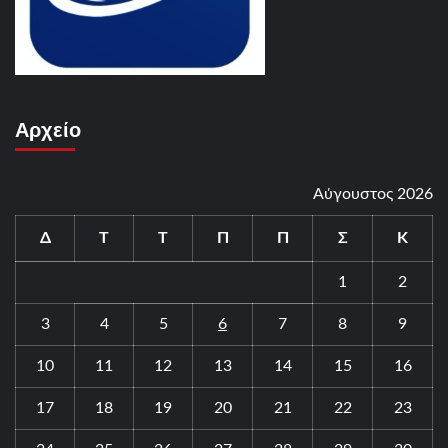
Αρχείο
Αύγουστος 2026
Δ
Τ
Τ
Π
Π
Σ
Κ
1
2
3
4
5
6
7
8
9
10
11
12
13
14
15
16
17
18
19
20
21
22
23