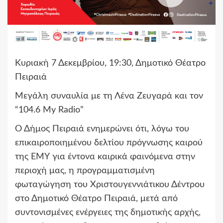
Kυριακή 7 Δεκεμβρίου, 19:30, Δημοτικό Θέατρο
Πειραιά
Μεγάλη συναυλία με τη Λένα Ζευγαρά και τον
“104.6 My Radio”
Ο Δήμος Πειραιά ενημερώνει ότι, λόγω του
επικαιροποιημένου δελτίου πρόγνωσης καιρού
της ΕΜΥ για έντονα καιρικά φαινόμενα στην
περιοχή μας, η προγραμματισμένη
φωταγώγηση του Χριστουγεννιάτικου Δέντρου
στο Δημοτικό Θέατρο Πειραιά, μετά από
συντονισμένες ενέργειες της δημοτικής αρχής,