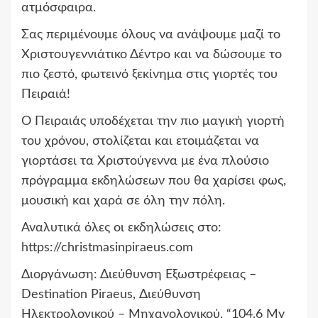
ατμόσφαιρα.
Σας περιμένουμε όλους να ανάψουμε μαζί το
Χριστουγεννιάτικο Δέντρο και να δώσουμε το
πιο ζεστό, φωτεινό ξεκίνημα στις γιορτές του
Πειραιά!
Ο Πειραιάς υποδέχεται την πιο μαγική γιορτή
του χρόνου, στολίζεται και ετοιμάζεται να
γιορτάσει τα Χριστούγεννα με ένα πλούσιο
πρόγραμμα εκδηλώσεων που θα χαρίσει φως,
μουσική και χαρά σε όλη την πόλη.
Αναλυτικά όλες οι εκδηλώσεις στο:
https://christmasinpiraeus.com
Διοργάνωση: Διεύθυνση Εξωστρέφειας –
Destination Piraeus, Διεύθυνση
Ηλεκτρολογικού – Μηχανολογικού, “104.6 My