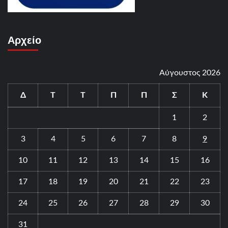
Αρχείο
Αύγουστος 2026
Δ
Τ
Τ
Π
Π
Σ
Κ
1
2
3
4
5
6
7
8
9
10
11
12
13
14
15
16
17
18
19
20
21
22
23
24
25
26
27
28
29
30
31