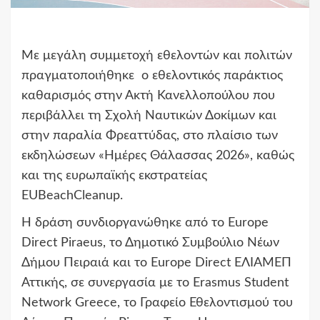
Με μεγάλη συμμετοχή εθελοντών και πολιτών
πραγματοποιήθηκε ο εθελοντικός παράκτιος
καθαρισμός στην Ακτή Κανελλοπούλου που
περιβάλλει τη Σχολή Ναυτικών Δοκίμων και
στην παραλία Φρεαττύδας, στο πλαίσιο των
εκδηλώσεων «Ημέρες Θάλασσας 2026», καθώς
και της ευρωπαϊκής εκστρατείας
EUBeachCleanup.
Η δράση συνδιοργανώθηκε από το Europe
Direct Piraeus, το Δημοτικό Συμβούλιο Νέων
Δήμου Πειραιά και το Europe Direct ΕΛΙΑΜΕΠ
Αττικής, σε συνεργασία με το Erasmus Student
Network Greece, το Γραφείο Εθελοντισμού του