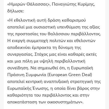
«Ημερών Θάλασσας», Παναγιώτης Κυρίμης,
δήλωσε:
«Η εθελοντική αυτή δράση καθαρισμού
αποτελεί μια ουσιαστική υπενθύμιση της αξίας
της προστασίας του θαλάσσιου περιβάλλοντος.
Η ενεργή συμμετοχή πολιτών και εθελοντών
αποδεικνύει έμπρακτα τη δύναμη της
συνεργασίας. Στόχος μας είναι καθαρές ακτές
και μια πόλη με υψηλή περιβαλλοντική
συνείδηση. Να σημειωθεί ότι, η Ευρωπαϊκή
Πράσινη Συμφωνία (European Green Deal)
αποτελεί κεντρική αναπτυξιακή στρατηγική της
Ευρωπαϊκής Ένωσης, η οποία δίνει βάρος στην
καθαριότητα του περιβάλλοντος και στην
αποκατάσταση των οικοσυστημάτων».