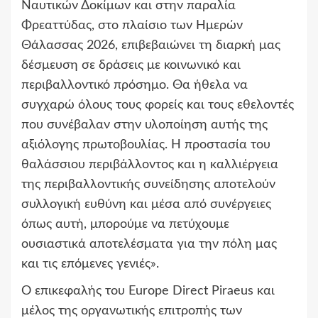
Ναυτικών Δοκίμων και στην παραλία
Φρεαττύδας, στο πλαίσιο των Ημερών
Θάλασσας 2026, επιβεβαιώνει τη διαρκή μας
δέσμευση σε δράσεις με κοινωνικό και
περιβαλλοντικό πρόσημο. Θα ήθελα να
συγχαρώ όλους τους φορείς και τους εθελοντές
που συνέβαλαν στην υλοποίηση αυτής της
αξιόλογης πρωτοβουλίας. Η προστασία του
θαλάσσιου περιβάλλοντος και η καλλιέργεια
της περιβαλλοντικής συνείδησης αποτελούν
συλλογική ευθύνη και μέσα από συνέργειες
όπως αυτή, μπορούμε να πετύχουμε
ουσιαστικά αποτελέσματα για την πόλη μας
και τις επόμενες γενιές».
Ο επικεφαλής του Europe Direct Piraeus και
μέλος της οργανωτικής επιτροπής των