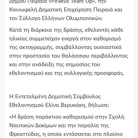
Δήμου Πειραιά «Piraeus Team Up», την
Κοινωφελή Δημοτική Επιχείρηση Πειραιά και
τον Σύλλογο Ελλήνων Ολυμπιονικών.
Κατά τη διάρκεια της δράσης, εθελοντές κάθε
ηλικίας συμμετείχαν ενεργά στον καθαρισμό
της ακτογραμμής, συμβάλλοντας ουσιαστικά
στην προστασία του θαλάσσιου περιβάλλοντος
και στην ανάδειξη της σημασίας του
εθελοντισμού και της συλλογικής προσφοράς.
Η Εντεταλμένη Δημοτική Σύμβουλος
Εθελοντισμού Ελίνα Βερυκάκη, δήλωσε:
«Η δράση παράκτιου καθαρισμού στην Σχολή
Ναυτικών Δοκίμων και την παραλία της
Φρεαττύδας, η οποία εντάσσεται στο πλαίσιο