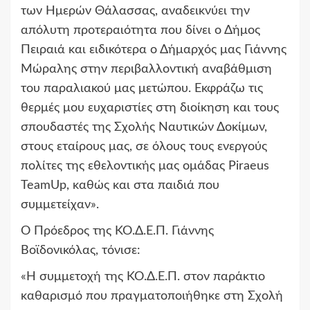
των Ημερών Θάλασσας, αναδεικνύει την
απόλυτη προτεραιότητα που δίνει ο Δήμος
Πειραιά και ειδικότερα ο Δήμαρχός μας Γιάννης
Μώραλης στην περιβαλλοντική αναβάθμιση
του παραλιακού μας μετώπου. Εκφράζω τις
θερμές μου ευχαριστίες στη διοίκηση και τους
σπουδαστές της Σχολής Ναυτικών Δοκίμων,
στους εταίρους μας, σε όλους τους ενεργούς
πολίτες της εθελοντικής μας ομάδας Piraeus
TeamUp, καθώς και στα παιδιά που
συμμετείχαν».
Ο Πρόεδρος της ΚΟ.Δ.Ε.Π. Γιάννης
Βοϊδονικόλας, τόνισε:
«Η συμμετοχή της ΚΟ.Δ.Ε.Π. στον παράκτιο
καθαρισμό που πραγματοποιήθηκε στη Σχολή