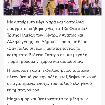
Με αστείρευτο κέφι, χαρά και νοσταλγία
πραγματοποιήθηκε χθες, το 13ο Φεστιβάλ
Τρίτης Ηλικίας των Κέντρων Αγάπης και
Αλληλεγγύης του Δήμου Πειραιά, με θέμα:
«Σαν παλιό σινεμά», μετατρέποντας το
κατάμεστο Βεάκειο Θέατρο σε μια μεγάλη
γιορτή μουσικής, χορού και αισιοδοξίας.
Η ξεχωριστή αυτή εκδήλωση, που αποτελεί
πλέον θεσμό για την πόλη, «ταξίδεψε» το κοινό
σε αγαπημένες εποχές του παλιού ελληνικού
κινηματογράφου.
Με χιούμορ και θεατρικότητα τα μέλη των