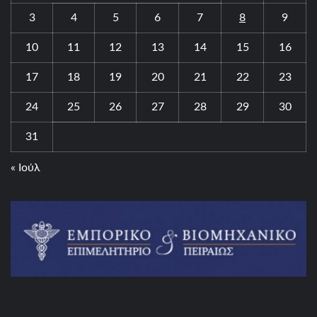
3
4
5
6
7
8
9
10
11
12
13
14
15
16
17
18
19
20
21
22
23
24
25
26
27
28
29
30
31
« Ιούλ