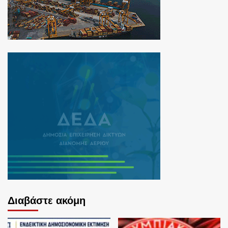
Διαβάστε ακόμη