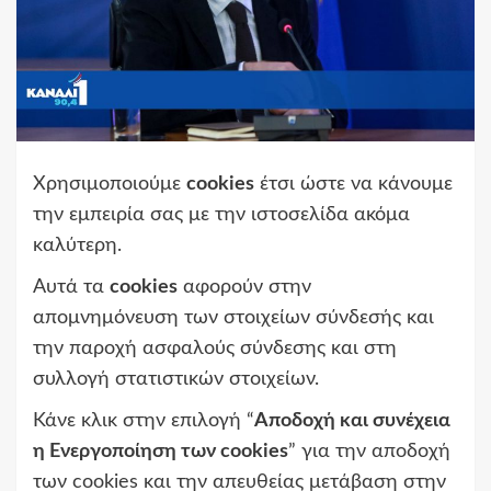
Χρησιμοποιούμε
cookies
έτσι ώστε να κάνουμε
την εμπειρία σας με την ιστοσελίδα ακόμα
καλύτερη.
Αυτά τα
cookies
αφορούν στην
απομνημόνευση των στοιχείων σύνδεσής και
την παροχή ασφαλούς σύνδεσης και στη
συλλογή στατιστικών στοιχείων.
Κάνε κλικ στην επιλογή “
Αποδοχή και συνέχεια
η Ενεργοποίηση των cookies
” για την αποδοχή
των cookies και την απευθείας μετάβαση στην