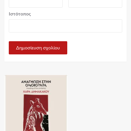
Ιστότοπος