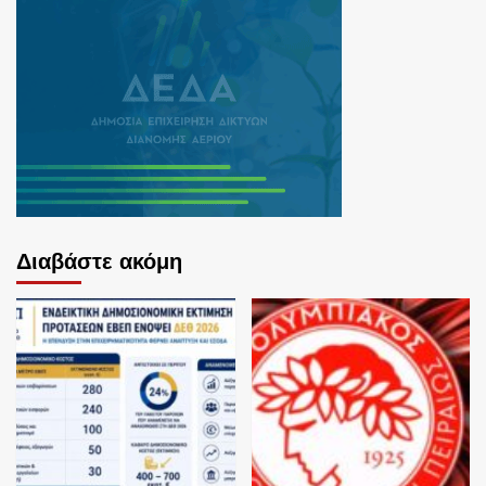
Διαβάστε ακόμη