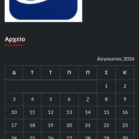
Αρχείο
Αύγουστος 2026
Δ
Τ
Τ
Π
Π
Σ
Κ
1
2
3
4
5
6
7
8
9
10
11
12
13
14
15
16
17
18
19
20
21
22
23
24
25
26
27
28
29
30