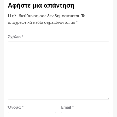
Αφήστε μια απάντηση
Η ηλ. διεύθυνση σας δεν δημοσιεύεται.
Τα
υποχρεωτικά πεδία σημειώνονται με
*
Σχόλιο
*
Όνομα
*
Email
*