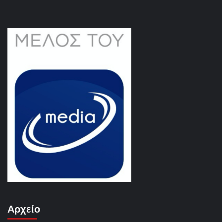
Αρχείο