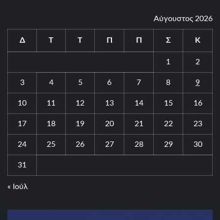
Αύγουστος 2026
Δ
Τ
Τ
Π
Π
Σ
Κ
1
2
3
4
5
6
7
8
9
10
11
12
13
14
15
16
17
18
19
20
21
22
23
24
25
26
27
28
29
30
31
« Ιούλ