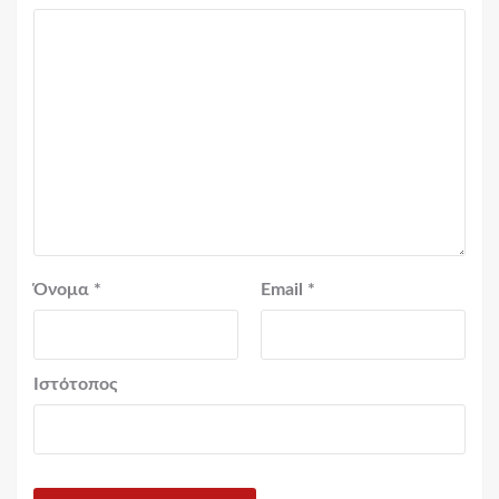
Όνομα
*
Email
*
Ιστότοπος