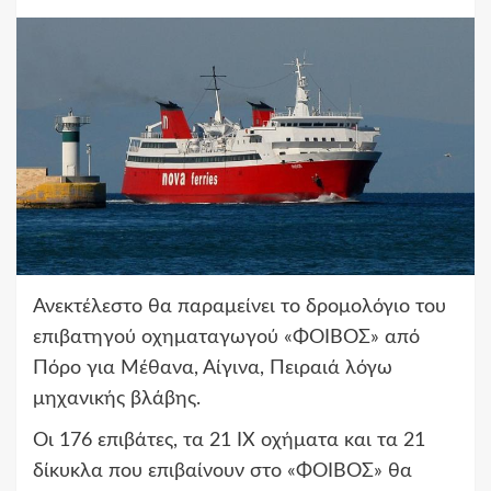
Ανεκτέλεστο θα παραμείνει το δρομολόγιο του
επιβατηγού οχηματαγωγού «ΦΟΙΒΟΣ» από
Πόρο για Μέθανα, Αίγινα, Πειραιά λόγω
μηχανικής βλάβης.
Οι 176 επιβάτες, τα 21 ΙΧ οχήματα και τα 21
δίκυκλα που επιβαίνουν στο «ΦΟΙΒΟΣ» θα