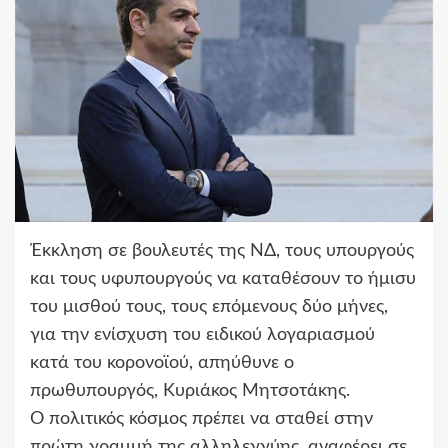
Έκκληση σε βουλευτές της ΝΔ, τους υπουργούς
και τους υφυπουργούς να καταθέσουν το ήμισυ
του μισθού τους, τους επόμενους δύο μήνες,
για την ενίσχυση του ειδικού λογαριασμού
κατά του κορονοϊού, απηύθυνε ο
πρωθυπουργός, Κυριάκος Μητσοτάκης.
Ο πολιτικός κόσμος πρέπει να σταθεί στην
πρώτη γραμμή της αλληλεγγύης, αναφέρει σε