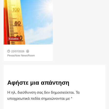
Ελλαδα
22/07/2026
PireasNow NewsRoom
Αφήστε μια απάντηση
Η ηλ. διεύθυνση σας δεν δημοσιεύεται.
Τα
υποχρεωτικά πεδία σημειώνονται με
*