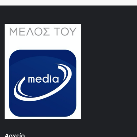
Αρχείο