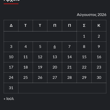
Αύγουστος 2026
Δ
Τ
Τ
Π
Π
Σ
Κ
1
2
3
4
5
6
7
8
9
10
11
12
13
14
15
16
17
18
19
20
21
22
23
24
25
26
27
28
29
30
31
« Ιούλ