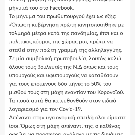
μήνυμά του στο Facebook.
Το μήνυμα του πρωθυπουργού έχει ως εξής:
«Όπως η κυβέρνηση πρώτη κινητοποιήθηκε με
τολμηρά μέτρα κατά της πανδημίας, έτσι και ο
πολιτικός κόσμος της χώρας μας πρέπει να
σταθεί στην πρώτη γραμμή της αλληλεγγύης.
Σε μία συμβολική πρωτοβουλία, λοιπόν, καλώ
όλους τους βουλευτές της Ν.Δ όπως και τους
υπουργούς και υφυπουργούς να καταθέσουν
για τους επόμενους δύο μήνες το 50% του
μισθού τους στη μάχη εναντίον του Κορονοϊού.
Τα ποσά αυτά θα κατευθυνθούν στον ειδικό
λογαριασμό για τον Covid-19.
Απέναντι στην υγειονομική απειλή όλοι είμαστε
ίσοι. Όμως στη μάχη απέναντί της, ο καθένας
οφείλει να προσφέρει ανάλογα με τις δυνάμεις