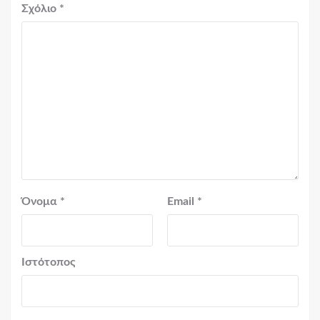
Σχόλιο
*
Όνομα
*
Email
*
Ιστότοπος