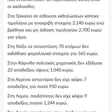
οι ακόλουθες:
Στα Τρίκαλα σε αίθουσα εκδηλώσεων κόπηκε
τιμολόγιο με ανακριβή στοιχεία 2.140 ευρώ ενώ
βρέθηκε και μη έκδοση τιμολογίου 2.700 ευρώ
για γάμο.
Στη Νάξο σε συνεστίαση 70 ατόμων δεν
εκδόθηκε φορολογικό στοιχείο για 565 ευρώ.
Στην Κόρινθο πολιτικός μηχανικός δεν εξέδωσε
22 αποδείξεις ύψους 1.040 ευρώ.
Στο Αγρίνιο εστιατόριο δεν είχε κόψει 7
αποδείξεις για ποσό 950 ευρώ.
Στη Λαμία, παιδότοπος δεν είχε κόψει 9
αποδείξεις ποσού 1.244 ευρώ.