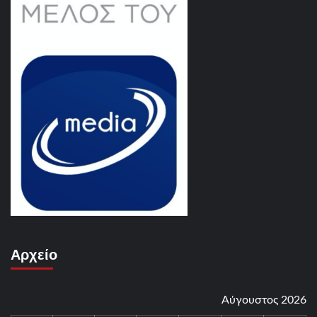
Αρχείο
Αύγουστος 2026