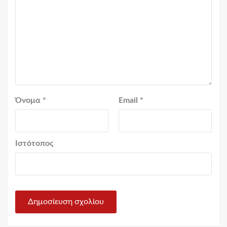
Όνομα
*
Email
*
Ιστότοπος