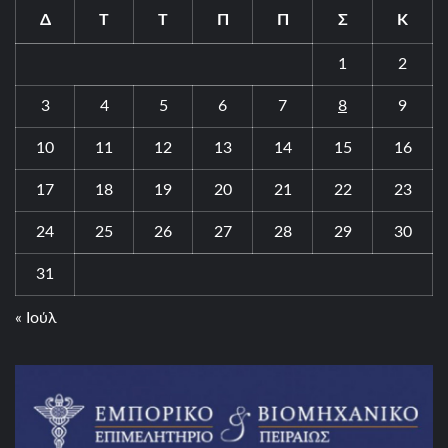
Δ
Τ
Τ
Π
Π
Σ
Κ
1
2
3
4
5
6
7
8
9
10
11
12
13
14
15
16
17
18
19
20
21
22
23
24
25
26
27
28
29
30
31
« Ιούλ