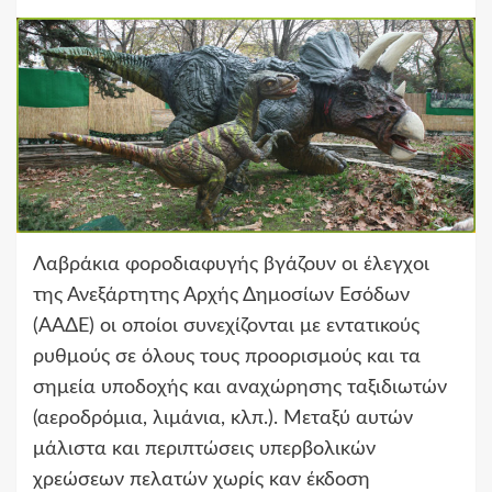
Λαβράκια φοροδιαφυγής βγάζουν οι έλεγχοι
της Ανεξάρτητης Αρχής Δημοσίων Εσόδων
(ΑΑΔΕ) οι οποίοι συνεχίζονται με εντατικούς
ρυθμούς σε όλους τους προορισμούς και τα
σημεία υποδοχής και αναχώρησης ταξιδιωτών
(αεροδρόμια, λιμάνια, κλπ.). Μεταξύ αυτών
μάλιστα και περιπτώσεις υπερβολικών
χρεώσεων πελατών χωρίς καν έκδοση