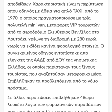
αποδείξεων. Χαρακτηριστική είναι η περίπτωση
όπου οδηγός με άδεια για απλό ΤΑΧΙ, από το
1970, ο οποίος πραγματοποιούσε με τρία
πολυτελή mini van, μεταφορές VIP τουριστών
από το αεροδρόμιο Ελευθέριος Βενιζέλος στο
Λουτράκι, χρέωνε τη διαδρομή με 280 ευρώ,
χωρίς να εκδίδει κανένα φορολογικό στοιχείο. Ο
συγκεκριμένος οδηγός εντοπίστηκε από
ελεγκτές της ΑΑΔΕ από ΔΟΥ της νησιωτικής
Ελλάδας, οι οποίοι παρίσταναν τους ξένους
τουρίστες, που αναζητούσαν μεταφορικό μέσο.
Επιβλήθηκαν τα προβλεπόμενα από το νόμο
πρόστιμα.
Σε άλλες περιπτώσεις επιβλήθηκαν 48ωρα
λουκέτα λόγω των φορολογικών παραβάσεων
που εντοπίστηκαν. Οι περιπτώσεις αυτές είναι