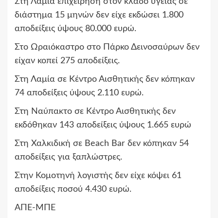
Στη Λαμία επιχείρηση στον κλάδο υγείας σε
διάστημα 15 μηνών δεν είχε εκδώσει 1.800
αποδείξεις ύψους 80.000 ευρώ.
Στο Ωραιόκαστρο στο Πάρκο Δεινοσαύρων δεν
είχαν κοπεί 275 αποδείξεις.
Στη Λαμία σε Κέντρο Αισθητικής δεν κόπηκαν
74 αποδείξεις ύψους 2.110 ευρώ.
Στη Ναύπακτο σε Κέντρο Αισθητικής δεν
εκδόθηκαν 143 αποδείξεις ύψους 1.665 ευρώ
Στη Χαλκιδική σε Beach Bar δεν κόπηκαν 54
αποδείξεις για ξαπλώστρες.
Στην Κομοτηνή λογιστής δεν είχε κόψει 61
αποδείξεις ποσού 4.430 ευρώ.
ΑΠΕ-ΜΠΕ