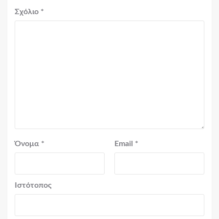
Σχόλιο
*
Όνομα
*
Email
*
Ιστότοπος