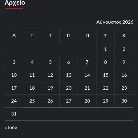
Αρχείο
Αύγουστος 2026
Δ
Τ
Τ
Π
Π
Σ
Κ
1
2
3
4
5
6
7
8
9
10
11
12
13
14
15
16
17
18
19
20
21
22
23
24
25
26
27
28
29
30
31
« Ιούλ