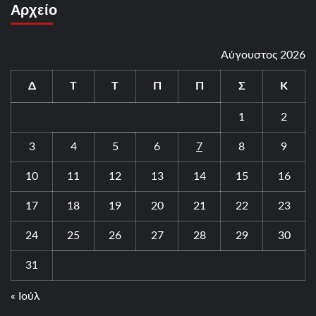
Αρχείο
Αύγουστος 2026
Δ
Τ
Τ
Π
Π
Σ
Κ
1
2
3
4
5
6
7
8
9
10
11
12
13
14
15
16
17
18
19
20
21
22
23
24
25
26
27
28
29
30
31
« Ιούλ