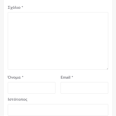
Σχόλιο
*
Όνομα
*
Email
*
Ιστότοπος