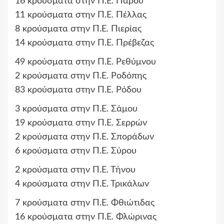
16 κρούσματα στην Π.Ε. Πάρου
11 κρούσματα στην Π.Ε. Πέλλας
8 κρούσματα στην Π.Ε. Πιερίας
14 κρούσματα στην Π.Ε. Πρέβεζας
49 κρούσματα στην Π.Ε. Ρεθύμνου
2 κρούσματα στην Π.Ε. Ροδόπης
83 κρούσματα στην Π.Ε. Ρόδου
3 κρούσματα στην Π.Ε. Σάμου
19 κρούσματα στην Π.Ε. Σερρών
2 κρούσματα στην Π.Ε. Σποράδων
6 κρούσματα στην Π.Ε. Σύρου
2 κρούσματα στην Π.Ε. Τήνου
4 κρούσματα στην Π.Ε. Τρικάλων
7 κρούσματα στην Π.Ε. Φθιώτιδας
16 κρούσματα στην Π.Ε. Φλώρινας