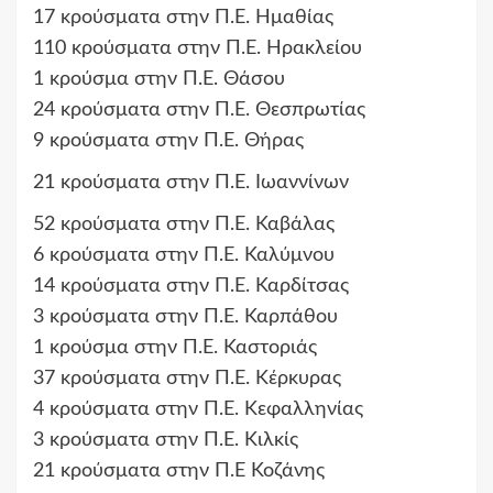
17 κρούσματα στην Π.Ε. Ημαθίας
110 κρούσματα στην Π.Ε. Ηρακλείου
1 κρούσμα στην Π.Ε. Θάσου
24 κρούσματα στην Π.Ε. Θεσπρωτίας
9 κρούσματα στην Π.Ε. Θήρας
21 κρούσματα στην Π.Ε. Ιωαννίνων
52 κρούσματα στην Π.Ε. Καβάλας
6 κρούσματα στην Π.Ε. Καλύμνου
14 κρούσματα στην Π.Ε. Καρδίτσας
3 κρούσματα στην Π.Ε. Καρπάθου
1 κρούσμα στην Π.Ε. Καστοριάς
37 κρούσματα στην Π.Ε. Κέρκυρας
4 κρούσματα στην Π.Ε. Κεφαλληνίας
3 κρούσματα στην Π.Ε. Κιλκίς
21 κρούσματα στην Π.Ε Κοζάνης