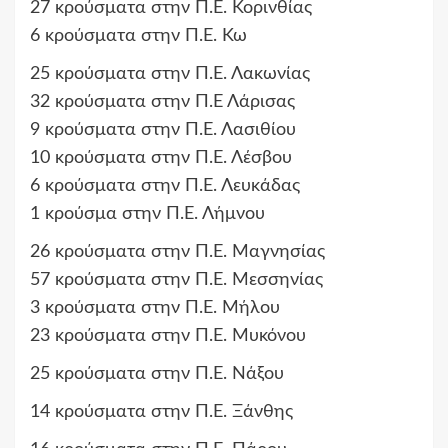
27 κρούσματα στην Π.Ε. Κορινθίας
6 κρούσματα στην Π.Ε. Κω
25 κρούσματα στην Π.Ε. Λακωνίας
32 κρούσματα στην Π.Ε Λάρισας
9 κρούσματα στην Π.Ε. Λασιθίου
10 κρούσματα στην Π.Ε. Λέσβου
6 κρούσματα στην Π.Ε. Λευκάδας
1 κρούσμα στην Π.Ε. Λήμνου
26 κρούσματα στην Π.Ε. Μαγνησίας
57 κρούσματα στην Π.Ε. Μεσσηνίας
3 κρούσματα στην Π.Ε. Μήλου
23 κρούσματα στην Π.Ε. Μυκόνου
25 κρούσματα στην Π.Ε. Νάξου
14 κρούσματα στην Π.Ε. Ξάνθης