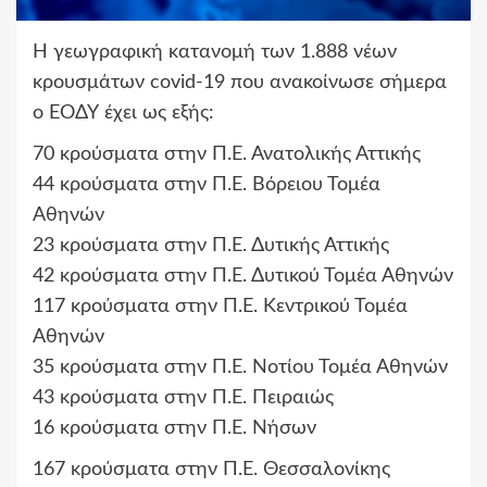
Η γεωγραφική κατανομή των 1.888 νέων
κρουσμάτων covid-19 που ανακοίνωσε σήμερα
ο ΕΟΔΥ έχει ως εξής:
70 κρούσματα στην Π.Ε. Ανατολικής Αττικής
44 κρούσματα στην Π.Ε. Βόρειου Τομέα
Αθηνών
23 κρούσματα στην Π.Ε. Δυτικής Αττικής
42 κρούσματα στην Π.Ε. Δυτικού Τομέα Αθηνών
117 κρούσματα στην Π.Ε. Κεντρικού Τομέα
Αθηνών
35 κρούσματα στην Π.Ε. Νοτίου Τομέα Αθηνών
43 κρούσματα στην Π.Ε. Πειραιώς
16 κρούσματα στην Π.Ε. Νήσων
167 κρούσματα στην Π.Ε. Θεσσαλονίκης