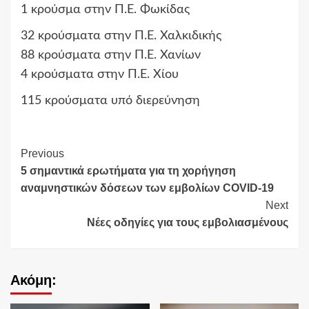
1 κρούσμα στην Π.Ε. Φωκίδας
32 κρούσματα στην Π.Ε. Χαλκιδικής
88 κρούσματα στην Π.Ε. Χανίων
4 κρούσματα στην Π.Ε. Χίου
115 κρούσματα υπό διερεύνηση
Continue
Previous
5 σημαντικά ερωτήματα για τη χορήγηση
Reading
αναμνηστικών δόσεων των εμβολίων COVID-19
Next
Νέες οδηγίες για τους εμβολιασμένους
Ακόμη: