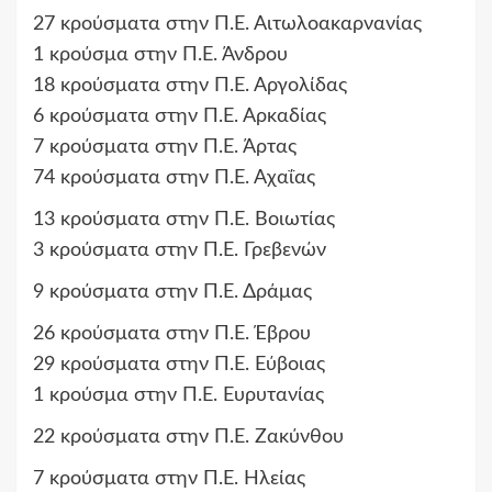
27 κρούσματα στην Π.Ε. Αιτωλοακαρνανίας
1 κρούσμα στην Π.Ε. Άνδρου
18 κρούσματα στην Π.Ε. Αργολίδας
6 κρούσματα στην Π.Ε. Αρκαδίας
7 κρούσματα στην Π.Ε. Άρτας
74 κρούσματα στην Π.Ε. Αχαΐας
13 κρούσματα στην Π.Ε. Βοιωτίας
3 κρούσματα στην Π.Ε. Γρεβενών
9 κρούσματα στην Π.Ε. Δράμας
26 κρούσματα στην Π.Ε. Έβρου
29 κρούσματα στην Π.Ε. Εύβοιας
1 κρούσμα στην Π.Ε. Ευρυτανίας
22 κρούσματα στην Π.Ε. Ζακύνθου
7 κρούσματα στην Π.Ε. Ηλείας