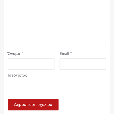
Όνομα
*
Email
*
Ιστότοπος