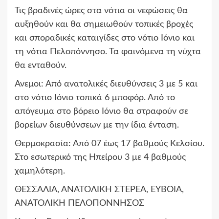
Τις βραδινές ώρες στα νότια οι νεφώσεις θα
αυξηθούν και θα σημειωθούν τοπικές βροχές
και σποραδικές καταιγίδες στο νότιο Ιόνιο και
τη νότια Πελοπόννησο. Τα φαινόμενα τη νύχτα
θα ενταθούν.
Ανεμοι: Από ανατολικές διευθύνσεις 3 με 5 και
στο νότιο Ιόνιο τοπικά 6 μποφόρ. Από το
απόγευμα στο βόρειο Ιόνιο θα στραφούν σε
βορείων διευθύνσεων με την ίδια ένταση.
Θερμοκρασία: Από 07 έως 17 βαθμούς Κελσίου.
Στο εσωτερικό της Ηπείρου 3 με 4 βαθμούς
χαμηλότερη.
ΘΕΣΣΑΛΙΑ, ΑΝΑΤΟΛΙΚΗ ΣΤΕΡΕΑ, ΕΥΒΟΙΑ,
ΑΝΑΤΟΛΙΚΗ ΠΕΛΟΠΟΝΝΗΣΟΣ