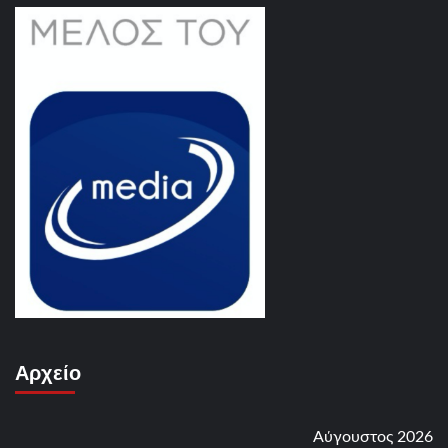
Αρχείο
Αύγουστος 2026