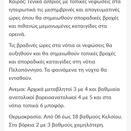
Καιρός: Γενικά αίθριος με τοπικές νεφώσεις στα
ηπειρωτικά τις μεσημβρινές και απογευματινές
ώρες όπου θα σημειωθούν σποραδικές βροχές
και πιθανώς μεμονωμένες καταιγίδες στα
ορεινά.
Τις βραδινές ώρες στα νότια οι νεφώσεις θα
αυξηθούν και θα σημειωθούν τοπικές βροχές
και σποραδικές καταιγίδες στη νότια
Πελοπόννησο. Τα φαινόμενα τη νύχτα θα
ενταθούν.
Ανεμοι: Αρχικά μεταβλητοί 3 με 4 και βαθμιαία
ανατολικοί βορειοανατολικοί 4 με 5 και στα
νότια τοπικά 6 μποφόρ.
Θερμοκρασία: Από 06 έως 18 βαθμούς Κελσίου.
Στα βόρεια 2 με 3 βαθμούς χαμηλότερη.