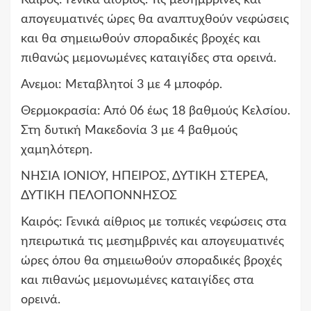
απογευματινές ώρες θα αναπτυχθούν νεφώσεις
και θα σημειωθούν σποραδικές βροχές και
πιθανώς μεμονωμένες καταιγίδες στα ορεινά.
Ανεμοι: Μεταβλητοί 3 με 4 μποφόρ.
Θερμοκρασία: Από 06 έως 18 βαθμούς Κελσίου.
Στη δυτική Μακεδονία 3 με 4 βαθμούς
χαμηλότερη.
ΝΗΣΙΑ ΙΟΝΙΟΥ, ΗΠΕΙΡΟΣ, ΔΥΤΙΚΗ ΣΤΕΡΕΑ,
ΔΥΤΙΚΗ ΠΕΛΟΠΟΝΝΗΣΟΣ
Καιρός: Γενικά αίθριος με τοπικές νεφώσεις στα
ηπειρωτικά τις μεσημβρινές και απογευματινές
ώρες όπου θα σημειωθούν σποραδικές βροχές
και πιθανώς μεμονωμένες καταιγίδες στα
ορεινά.