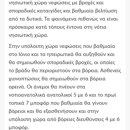
νησιωτική χώρα νεφώσεις με βροχές και
σποραδικές καταιγίδες και βαθμιαία βελτίωση
από τα δυτικά. Τα φαινόμενα πιθανώς να είναι
πρόσκαιρα κατά τόπους έντονα στη νότια
νησιωτική χώρα.
Στην υπόλοιπη χώρα νεφώσεις που βαθμιαία
στο Ιόνιο και τα ηπειρωτικά θα αυξηθούν και
θα σημειωθούν σποραδικές βροχές, οι οποίες
το βράδυ θα περιοριστούν στα βόρεια. Ασθενείς
χιονοπτώσεις θα σημειωθούν στα βόρεια
ορεινά. Οι άνεμοι θα πνέουν στα
νοτιοανατολικά ανατολικοί 5 με 6 και το πρωί
τοπικά 7 μποφόρ που βαθμιαία θα γίνουν
βόρειοι και θα εξασθενήσουν και στην
υπόλοιπη χώρα από βόρειες διευθύνσεις 4 με 6
μποφόρ.