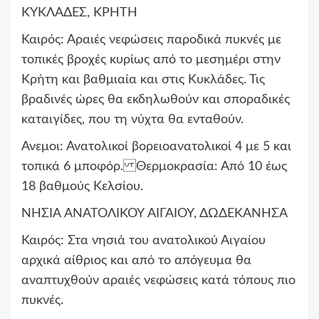
ΚΥΚΛΑΔΕΣ, ΚΡΗΤΗ
Καιρός: Αραιές νεφώσεις παροδικά πυκνές με
τοπικές βροχές κυρίως από το μεσημέρι στην
Κρήτη και βαθμιαία και στις Κυκλάδες. Τις
βραδινές ώρες θα εκδηλωθούν και σποραδικές
καταιγίδες, που τη νύχτα θα ενταθούν.
Ανεμοι: Ανατολικοί βορειοανατολικοί 4 με 5 και
τοπικά 6 μποφόρ. Θερμοκρασία: Από 10 έως
18 βαθμούς Κελσίου.
ΝΗΣΙΑ ΑΝΑΤΟΛΙΚΟΥ ΑΙΓΑΙΟΥ, ΔΩΔΕΚΑΝΗΣΑ
Καιρός: Στα νησιά του ανατολικού Αιγαίου
αρχικά αίθριος και από το απόγευμα θα
αναπτυχθούν αραιές νεφώσεις κατά τόπους πιο
πυκνές.