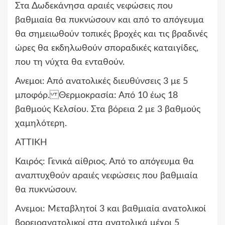
Στα Δωδεκάνησα αραιές νεφώσεις που
βαθμιαία θα πυκνώσουν και από το απόγευμα
θα σημειωθούν τοπικές βροχές και τις βραδινές
ώρες θα εκδηλωθούν σποραδικές καταιγίδες,
που τη νύχτα θα ενταθούν.
Ανεμοι: Από ανατολικές διευθύνσεις 3 με 5
μποφόρ. Θερμοκρασία: Από 10 έως 18
βαθμούς Κελσίου. Στα βόρεια 2 με 3 βαθμούς
χαμηλότερη.
ΑΤΤΙΚΗ
Καιρός: Γενικά αίθριος. Από το απόγευμα θα
αναπτυχθούν αραιές νεφώσεις που βαθμιαία
θα πυκνώσουν.
Aνεμοι: Μεταβλητοί 3 και βαθμιαία ανατολικοί
βορειοανατολικοί στα ανατολικά μέχρι 5