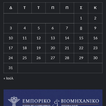
Δ
Τ
Τ
Π
Π
Σ
Κ
1
2
3
4
5
6
7
8
9
10
11
12
13
14
15
16
17
18
19
20
21
22
23
24
25
26
27
28
29
30
31
« Ιούλ