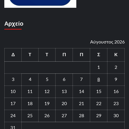
Αρχείο
Αύγουστος 2026
Δ
Τ
Τ
Π
Π
Σ
Κ
1
2
3
4
5
6
7
8
9
10
11
12
13
14
15
16
17
18
19
20
21
22
23
24
25
26
27
28
29
30
31