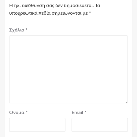
Η ηλ. διεύθυνση σας δεν δημοσιεύεται.
Τα
υποχρεωτικά πεδία σημειώνονται με
*
Σχόλιο
*
Όνομα
*
Email
*