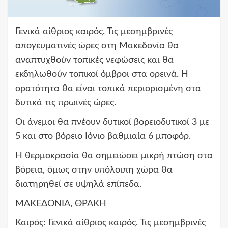
Γενικά αίθριος καιρός. Τις μεσημβρινές
απογευματινές ώρες στη Μακεδονία θα
αναπτυχθούν τοπικές νεφώσεις και θα
εκδηλωθούν τοπικοί όμβροι στα ορεινά. Η
ορατότητα θα είναι τοπικά περιορισμένη στα
δυτικά τις πρωινές ώρες.
Οι άνεμοι θα πνέουν δυτικοί βορειοδυτικοί 3 με
5 και στο βόρειο Ιόνιο βαθμιαία 6 μποφόρ.
Η θερμοκρασία θα σημειώσει μικρή πτώση στα
βόρεια, όμως στην υπόλοιπη χώρα θα
διατηρηθεί σε υψηλά επίπεδα.
ΜΑΚΕΔΟΝΙΑ, ΘΡΑΚΗ
Καιρός: Γενικά αίθριος καιρός. Τις μεσημβρινές