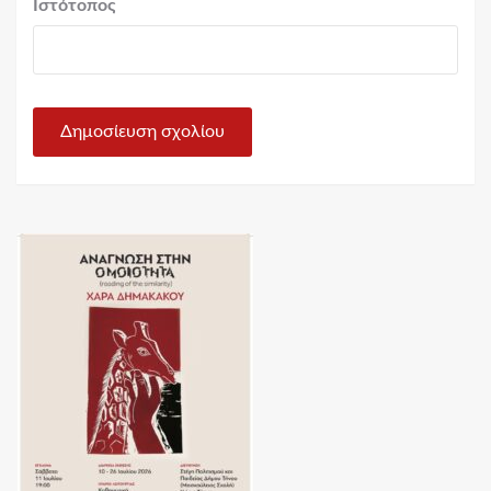
Ιστότοπος