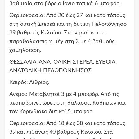
βαθμιαία στο βόρειο Ιόνιο τοπικά 6 μποφόρ.
Θερμοκρασία: Από 20 έως 37 και κατά τόπους
στη δυτική Στερεά και τη δυτική Πελοπόννησο
39 βαθμούς Κελσίου. Στα νησιά και τα
παραθαλάσσια η μέγιστη 3 με 4 βαθμούς
χαμηλότερη.
ΘΕΣΣΑΛΙΑ, ΑΝΑΤΟΛΙΚΗ ΣΤΕΡΕΑ, ΕΥΒΟΙΑ,
ΑΝΑΤΟΛΙΚΗ ΠΕΛΟΠΟΝΝΗΣΟΣ
Καιρός: Αίθριος.
Ανεμοι: Μεταβλητοί 3 με 4 μποφόρ. Από τις
μεσημβρινές ώρες στη θάλασσα Κυθήρων και
τον Κορινθιακό δυτικοί 5 μποφόρ.
Θερμοκρασία: Από 18 έως 38 και κατά τόπους
39 και πιθανώς 40 βαθμούς Κελσίου. Στα