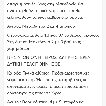
απογευματινές ώρες στη Μακεδονία θα
αναπτυχθούν τοπικές νεφώσεις και θα
εκδηλωθούν τοπικοί όμβροι στα ορεινά.
Ανεμοι: Μεταβλητοί 2 με 4 μποφόρ.
Θερμοκρασία: Από 18 έως 37 βαθμούς Κελσίου.
Στη δυτική Μακεδονία 2 με 3 βαθμούς
χαμηλότερη.
ΝΗΣΙΑ ΙΟΝΙΟΥ, ΗΠΕΙΡΟΣ, ΔΥΤΙΚΗ ΣΤΕΡΕΑ,
ΔΥΤΙΚΗ ΠΕΛΟΠΟΝΝΗΣΟΣ
Καιρός: Γενικά αίθριος. Πρόσκαιρες τοπικές
νεφώσεις στην Ήπειρο τις μεσημβρινές και
απογευματινές ώρες. Τοπικά περιορισμένη
ορατότητα τις πρωινές ώρες.
Ανεμοι: Βορειοδυτικοί 4 με 5 μποφόρ και