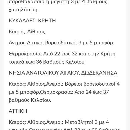
παραθαλάσσια η μέγιστη 3 με 4 βαθμούς
χαμηλότερη.
ΚΥΚΛΑΔΕΣ, ΚΡΗΤΗ
Καιρός: Αίθριος.
Ανεμοι: Δυτικοί βορειοδυτικοί 3 με 5 μποφόρ.
Θερμοκρασία: Από 22 έως 32 και στην Κρήτη
τοπικά έως 36 βαθμούς Κελσίου.
ΝΗΣΙΑ ΑΝΑΤΟΛΙΚΟΥ ΑΙΓΑΙΟΥ, ΔΩΔΕΚΑΝΗΣΑ
Καιρός: Αίθριος.Ανεμοι: Βόρειοι βορειοδυτικοί 4
με 5 μποφόρ.Θερμοκρασία: Από 24 έως 37
βαθμούς Κελσίου.
ΑΤΤΙΚΗ
Καιρός: Αίθριος.Ανεμοι: Μεταβλητοί 3 με 4