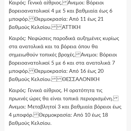
Καιρός: Γενικά αίθριος. Ανεμοι: Βόρειοι
βορειοανατολικοί 4 με 5 και βαθμιαία έως 6
μποφόρ. Θερμοκρασία: Από 11 έως 21
βαθμούς Κελσίου. ΑΤΤΙΚΗ
Καιρός: Νεφώσεις παροδικά αυξημένες κυρίως
στα ανατολικά και τα βόρεια όπου θα
σημειωθούν τοπικές βροχές. Ανεμοι: Βόρειοι
βορειοανατολικοί 5 με 6 και στα ανατολικά 7
μποφόρ. Θερμοκρασία: Από 16 έως 20
βαθμούς Κελσίου. ΘΕΣΣΑΛΟΝΙΚΗ
Καιρός: Γενικά αίθριος. Η ορατότητα τις
πρωινές ώρες θα είναι τοπικά περιορισμένη.
Ανεμοι: Μεταβλητοί 3 και βαθμιαία βόρειοι έως
4 μποφόρ. Θερμοκρασία: Από 10 έως 18
βαθμούς Κελσίου.