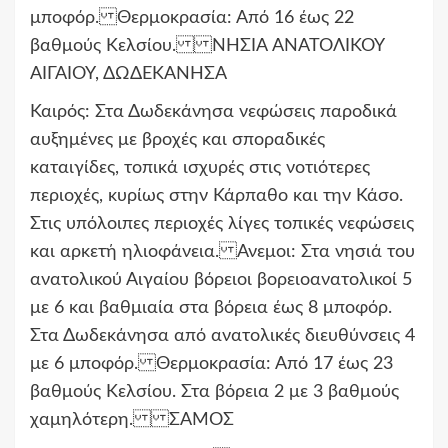
μποφόρ. Θερμοκρασία: Από 16 έως 22
βαθμούς Κελσίου. ΝΗΣΙΑ ΑΝΑΤΟΛΙΚΟΥ
ΑΙΓΑΙΟΥ, ΔΩΔΕΚΑΝΗΣΑ
Καιρός: Στα Δωδεκάνησα νεφώσεις παροδικά
αυξημένες με βροχές και σποραδικές
καταιγίδες, τοπικά ισχυρές στις νοτιότερες
περιοχές, κυρίως στην Κάρπαθο και την Κάσο.
Στις υπόλοιπες περιοχές λίγες τοπικές νεφώσεις
και αρκετή ηλιοφάνεια. Ανεμοι: Στα νησιά του
ανατολικού Αιγαίου βόρειοι βορειοανατολικοί 5
με 6 και βαθμιαία στα βόρεια έως 8 μποφόρ.
Στα Δωδεκάνησα από ανατολικές διευθύνσεις 4
με 6 μποφόρ. Θερμοκρασία: Από 17 έως 23
βαθμούς Κελσίου. Στα βόρεια 2 με 3 βαθμούς
χαμηλότερη. ΣΑΜΟΣ