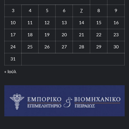
3
4
5
6
7
8
9
10
11
12
13
14
15
16
17
18
19
20
21
22
23
24
25
26
27
28
29
30
31
« Ιούλ