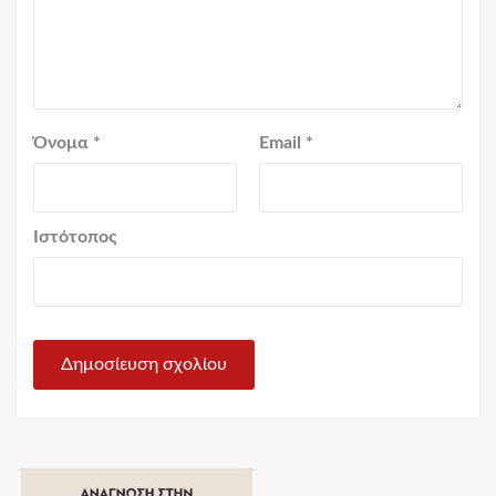
Όνομα
*
Email
*
Ιστότοπος