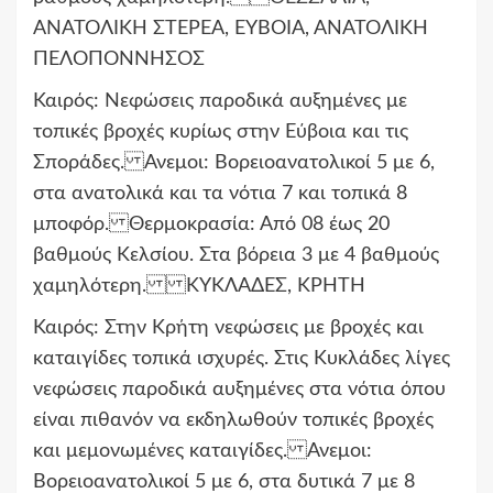
ΑΝΑΤΟΛΙΚΗ ΣΤΕΡΕΑ, ΕΥΒΟΙΑ, ΑΝΑΤΟΛΙΚΗ
ΠΕΛΟΠΟΝΝΗΣΟΣ
Καιρός: Νεφώσεις παροδικά αυξημένες με
τοπικές βροχές κυρίως στην Εύβοια και τις
Σποράδες. Ανεμοι: Βορειοανατολικοί 5 με 6,
στα ανατολικά και τα νότια 7 και τοπικά 8
μποφόρ. Θερμοκρασία: Από 08 έως 20
βαθμούς Κελσίου. Στα βόρεια 3 με 4 βαθμούς
χαμηλότερη. ΚΥΚΛΑΔΕΣ, ΚΡΗΤΗ
Καιρός: Στην Κρήτη νεφώσεις με βροχές και
καταιγίδες τοπικά ισχυρές. Στις Κυκλάδες λίγες
νεφώσεις παροδικά αυξημένες στα νότια όπου
είναι πιθανόν να εκδηλωθούν τοπικές βροχές
και μεμονωμένες καταιγίδες. Ανεμοι:
Βορειοανατολικοί 5 με 6, στα δυτικά 7 με 8