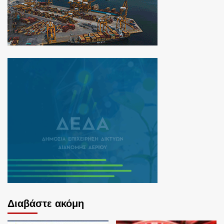
Διαβάστε ακόμη