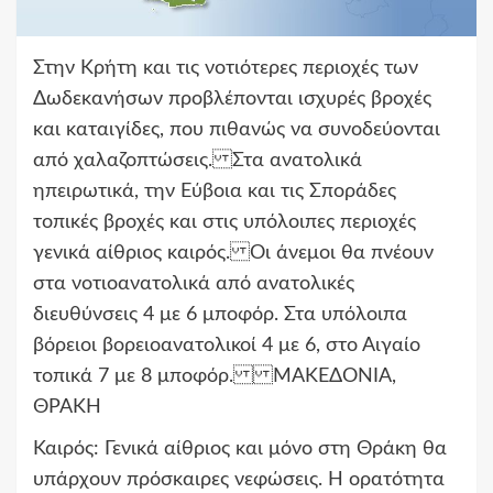
Στην Κρήτη και τις νοτιότερες περιοχές των
Δωδεκανήσων προβλέπονται ισχυρές βροχές
και καταιγίδες, που πιθανώς να συνοδεύονται
από χαλαζοπτώσεις. Στα ανατολικά
ηπειρωτικά, την Εύβοια και τις Σποράδες
τοπικές βροχές και στις υπόλοιπες περιοχές
γενικά αίθριος καιρός. Οι άνεμοι θα πνέουν
στα νοτιοανατολικά από ανατολικές
διευθύνσεις 4 με 6 μποφόρ. Στα υπόλοιπα
βόρειοι βορειοανατολικοί 4 με 6, στο Αιγαίο
τοπικά 7 με 8 μποφόρ. ΜΑΚΕΔΟΝΙΑ,
ΘΡΑΚΗ
Καιρός: Γενικά αίθριος και μόνο στη Θράκη θα
υπάρχουν πρόσκαιρες νεφώσεις. Η ορατότητα