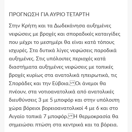
ΠΡΟΓΝΩΣΗ ΓΙΑ ΑΥΡΙΟ ΤΕΤΑΡΤΗ
Στην Κρήτη και τα Δωδεκάνησα αυξημένες
νεφώσεις με βροχές και σποραδικές καταιγίδες
που μέχρι το μεσημέρι θα είναι κατά τόπους
ισχυρές. Στα δυτικά λίγες νεφώσεις παροδικά
αυξημένες. Στις υπόλοιπες περιοχές κατά
διαστήματα αυξημένες νεφώσεις με τοπικές
βροχές κυρίως στα ανατολικά ηπειρωτικά, τις
Σποράδες και την Εύβοια. Οι άνεμοι θα
πνέουν, στα νοτιοανατολικά από ανατολικές
διευθύνσεις 3 με 5 μποφόρ και στην υπόλοιπη
χώρα βόρειοι βορειοανατολικοί 4 με 6 και στο
Αιγαίο τοπικά 7 μποφόρ. Η θερμοκρασία θα
σημειώσει πτώση στα κεντρικά και τα βόρεια.