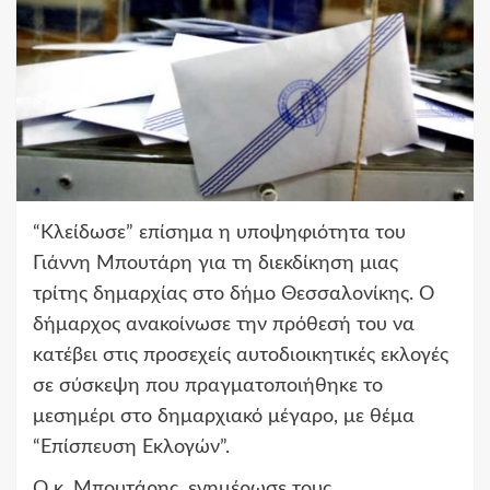
“Κλείδωσε” επίσημα η υποψηφιότητα του
Γιάννη Μπουτάρη για τη διεκδίκηση μιας
τρίτης δημαρχίας στο δήμο Θεσσαλονίκης. Ο
δήμαρχος ανακοίνωσε την πρόθεσή του να
κατέβει στις προσεχείς αυτοδιοικητικές εκλογές
σε σύσκεψη που πραγματοποιήθηκε το
μεσημέρι στο δημαρχιακό μέγαρο, με θέμα
“Επίσπευση Εκλογών”.
Ο κ. Μπουτάρης, ενημέρωσε τους