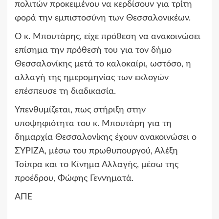
πολιτών προκειμένου να κερδίσουν για τρίτη
φορά την εμπιστοσύνη των Θεσσαλονικέων.
Ο κ. Μπουτάρης, είχε πρόθεση να ανακοινώσει
επίσημα την πρόθεσή του για τον δήμο
Θεσσαλονίκης μετά το καλοκαίρι, ωστόσο, η
αλλαγή της ημερομηνίας των εκλογών
επέσπευσε τη διαδικασία.
Υπενθυμίζεται, πως στήριξη στην
υποψηφιότητα του κ. Μπουτάρη για τη
δημαρχία Θεσσαλονίκης έχουν ανακοινώσει ο
ΣΥΡΙΖΑ, μέσω του πρωθυπουργού, Αλέξη
Τσίπρα και το Κίνημα Αλλαγής, μέσω της
προέδρου, Φώφης Γεννηματά.
ΑΠΕ