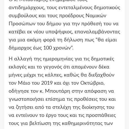
αντιδημάρχους, τους εντεταλμένους δημοτικούς
συμβούλους και τους προέδρους Νομικών
Προσώπων του δήμου για την πρόθεσή του να
κατέβει εκ νέου υποψήφιος, επαναλαμβάνοντας
για μια ακόμη φορά τη δήλωση πως “θα είμαι
δήμαρχος έως 100 χρονών”.
Η αλλαγή της ημερομηνίας για τις δημοτικές
εκλογές και το γεγονός ότι απομένουν δέκα
μήνες μέχρι τις κάλπες, καθώς θα διεξαχθούν
τον Μάιο του 2019 και όχι τον Οκτώβριο,
οδήγησε τον κ. Μπουτάρη στην απόφαση να
γνωστοποιήσει επίσημα τις προθέσεις του και
να ζητήσει από τα στελέχη της διοίκησης του
να εντείνουν το έργο τους και τις προσπάθειες
τους για βελτίωση της καθημερινότητας των