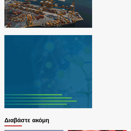
Διαβάστε ακόμη