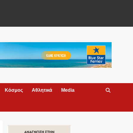
Κόσμος
Αθλητικά
Media