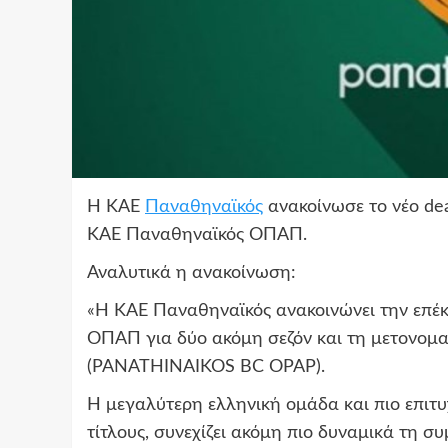
Η ΚΑΕ
Παναθηναϊκός
ανακοίνωσε το νέο de
ΚΑΕ Παναθηναϊκός ΟΠΑΠ.
Αναλυτικά η ανακοίνωση:
«H KAE Παναθηναϊκός ανακοινώνει την επέκ
ΟΠΑΠ για δύο ακόμη σεζόν και τη μετον
(PANATHINAIKOS BC OPAP).
Η μεγαλύτερη ελληνική ομάδα και πιο επιτυ
τίτλους, συνεχίζει ακόμη πιο δυναμικά τη σ