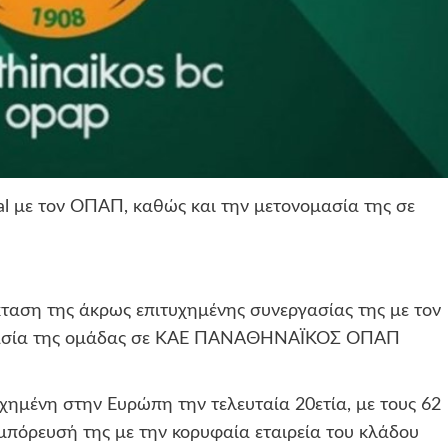
al με τον ΟΠΑΠ, καθώς και την μετονομασία της σε
ταση της άκρως επιτυχημένης συνεργασίας της με τον
ομασία της ομάδας σε ΚΑΕ ΠΑΝΑΘΗΝΑΪΚΟΣ ΟΠΑΠ
χημένη στην Ευρώπη την τελευταία 20ετία, με τους 62
υμπόρευσή της με την κορυφαία εταιρεία του κλάδου