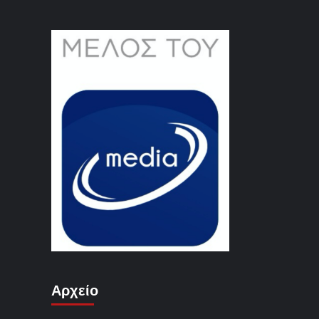
Αρχείο