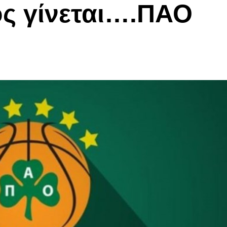
ς γίνεται….ΠΑΟ