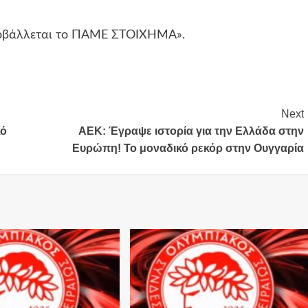
προβάλλεται το ΠΑΜΕ ΣΤΟΙΧΗΜΑ».
Next
κό
ΑΕΚ: Έγραψε ιστορία για την Ελλάδα στην
Ευρώπη! Το μοναδικό ρεκόρ στην Ουγγαρία