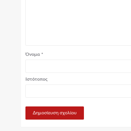
Όνομα
*
Ιστότοπος