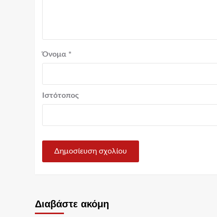
Όνομα
*
Ιστότοπος
Διαβάστε ακόμη