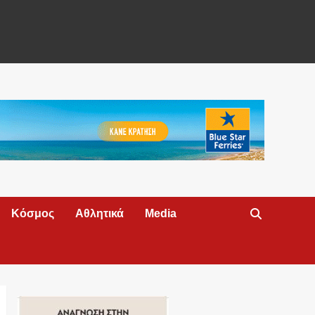
Κόσμος
Αθλητικά
Media