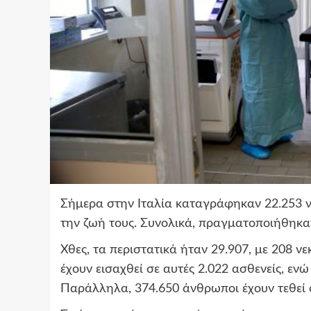
Σήμερα στην Ιταλία καταγράφηκαν 22.253 
την ζωή τους. Συνολικά, πραγματοποιήθηκα
Χθες, τα περιστατικά ήταν 29.907, με 208 νε
έχουν εισαχθεί σε αυτές 2.022 ασθενείς, ε
Παράλληλα, 374.650 άνθρωποι έχουν τεθεί 