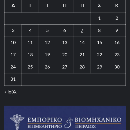
Δ
Τ
Τ
Π
Π
Σ
Κ
1
2
3
4
5
6
7
8
9
10
11
12
13
14
15
16
17
18
19
20
21
22
23
24
25
26
27
28
29
30
31
« Ιούλ