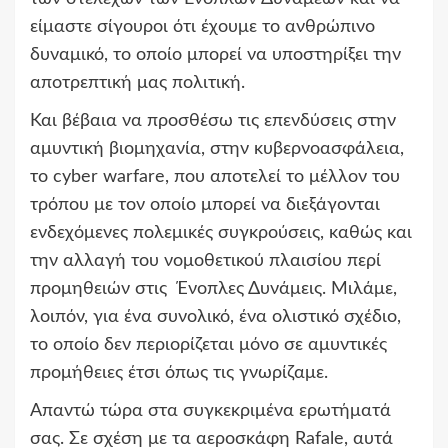
είμαστε σίγουροι ότι έχουμε το ανθρώπινο
δυναμικό, το οποίο μπορεί να υποστηρίξει την
αποτρεπτική μας πολιτική.
Και βέβαια να προσθέσω τις επενδύσεις στην
αμυντική βιομηχανία, στην κυβερνοασφάλεια,
το cyber warfare, που αποτελεί το μέλλον του
τρόπου με τον οποίο μπορεί να διεξάγονται
ενδεχόμενες πολεμικές συγκρούσεις, καθώς και
την αλλαγή του νομοθετικού πλαισίου περί
προμηθειών στις Ένοπλες Δυνάμεις. Μιλάμε,
λοιπόν, για ένα συνολικό, ένα ολιστικό σχέδιο,
το οποίο δεν περιορίζεται μόνο σε αμυντικές
προμήθειες έτσι όπως τις γνωρίζαμε.
Απαντώ τώρα στα συγκεκριμένα ερωτήματά
σας. Σε σχέση με τα αεροσκάφη Rafale, αυτά