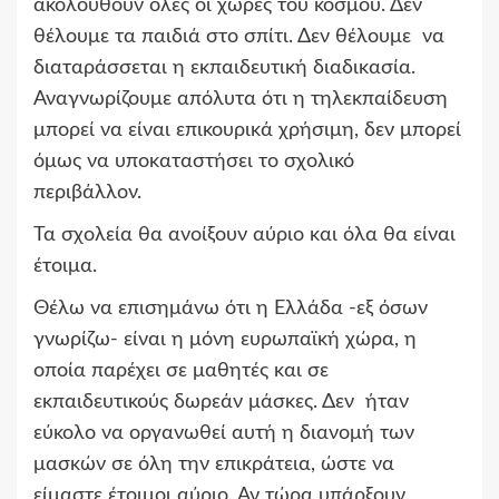
ακολουθούν όλες οι χώρες του κόσμου. Δεν
θέλουμε τα παιδιά στο σπίτι. Δεν θέλουμε να
διαταράσσεται η εκπαιδευτική διαδικασία.
Αναγνωρίζουμε απόλυτα ότι η τηλεκπαίδευση
μπορεί να είναι επικουρικά χρήσιμη, δεν μπορεί
όμως να υποκαταστήσει το σχολικό
περιβάλλον.
Τα σχολεία θα ανοίξουν αύριο και όλα θα είναι
έτοιμα.
Θέλω να επισημάνω ότι η Ελλάδα -εξ όσων
γνωρίζω- είναι η μόνη ευρωπαϊκή χώρα, η
οποία παρέχει σε μαθητές και σε
εκπαιδευτικούς δωρεάν μάσκες. Δεν ήταν
εύκολο να οργανωθεί αυτή η διανομή των
μασκών σε όλη την επικράτεια, ώστε να
είμαστε έτοιμοι αύριο. Αν τώρα υπάρξουν