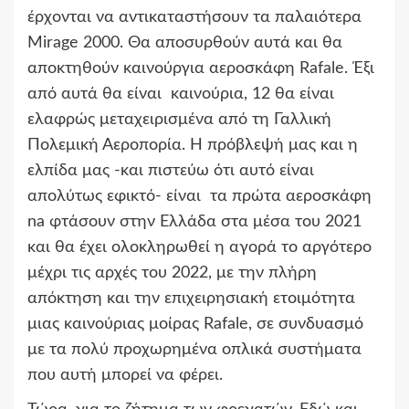
έρχονται να αντικαταστήσουν τα παλαιότερα
Mirage 2000. Θα αποσυρθούν αυτά και θα
αποκτηθούν καινούργια αεροσκάφη Rafale. Έξι
από αυτά θα είναι καινούρια, 12 θα είναι
ελαφρώς μεταχειρισμένα από τη Γαλλική
Πολεμική Αεροπορία. Η πρόβλεψή μας και η
ελπίδα μας -και πιστεύω ότι αυτό είναι
απολύτως εφικτό- είναι τα πρώτα αεροσκάφη
na φτάσουν στην Ελλάδα στα μέσα του 2021
και θα έχει ολοκληρωθεί η αγορά το αργότερο
μέχρι τις αρχές του 2022, με την πλήρη
απόκτηση και την επιχειρησιακή ετοιμότητα
μιας καινούριας μοίρας Rafale, σε συνδυασμό
με τα πολύ προχωρημένα οπλικά συστήματα
που αυτή μπορεί να φέρει.