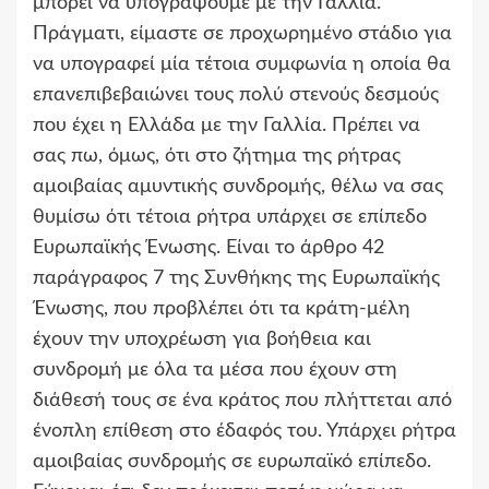
μπορεί να υπογράψουμε με την Γαλλία.
Πράγματι, είμαστε σε προχωρημένο στάδιο για
να υπογραφεί μία τέτοια συμφωνία η οποία θα
επανεπιβεβαιώνει τους πολύ στενούς δεσμούς
που έχει η Ελλάδα με την Γαλλία. Πρέπει να
σας πω, όμως, ότι στο ζήτημα της ρήτρας
αμοιβαίας αμυντικής συνδρομής, θέλω να σας
θυμίσω ότι τέτοια ρήτρα υπάρχει σε επίπεδο
Ευρωπαϊκής Ένωσης. Είναι το άρθρο 42
παράγραφος 7 της Συνθήκης της Ευρωπαϊκής
Ένωσης, που προβλέπει ότι τα κράτη-μέλη
έχουν την υποχρέωση για βοήθεια και
συνδρομή με όλα τα μέσα που έχουν στη
διάθεσή τους σε ένα κράτος που πλήττεται από
ένοπλη επίθεση στο έδαφός του. Υπάρχει ρήτρα
αμοιβαίας συνδρομής σε ευρωπαϊκό επίπεδο.