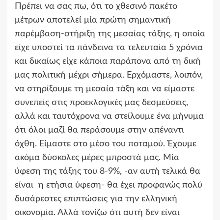
Πρέπει να σας πω, ότι το χθεσινό πακέτο
μέτρων αποτελεί μία πρώτη σημαντική
παρέμβαση-στήριξη της μεσαίας τάξης, η οποία
είχε υποστεί τα πάνδεινα τα τελευταία 5 χρόνια
και δικαίως είχε κάποια παράπονα από τη δική
μας πολιτική μέχρι σήμερα. Ερχόμαστε, λοιπόν,
να στηρίξουμε τη μεσαία τάξη και να είμαστε
συνεπείς στις προεκλογικές μας δεσμεύσεις,
αλλά και ταυτόχρονα να στείλουμε ένα μήνυμα
ότι όλοι μαζί θα περάσουμε στην απέναντι
όχθη. Είμαστε στο μέσο του ποταμού. Έχουμε
ακόμα δύσκολες μέρες μπροστά μας. Μία
ύφεση της τάξης του 8-9%, -αν αυτή τελικά θα
είναι η ετήσια ύφεση- θα έχει προφανώς πολύ
δυσάρεστες επιπτώσεις για την ελληνική
οικονομία. Αλλά τονίζω ότι αυτή δεν είναι