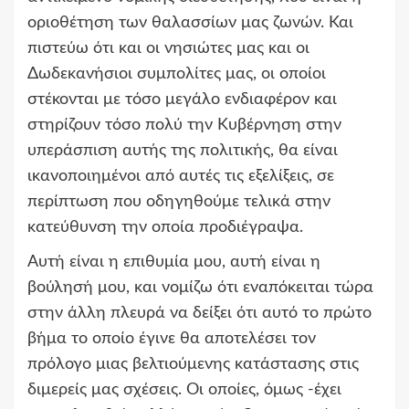
οριοθέτηση των θαλασσίων μας ζωνών. Και
πιστεύω ότι και οι νησιώτες μας και οι
Δωδεκανήσιοι συμπολίτες μας, οι οποίοι
στέκονται με τόσο μεγάλο ενδιαφέρον και
στηρίζουν τόσο πολύ την Κυβέρνηση στην
υπεράσπιση αυτής της πολιτικής, θα είναι
ικανοποιημένοι από αυτές τις εξελίξεις, σε
περίπτωση που οδηγηθούμε τελικά στην
κατεύθυνση την οποία προδιέγραψα.
Αυτή είναι η επιθυμία μου, αυτή είναι η
βούλησή μου, και νομίζω ότι εναπόκειται τώρα
στην άλλη πλευρά να δείξει ότι αυτό το πρώτο
βήμα το οποίο έγινε θα αποτελέσει τον
πρόλογο μιας βελτιούμενης κατάστασης στις
διμερείς μας σχέσεις. Οι οποίες, όμως -έχει