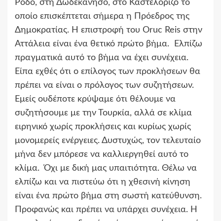
Ρόδο, στη Δωδεκάνησο, στο Καστελόριζο το
οποίο επισκέπτεται σήμερα η Πρόεδρος της
Δημοκρατίας. Η επιστροφή του Oruc Reis στην
Αττάλεια είναι ένα θετικό πρώτο βήμα. Ελπίζω
πραγματικά αυτό το βήμα να έχει συνέχεια.
Είπα εχθές ότι ο επίλογος των προκλήσεων θα
πρέπει να είναι ο πρόλογος των συζητήσεων.
Εμείς ουδέποτε κρύψαμε ότι θέλουμε να
συζητήσουμε με την Τουρκία, αλλά σε κλίμα
ειρηνικό χωρίς προκλήσεις και κυρίως χωρίς
μονομερείς ενέργειες. Δυστυχώς, τον τελευταίο
μήνα δεν μπόρεσε να καλλιεργηθεί αυτό το
κλίμα. Όχι με δική μας υπαιτιότητα. Θέλω να
ελπίζω και να πιστεύω ότι η χθεσινή κίνηση
είναι ένα πρώτο βήμα στη σωστή κατεύθυνση.
Προφανώς και πρέπει να υπάρχει συνέχεια. Η