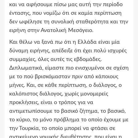
και να αφήσουμε πίσω μας αυτή την περίοδο
έντασης, που νομίζω ότι σε καμία περίπτωση
δεν ωφέλησε τη συνολική σταθερότητα και την
ειρήνη στην Ανατολική Μεσόγειο.
Και θέλω να ξανά πω ότι η Ελλάδα είναι μία
δύναμη ειρήνης, απέδειξε ότι έχει πολύ ισχυρές
συμμαχίες, όλες αυτές τις εβδομάδες.
Διπλωματικά, είμαστε πιο ενισχυμένοι σε σχέση
με το πού βρισκόμασταν πριν από κάποιους
μήνες. Και, σε κάθε περίπτωση, ο διάλογος, ο
καλόπιστος διάλογος, χωρίς μονομερείς
προκλήσεις, είναι ο τρόπος για να
αντιμετωπίσουμε το βασικό ζήτημα, το βασικό,
το κύριο, το μόνο πρόβλημα το οποίο έχουμε με
την Τουρκία, το οποίο μπορεί να φτάσει σε
αντικείμενο νομικής διευθέτησης, που είναι η