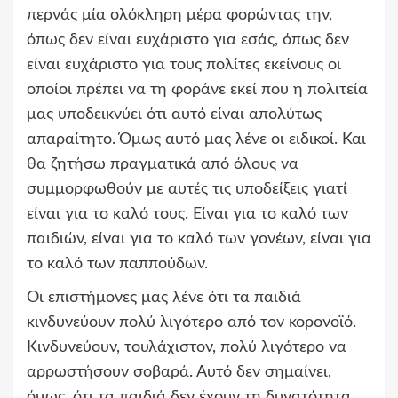
περνάς μία ολόκληρη μέρα φορώντας την,
όπως δεν είναι ευχάριστο για εσάς, όπως δεν
είναι ευχάριστο για τους πολίτες εκείνους οι
οποίοι πρέπει να τη φοράνε εκεί που η πολιτεία
μας υποδεικνύει ότι αυτό είναι απολύτως
απαραίτητο. Όμως αυτό μας λένε οι ειδικοί. Και
θα ζητήσω πραγματικά από όλους να
συμμορφωθούν με αυτές τις υποδείξεις γιατί
είναι για το καλό τους. Είναι για το καλό των
παιδιών, είναι για το καλό των γονέων, είναι για
το καλό των παππούδων.
Οι επιστήμονες μας λένε ότι τα παιδιά
κινδυνεύουν πολύ λιγότερο από τον κορονοϊό.
Κινδυνεύουν, τουλάχιστον, πολύ λιγότερο να
αρρωστήσουν σοβαρά. Αυτό δεν σημαίνει,
όμως, ότι τα παιδιά δεν έχουν τη δυνατότητα