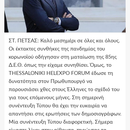
ΣΤ. ΠΕΤΣΑΣ:
Καλό μεσημέρι σε όλες και όλους.
Οι έκτακτες συνθήκες της πανδημίας του
κορωνοϊού οδήγησαν στη ματαίωση της 85
ης
Δ.Ε.Θ. όπως την είχαμε συνηθίσει. Όμως, το
THESSALONIKI HELEXPO FORUM έδωσε τη
δυνατότητα στον Πρωθυπουργό να
παρουσιάσει χθες στους Έλληνες το σχέδιό του
για τους επόμενους μήνες. Στη σημερινή
συνέντευξη Τύπου θα έχει την ευκαιρία να
απαντήσει στις ερωτήσεις των δημοσιογράφων.
Μία συνέντευξη Τύπου διαφορετική. Σήμερα