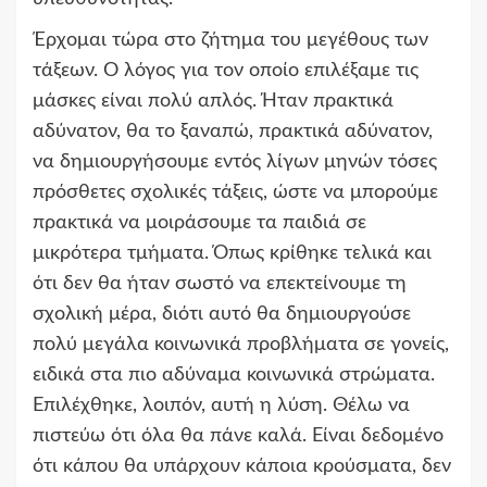
Έρχομαι τώρα στο ζήτημα του μεγέθους των
τάξεων. Ο λόγος για τον οποίο επιλέξαμε τις
μάσκες είναι πολύ απλός. Ήταν πρακτικά
αδύνατον, θα το ξαναπώ, πρακτικά αδύνατον,
να δημιουργήσουμε εντός λίγων μηνών τόσες
πρόσθετες σχολικές τάξεις, ώστε να μπορούμε
πρακτικά να μοιράσουμε τα παιδιά σε
μικρότερα τμήματα. Όπως κρίθηκε τελικά και
ότι δεν θα ήταν σωστό να επεκτείνουμε τη
σχολική μέρα, διότι αυτό θα δημιουργούσε
πολύ μεγάλα κοινωνικά προβλήματα σε γονείς,
ειδικά στα πιο αδύναμα κοινωνικά στρώματα.
Επιλέχθηκε, λοιπόν, αυτή η λύση. Θέλω να
πιστεύω ότι όλα θα πάνε καλά. Είναι δεδομένο
ότι κάπου θα υπάρχουν κάποια κρούσματα, δεν