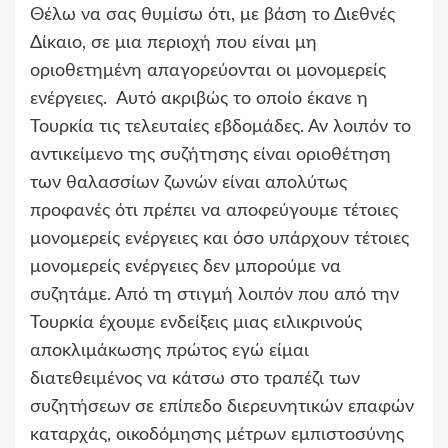
Θέλω να σας θυμίσω ότι, με βάση το Διεθνές
Δίκαιο, σε μια περιοχή που είναι μη
οριοθετημένη απαγορεύονται οι μονομερείς
ενέργειες. Αυτό ακριβώς το οποίο έκανε η
Τουρκία τις τελευταίες εβδομάδες. Αν λοιπόν το
αντικείμενο της συζήτησης είναι οριοθέτηση
των θαλασσίων ζωνών είναι απολύτως
προφανές ότι πρέπει να αποφεύγουμε τέτοιες
μονομερείς ενέργειες και όσο υπάρχουν τέτοιες
μονομερείς ενέργειες δεν μπορούμε να
συζητάμε. Από τη στιγμή λοιπόν που από την
Τουρκία έχουμε ενδείξεις μιας ειλικρινούς
αποκλιμάκωσης πρώτος εγώ είμαι
διατεθειμένος να κάτσω στο τραπέζι των
συζητήσεων σε επίπεδο διερευνητικών επαφών
καταρχάς, οικοδόμησης μέτρων εμπιστοσύνης