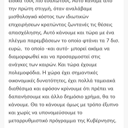
ειδικά τους πιο ευάλωτους. Αυτό κάναμε από
την πρώτη στιγμή, όταν αναλάβαμε
μισθολογικό κόστος των ιδιωτικών
επιχειρήσεων κρατώντας ζωντανές τις θέσεις
απασχόλησης. Αυτό κάνουμε και τώρα με ένα
πλέγμα παρεμβάσεων το οποίο φτάνει τα 7 δισ.
ευρώ, το οποίο -και αυτό- μπορεί ακόμα να
διαμορφωθεί και να προσαρμοστεί στις
ανάγκες των καιρών. Και τώρα έχουμε
πολεμοφόδια. Η χώρα έχει σημαντικές
οικονομικές δυνατότητες, έχει πολλά ταμειακά
διαθέσιμα και εφόσον κρίνουμε ότι πρέπει να
δαπανήσουμε και άλλο δημόσιο χρήμα, θα το
κάνουμε. Θα το κάνουμε όμως με τρόπο έξυπνο
και χωρίς να υπονομεύσουμε το
μεταρρυθμιστικό πρόγραμμα της Κυβέρνησης.