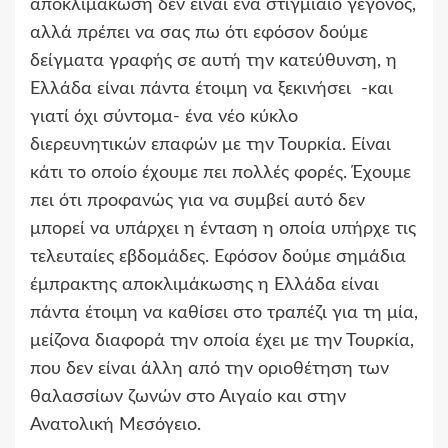
αποκλιμάκωση δεν είναι ένα στιγμιαίο γεγονός,
αλλά πρέπει να σας πω ότι εφόσον δούμε
δείγματα γραφής σε αυτή την κατεύθυνση, η
Ελλάδα είναι πάντα έτοιμη να ξεκινήσει -και
γιατί όχι σύντομα- ένα νέο κύκλο
διερευνητικών επαφών με την Τουρκία. Είναι
κάτι το οποίο έχουμε πει πολλές φορές. Έχουμε
πει ότι προφανώς για να συμβεί αυτό δεν
μπορεί να υπάρχει η ένταση η οποία υπήρχε τις
τελευταίες εβδομάδες. Εφόσον δούμε σημάδια
έμπρακτης αποκλιμάκωσης η Ελλάδα είναι
πάντα έτοιμη να καθίσει στο τραπέζι για τη μία,
μείζονα διαφορά την οποία έχει με την Τουρκία,
που δεν είναι άλλη από την οριοθέτηση των
θαλασσίων ζωνών στο Αιγαίο και στην
Ανατολική Μεσόγειο.