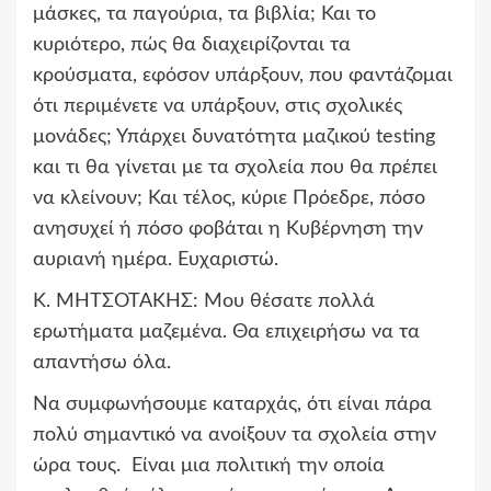
μάσκες, τα παγούρια, τα βιβλία; Και το
κυριότερο, πώς θα διαχειρίζονται τα
κρούσματα, εφόσον υπάρξουν, που φαντάζομαι
ότι περιμένετε να υπάρξουν, στις σχολικές
μονάδες; Υπάρχει δυνατότητα μαζικού testing
και τι θα γίνεται με τα σχολεία που θα πρέπει
να κλείνουν; Και τέλος, κύριε Πρόεδρε, πόσο
ανησυχεί ή πόσο φοβάται η Κυβέρνηση την
αυριανή ημέρα. Ευχαριστώ.
Κ. ΜΗΤΣΟΤΑΚΗΣ:
Μου θέσατε πολλά
ερωτήματα μαζεμένα. Θα επιχειρήσω να τα
απαντήσω όλα.
Να συμφωνήσουμε καταρχάς, ότι είναι πάρα
πολύ σημαντικό να ανοίξουν τα σχολεία στην
ώρα τους. Είναι μια πολιτική την οποία