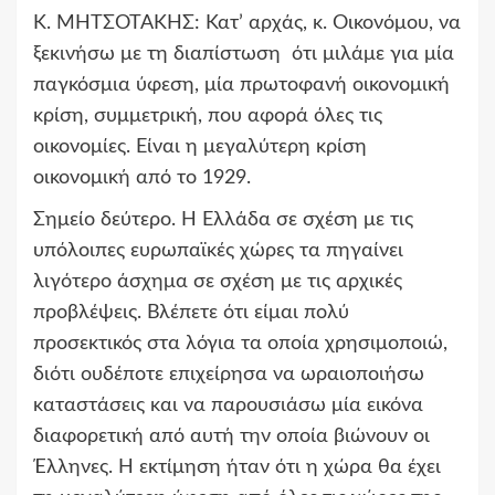
Κ. ΜΗΤΣΟΤΑΚΗΣ:
Κατ’ αρχάς, κ. Οικονόμου, να
ξεκινήσω με τη διαπίστωση ότι μιλάμε για μία
παγκόσμια ύφεση, μία πρωτοφανή οικονομική
κρίση, συμμετρική, που αφορά όλες τις
οικονομίες. Είναι η μεγαλύτερη κρίση
οικονομική από το 1929.
Σημείο δεύτερο. Η Ελλάδα σε σχέση με τις
υπόλοιπες ευρωπαϊκές χώρες τα πηγαίνει
λιγότερο άσχημα σε σχέση με τις αρχικές
προβλέψεις. Βλέπετε ότι είμαι πολύ
προσεκτικός στα λόγια τα οποία χρησιμοποιώ,
διότι ουδέποτε επιχείρησα να ωραιοποιήσω
καταστάσεις και να παρουσιάσω μία εικόνα
διαφορετική από αυτή την οποία βιώνουν οι
Έλληνες. Η εκτίμηση ήταν ότι η χώρα θα έχει