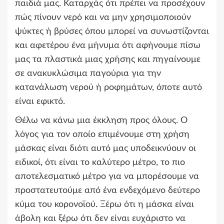
παιδιά μας. Καταρχάς ότι πρέπει να προσέχουν
πώς πίνουν νερό και να μην χρησιμοποιούν
ψύκτες ή βρύσες όπου μπορεί να συνωστίζονται
και αφετέρου ένα μήνυμα ότι αφήνουμε πίσω
μας τα πλαστικά μιας χρήσης και πηγαίνουμε
σε ανακυκλώσιμα παγούρια για την
κατανάλωση νερού ή ροφημάτων, όποτε αυτό
είναι εφικτό.
Θέλω να κάνω μια έκκληση προς όλους. Ο
λόγος για τον οποίο επιμένουμε στη χρήση
μάσκας είναι διότι αυτό μας υποδεικνύουν οι
ειδικοί, ότι είναι το καλύτερο μέτρο, το πιο
αποτελεσματικό μέτρο για να μπορέσουμε να
προστατευτούμε από ένα ενδεχόμενο δεύτερο
κύμα του κορονοϊού. Ξέρω ότι η μάσκα είναι
άβολη και ξέρω ότι δεν είναι ευχάριστο να