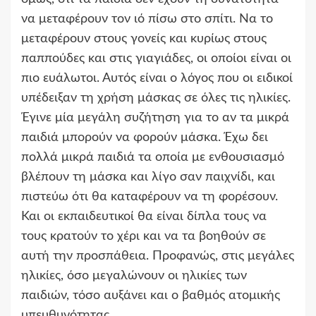
να μεταφέρουν τον ιό πίσω στο σπίτι. Να το
μεταφέρουν στους γονείς και κυρίως στους
παππούδες και στις γιαγιάδες, οι οποίοι είναι οι
πιο ευάλωτοι. Αυτός είναι ο λόγος που οι ειδικοί
υπέδειξαν τη χρήση μάσκας σε όλες τις ηλικίες.
Έγινε μία μεγάλη συζήτηση για το αν τα μικρά
παιδιά μπορούν να φορούν μάσκα. Έχω δει
πολλά μικρά παιδιά τα οποία με ενθουσιασμό
βλέπουν τη μάσκα και λίγο σαν παιχνίδι, και
πιστεύω ότι θα καταφέρουν να τη φορέσουν.
Και οι εκπαιδευτικοί θα είναι δίπλα τους να
τους κρατούν το χέρι και να τα βοηθούν σε
αυτή την προσπάθεια. Προφανώς, στις μεγάλες
ηλικίες, όσο μεγαλώνουν οι ηλικίες των
παιδιών, τόσο αυξάνει και ο βαθμός ατομικής
υπευθυνότητας.