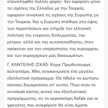
επαναληφθεί πολλές φορές- δεν αφορούν μόνο
τις σχέσεις της Ελλάδος με την Τουρκία,
αφορούν συνολικά τις σχέσεις της Ευρώπης με
την Τουρκία. Και η Ευρώπη στάθηκε στο ύψος
των περιστάσεων και στήριξε την ελληνική
πολιτική της ενεργούς διπλωματίας, του
μέτρου, αλλά και της αυτοπεποίθησης, όταν
πρόκειται για την υπεράσπισης της κυριαρχίας
και των κυριαρχικών μας δικαιωμάτων.
Γ. ΚΑΝΤΕΛΗΣ (ΣΚΑΪ):
Κύριε Πρωθυπουργέ,
καλησπέρα. Χθες ανακοινώσατε ένα μεγάλο
εξοπλιστικό πρόγραμμα. Θα ήθελα να ρωτήσω
κάποιες διευκρινίσεις επ’ αυτού. Ποιο είναι το
συνολικό κόστος αυτού του εξοπλιστικού
προγράμματος, αν τα αεροσκάφη Rafale και οι
φρεγάτες που αναφέρατε θα είναι άμεσα