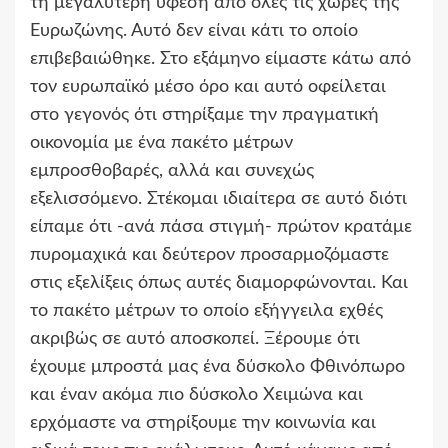
τη μεγαλύτερη ύφεση από όλες τις χώρες της
Ευρωζώνης. Αυτό δεν είναι κάτι το οποίο
επιβεβαιώθηκε. Στο εξάμηνο είμαστε κάτω από
τον ευρωπαϊκό μέσο όρο και αυτό οφείλεται
στο γεγονός ότι στηρίξαμε την πραγματική
οικονομία με ένα πακέτο μέτρων
εμπροσθοβαρές, αλλά και συνεχώς
εξελισσόμενο. Στέκομαι ιδιαίτερα σε αυτό διότι
είπαμε ότι -ανά πάσα στιγμή- πρώτον κρατάμε
πυρομαχικά και δεύτερον προσαρμοζόμαστε
στις εξελίξεις όπως αυτές διαμορφώνονται. Και
το πακέτο μέτρων το οποίο εξήγγειλα εχθές
ακριβώς σε αυτό αποσκοπεί. Ξέρουμε ότι
έχουμε μπροστά μας ένα δύσκολο Φθινόπωρο
και έναν ακόμα πιο δύσκολο Χειμώνα και
ερχόμαστε να στηρίξουμε την κοινωνία και