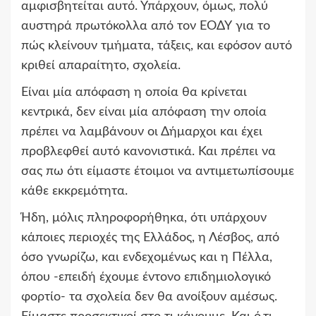
αμφισβητείται αυτό. Υπάρχουν, όμως, πολύ
αυστηρά πρωτόκολλα από τον ΕΟΔΥ για το
πώς κλείνουν τμήματα, τάξεις, και εφόσον αυτό
κριθεί απαραίτητο, σχολεία.
Είναι μία απόφαση η οποία θα κρίνεται
κεντρικά, δεν είναι μία απόφαση την οποία
πρέπει να λαμβάνουν οι Δήμαρχοι και έχει
προβλεφθεί αυτό κανονιστικά. Και πρέπει να
σας πω ότι είμαστε έτοιμοι να αντιμετωπίσουμε
κάθε εκκρεμότητα.
Ήδη, μόλις πληροφορήθηκα, ότι υπάρχουν
κάποιες περιοχές της Ελλάδος, η Λέσβος, από
όσο γνωρίζω, και ενδεχομένως και η Πέλλα,
όπου -επειδή έχουμε έντονο επιδημιολογικό
φορτίο- τα σχολεία δεν θα ανοίξουν αμέσως.