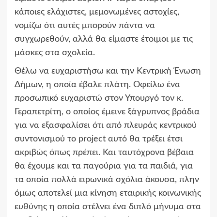
κάποιες ελάχιστες, μεμονωμένες αστοχίες,
νομίζω ότι αυτές μπορούν πάντα να
συγχωρεθούν,
αλλά θα είμαστε έτοιμοι με τις
μάσκες στα σχολεία
.
Θέλω να ευχαριστήσω και την Κεντρική Ένωση
Δήμων, η οποία έβαλε πλάτη. Οφείλω ένα
προσωπικό ευχαριστώ στον Υπουργό τον κ.
Γεραπετρίτη, ο οποίος έμεινε ξάγρυπνος βράδια
για να εξασφαλίσει ότι από πλευράς κεντρικού
συντονισμού το project αυτό θα τρέξει έτσι
ακριβώς όπως πρέπει. Και ταυτόχρονα βέβαια
θα έχουμε και τα παγούρια για τα παιδιά, για
τα οποία πολλά ειρωνικά σχόλια άκουσα, πλην
όμως αποτελεί μια κίνηση εταιρικής κοινωνικής
ευθύνης η οποία στέλνει ένα διπλό μήνυμα στα