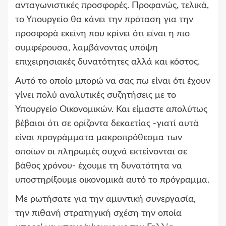
ανταγωνιστικές προσφορές. Προφανώς, τελικά,
το Υπουργείο θα κάνει την πρόταση για την
προσφορά εκείνη που κρίνει ότι είναι η πιο
συμφέρουσα, λαμβάνοντας υπόψη
επιχειρησιακές δυνατότητες αλλά και κόστος.
Αυτό το οποίο μπορώ να σας πω είναι ότι έχουν
γίνει πολύ αναλυτικές συζητήσεις με το
Υπουργείο Οικονομικών. Και είμαστε απολύτως
βέβαιοι ότι σε ορίζοντα δεκαετίας -γιατί αυτά
είναι προγράμματα μακροπρόθεσμα των
οποίων οι πληρωμές συχνά εκτείνονται σε
βάθος χρόνου- έχουμε τη δυνατότητα να
υποστηρίξουμε οικονομικά αυτό το πρόγραμμα.
Με ρωτήσατε για την αμυντική συνεργασία,
την πιθανή στρατηγική σχέση την οποία