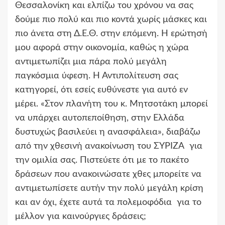
Θεσσαλονίκη και ελπίζω του χρόνου να σας
δούμε πιο πολύ και πιο κοντά χωρίς μάσκες και
πιο άνετα στη Δ.Ε.Θ. στην επόμενη. Η ερώτησή
μου αφορά στην οικονομία, καθώς η χώρα
αντιμετωπίζει μια πάρα πολύ μεγάλη
παγκόσμια ύφεση. Η Αντιπολίτευση σας
κατηγορεί, ότι εσείς ευθύνεστε για αυτό εν
μέρει. «Στον πλανήτη του κ. Μητσοτάκη μπορεί
να υπάρχει αυτοπεποίθηση, στην Ελλάδα
δυστυχώς βασιλεύει η ανασφάλεια», διαβάζω
από την χθεσινή ανακοίνωση του ΣΥΡΙΖΑ για
την ομιλία σας. Πιστεύετε ότι με το πακέτο
δράσεων που ανακοινώσατε χθες μπορείτε να
αντιμετωπίσετε αυτήν την πολύ μεγάλη κρίση
και αν όχι, έχετε αυτά τα πολεμοφόδια για το
μέλλον για καινούργιες δράσεις;