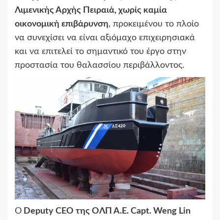
Λιμενικής Αρχής Πειραιά, χωρίς καμία
οικονομική επιβάρυνση
, προκειμένου το πλοίο
να συνεχίσει να είναι αξιόμαχο επιχειρησιακά
και να επιτελεί το σημαντικό του έργο στην
προστασία του θαλασσίου περιβάλλοντος.
Ο
Deputy CEO της ΟΛΠ Α.Ε. Capt. Weng Lin