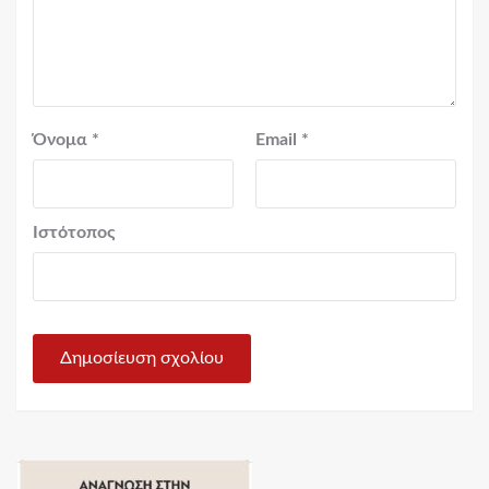
Όνομα
*
Email
*
Ιστότοπος