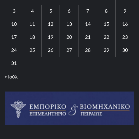
3
4
5
6
7
8
9
10
11
12
13
14
15
16
17
18
19
20
21
22
23
24
25
26
27
28
29
30
31
« Ιούλ