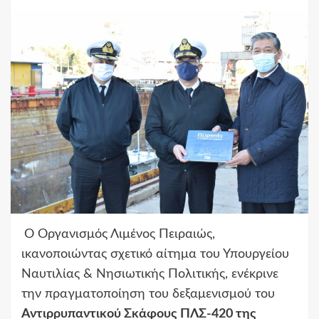
Ο Οργανισμός Λιμένος Πειραιώς,
ικανοποιώντας σχετικό αίτημα του Υπουργείου
Ναυτιλίας & Νησιωτικής Πολιτικής, ενέκρινε
την πραγματοποίηση του δεξαμενισμού του
Αντιρρυπαντικού Σκάφους ΠΛΣ-420 της