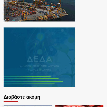
Διαβάστε ακόμη