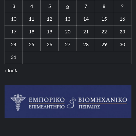
3
4
5
6
7
8
9
10
11
12
13
14
15
16
17
18
19
20
21
22
23
24
25
26
27
28
29
30
31
« Ιούλ