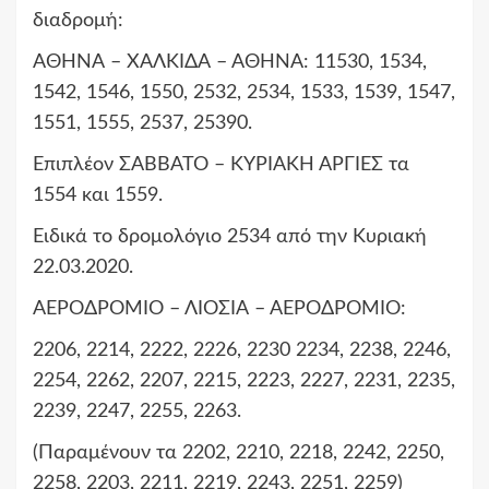
διαδρομή:
ΑΘΗΝΑ – ΧΑΛΚΙΔΑ – ΑΘΗΝΑ: 11530, 1534,
1542, 1546, 1550, 2532, 2534, 1533, 1539, 1547,
1551, 1555, 2537, 25390.
Επιπλέον ΣΑΒΒΑΤΟ – ΚΥΡΙΑΚΗ ΑΡΓΙΕΣ τα
1554 και 1559.
Ειδικά το δρομολόγιο 2534 από την Κυριακή
22.03.2020.
ΑΕΡΟΔΡΟΜΙΟ – ΛΙΟΣΙΑ – ΑΕΡΟΔΡΟΜΙΟ:
2206, 2214, 2222, 2226, 2230 2234, 2238, 2246,
2254, 2262, 2207, 2215, 2223, 2227, 2231, 2235,
2239, 2247, 2255, 2263.
(Παραμένουν τα 2202, 2210, 2218, 2242, 2250,
2258, 2203, 2211, 2219, 2243, 2251, 2259)