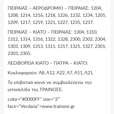
ΠΕΙΡΑΙΑΣ – ΑΕΡΟΔΡΟΜΙΟ – ΠΕΙΡΑΙΑΣ: 1204,
1208, 1214, 1216, 1218, 1226, 1232, 1234, 1205,
1209, 1217, 1219, 1221, 1227, 1235, 1237.
ΠΕΙΡΑΙΑΣ – ΚΙΑΤΟ – ΠΕΙΡΑΙΑΣ: 1304, 1310,
1312, 1314, 1316, 1322, 1328, 2300, 2302, 2304,
1303, 1309, 1313, 1315, 1317, 1321, 1327, 2301,
2303, 2305.
ΛΕΩΦΟΡΕΙΑ ΚΙΑΤΟ – ΠΑΤΡΑ – ΚΙΑΤΟ:
Κυκλοφορούν: Λ8, Λ12, Λ22, Λ7, Λ11, Λ21.
Το επιβατικό κοινό να συμβουλεύεται την
ιστοσελίδα της ΤΡΑΙΝΟΣΕ,
color=”#0000FF” size=”3″
face=”Verdana”>www.trainose.gr