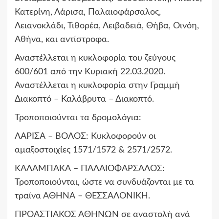
Κατερίνη, Λάρισα, Παλαιοφάρσαλος,
Λειανοκλάδι, Τιθορέα, Λειβαδειά, Θήβα, Οινόη,
Αθήνα, και αντίστροφα.
Αναστέλλεται η κυκλοφορία του ζεύγους
600/601 από την Κυριακή 22.03.2020.
Αναστέλλεται η κυκλοφορία στην Γραμμή
Διακοπτό – Καλάβρυτα – Διακοπτό.
Τροποποιούνται τα δρομολόγια:
ΛΑΡΙΣΑ – ΒΟΛΟΣ: Κυκλοφορούν οι
αμαξοστοιχίες 1571/1572 & 2571/2572.
ΚΑΛΑΜΠΑΚΑ – ΠΑΛΑΙΟΦΑΡΣΑΛΟΣ:
Τροποποιούνται, ώστε να συνδυάζονται με τα
τραίνα ΑΘΗΝΑ – ΘΕΣΣΑΛΟΝΙΚΗ.
ΠΡΟΑΣΤΙΑΚΟΣ ΑΘΗΝΩΝ σε αναστολή ανά