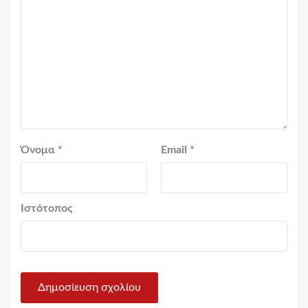
Όνομα
*
Email
*
Ιστότοπος