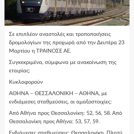
Σε επιπλέον αναστολές και τροποποιήσεις
δρομολογίων της προχωρά από την Δευτέρα 23
Μαρτίου η ΤΡΑΙΝΟΣΕ ΑΕ.
Συγκεκριμένα, σύμφωνα με ανακοίνωση της
εταιρίας:
Κυκλοφορούν
ΑΘΗΝΑ – ΘΕΣΣΑΛΟΝΙΚΗ – ΑΘΗΝΑ, με
ενδιάμεσες σταθμεύσεις, οι αμαξοστοιχίες:
Από Αθήνα προς Θεσσαλονίκη: 52, 56, 58. Από
Θεσσαλονίκη προς Αθήνα: 53, 57, 59.
Ενδιάμεσες σταθμεύσεις: Θεσσαλονίκη, Πλατύ,